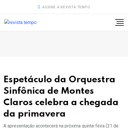
ASSINE A REVISTA TEMPO
Espetáculo da Orquestra
Sinfônica de Montes
Claros celebra a chegada
da primavera
A apresentação acontecerá na próxima quinta-feira (21 de