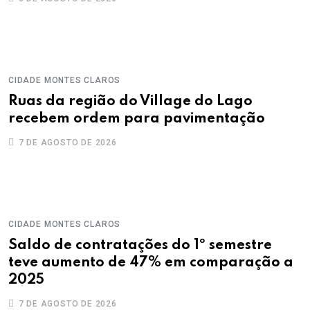
CIDADE
MONTES CLAROS
Ruas da região do Village do Lago
recebem ordem para pavimentação
7 DE AGOSTO DE 2026
CIDADE
MONTES CLAROS
Saldo de contratações do 1º semestre
teve aumento de 47% em comparação a
2025
7 DE AGOSTO DE 2026