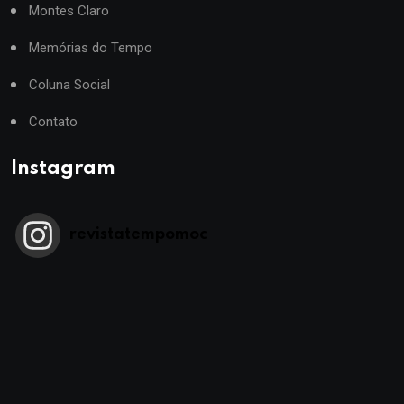
Montes Claro
Memórias do Tempo
Coluna Social
Contato
Instagram
revistatempomoc