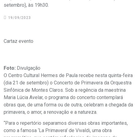
setembro), às 19h30.
19/09/2023
Cartaz evento
Foto:
Divulgação
O Centro Cultural Hermes de Paula recebe nesta quinta-feira
(dia 21 de setembro) o Concerto de Primavera da Orquestra
Sinfônica de Montes Claros. Sob a regência da maestrina
Maria Lúcia Avelar, o programa do concerto contemplará
obras que, de uma forma ou de outra, celebram a chegada da
primavera, o amor, a renovação e a natureza.
“Para o repertório separamos diversas obras importantes,
como a famosa ‘La Primavera’ de Vivaldi, uma obra