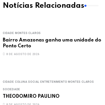
Notícias Relacionadas
CIDADE
MONTES CLAROS
Bairro Amazonas ganha uma unidade do
Ponto Certo
8 DE AGOSTO DE 2026
CIDADE
COLUNA SOCIAL
ENTRETENIMENTO
MONTES CLAROS
SOCIEDADE
THEODOMIRO PAULINO
8 DE AGOSTO DE 2026