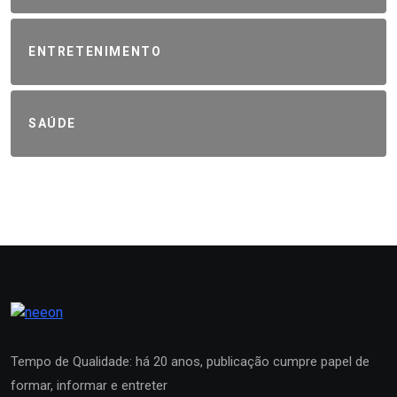
ENTRETENIMENTO
SAÚDE
Tempo de Qualidade: há 20 anos, publicação cumpre papel de
formar, informar e entreter