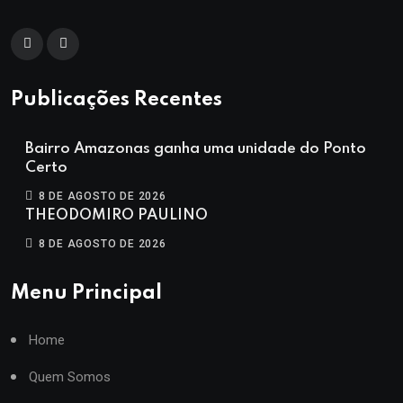
Publicações Recentes
Bairro Amazonas ganha uma unidade do Ponto
Certo
8 DE AGOSTO DE 2026
THEODOMIRO PAULINO
8 DE AGOSTO DE 2026
Menu Principal
Home
Quem Somos