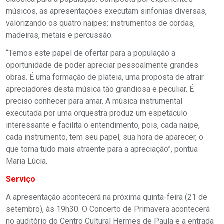
músicos, as apresentações executam sinfonias diversas,
valorizando os quatro naipes: instrumentos de cordas,
madeiras, metais e percussão.
“Temos este papel de ofertar para a população a
oportunidade de poder apreciar pessoalmente grandes
obras. É uma formação de plateia, uma proposta de atrair
apreciadores desta música tão grandiosa e peculiar. É
preciso conhecer para amar. A música instrumental
executada por uma orquestra produz um espetáculo
interessante e facilita o entendimento, pois, cada naipe,
cada instrumento, tem seu papel, sua hora de aparecer, o
que torna tudo mais atraente para a apreciação”, pontua
Maria Lúcia.
Serviço
A apresentação acontecerá na próxima quinta-feira (21 de
setembro), às 19h30. O Concerto de Primavera acontecerá
no auditório do Centro Cultural Hermes de Paula e a entrada