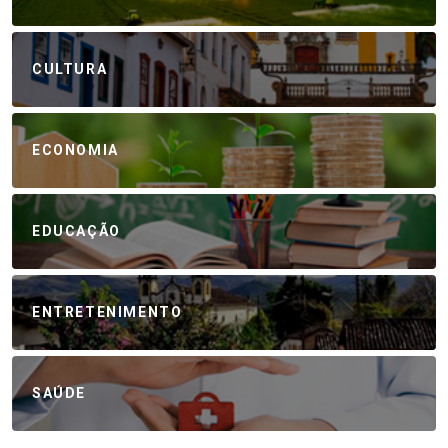
CULTURA
ECONOMIA
EDUCAÇÃO
ENTRETENIMENTO
SAÚDE