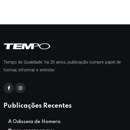
Tempo de Qualidade: há 20 anos, publicação cumpre papel de
formar, informar e entreter
Publicações Recentes
A Odisseia de Homero