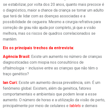
se estabilizar, por volta dos 20 anos, quanto mais precoce é
o diagnóstico, maior a chance da criança se tornar um adulto
que terá de lidar com as doenças associadas e a
possibilidade de cegueira. Mesmo a cirurgia refrativa para
correção de grau não ajuda por completo, já que a visão
melhora, mas os riscos de quadros correlacionados se
mantêm.
Eis os principais trechos da entrevista:
Agência Brasil:
Existe um aumento no número de crianças
diagnosticadas com miopia nos consultórios de
oftalmologia – inclusive entre as crianças que não têm o
traço genético?
Ian Curi:
Existe um aumento dessa prevalência, sim. É um
fenômeno global. Existem, além da genética, fatores
comportamentais e ambientais que podem levar a esse
aumento. O número de horas e a utilização da visão de perto,
principalmente por meio de celulares e
tablets
e demais