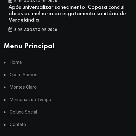
8 DE AGOSTO DE 2026
Após universalizar saneamento, Copasa conclui
obras de melhoria do esgotamento sanitário de
Verdelândia
8 DE AGOSTO DE 2026
Menu Principal
Home
Quem Somos
Montes Claro
Memórias do Tempo
Coluna Social
Contato