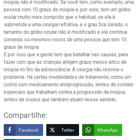
miopia, não é modificado. Se você tem, como exemplo, uma
pessoa com 10 graus de miopia e, por isso, tem um globo
ocular muito mais comprido que o habitual, se ela é
submetida a uma cirurgia refrativa, e o grau fica zerado, o
tamanho do globo ocular não é modificado e ela continua
correndo os mesmos riscos de uma pessoa que tem 10
graus de miopia.
É por isso que a gente tem que batalhar nas causas, para
fazer com que as crianças atinjam graus menos altos de
miopia no fim da adolescência. A cirurgia não resolve o
problema. Há certas modalidades de tratamento, como um
colírio com medicamento antiprogressão, lentes de contato
especiais que trabalham contra a progressão da miopia,
lentes de óculos que também atuam nesse sentido.
Compartilhe:
Facebook
Twitter
WhatsApp