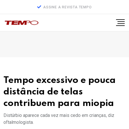
ASSINE A REVISTA TEMPO
Tempo excessivo e pouca
distância de telas
contribuem para miopia
Distúrbio aparece cada vez mais cedo em crianças, diz
oftalmologista.