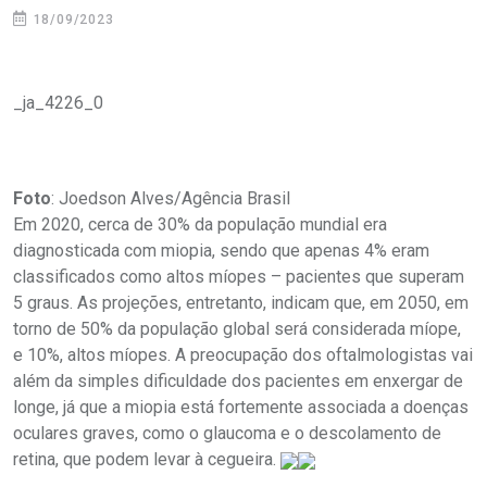
18/09/2023
_ja_4226_0
Foto
: Joedson Alves/Agência Brasil
Em 2020, cerca de 30% da população mundial era
diagnosticada com miopia, sendo que apenas 4% eram
classificados como altos míopes – pacientes que superam
5 graus. As projeções, entretanto, indicam que, em 2050, em
torno de 50% da população global será considerada míope,
e 10%, altos míopes. A preocupação dos oftalmologistas vai
além da simples dificuldade dos pacientes em enxergar de
longe, já que a miopia está fortemente associada a doenças
oculares graves, como o glaucoma e o descolamento de
retina, que podem levar à cegueira.