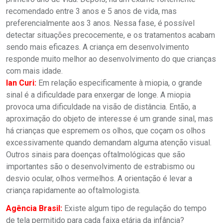
recomendado entre 3 anos e 5 anos de vida, mas
preferencialmente aos 3 anos. Nessa fase, é possível
detectar situações precocemente, e os tratamentos acabam
sendo mais eficazes. A criança em desenvolvimento
responde muito melhor ao desenvolvimento do que crianças
com mais idade.
Ian Curi:
Em relação especificamente à miopia, o grande
sinal é a dificuldade para enxergar de longe. A miopia
provoca uma dificuldade na visão de distância. Então, a
aproximação do objeto de interesse é um grande sinal, mas
há crianças que espremem os olhos, que coçam os olhos
excessivamente quando demandam alguma atenção visual.
Outros sinais para doenças oftalmológicas que são
importantes são o desenvolvimento de estrabismo ou
desvio ocular, olhos vermelhos. A orientação é levar a
criança rapidamente ao oftalmologista.
Agência Brasil:
Existe algum tipo de regulação do tempo
de tela permitido para cada faixa etária da infância?