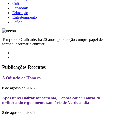
Cultura
Economia
Educação
Entretenimento
Saúde
Tempo de Qualidade: há 20 anos, publicação cumpre papel de
formar, informar e entreter
Publicações Recentes
A Odisseia de Homero
8 de agosto de 2026
Após universalizar saneamento, Copasa conclui obras de
melhoria do esgotamento sanitário de Verdelândia
8 de agosto de 2026