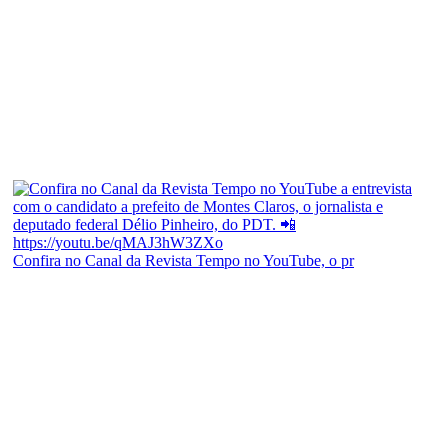
Confira no Canal da Revista Tempo no YouTube, o pr