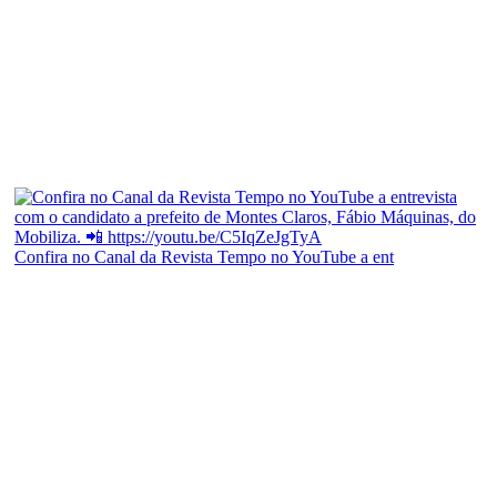
Confira no Canal da Revista Tempo no YouTube a ent