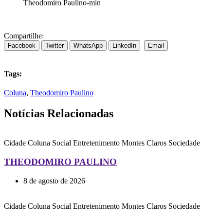
Theodomiro Paulino-min
Compartilhe:
Facebook
Twitter
WhatsApp
LinkedIn
Email
Tags:
Coluna
,
Theodomiro Paulino
Notícias Relacionadas
Cidade
Coluna Social
Entretenimento
Montes Claros
Sociedade
THEODOMIRO PAULINO
8 de agosto de 2026
Cidade
Coluna Social
Entretenimento
Montes Claros
Sociedade