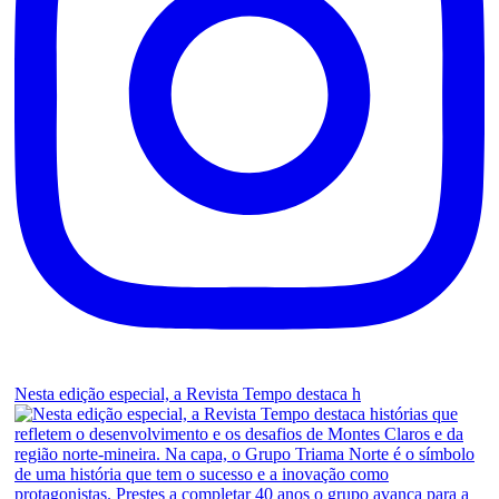
Nesta edição especial, a Revista Tempo destaca h