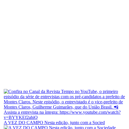
A VEZ DO CAMPO Nesta edição, junto com a Socied