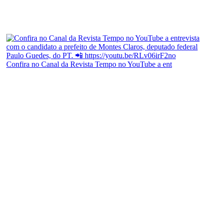
Confira no Canal da Revista Tempo no YouTube a ent