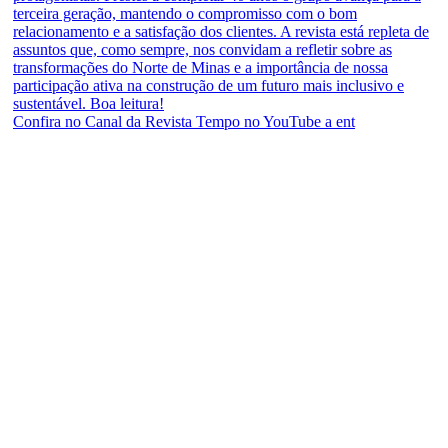
Confira no Canal da Revista Tempo no YouTube a ent