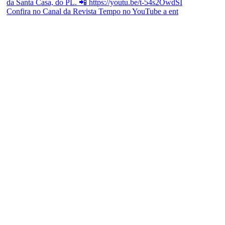
Confira no Canal da Revista Tempo no YouTube a ent