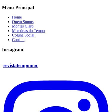
Menu Principal
Home
Quem Somos
Montes Claro
Memórias do Tempo
Coluna Social
Contato
Instagram
revistatempomoc