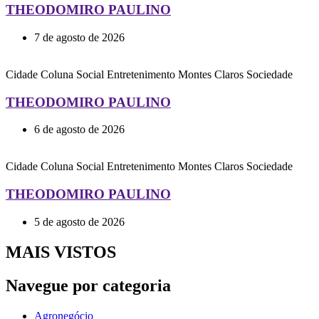
THEODOMIRO PAULINO
7 de agosto de 2026
Cidade
Coluna Social
Entretenimento
Montes Claros
Sociedade
THEODOMIRO PAULINO
6 de agosto de 2026
Cidade
Coluna Social
Entretenimento
Montes Claros
Sociedade
THEODOMIRO PAULINO
5 de agosto de 2026
MAIS VISTOS
Navegue por categoria
Agronegócio