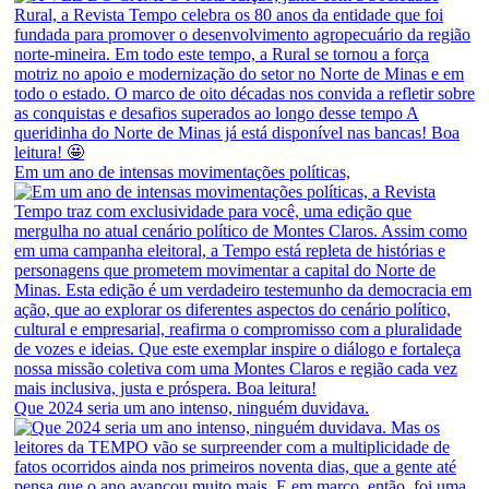
Em um ano de intensas movimentações políticas,
Que 2024 seria um ano intenso, ninguém duvidava.