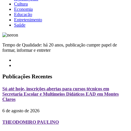
Cultura
Economia
Educação
Entretenimento
Saúde
Tempo de Qualidade: há 20 anos, publicação cumpre papel de
formar, informar e entreter
Publicações Recentes
Só até hoje, inscrições abertas para cursos técnicos em
Secretaria Escolar e Multimeios Didáticos EAD em Montes
Claros
6 de agosto de 2026
THEODOMIRO PAULINO