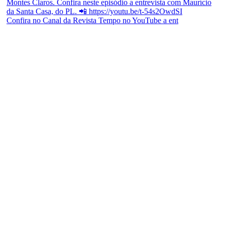
Confira no Canal da Revista Tempo no YouTube a ent