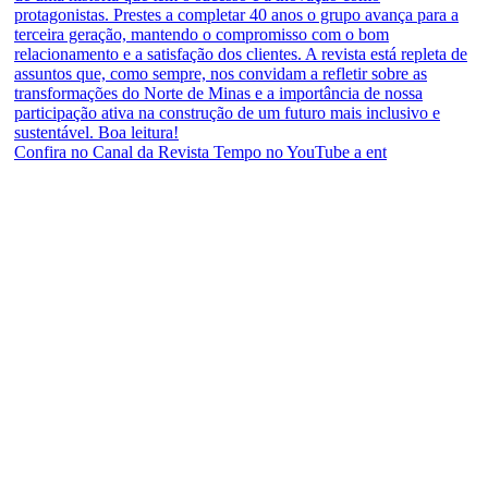
Confira no Canal da Revista Tempo no YouTube a ent