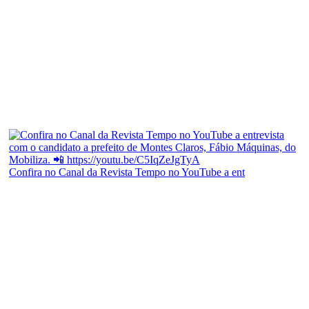
Confira no Canal da Revista Tempo no YouTube a ent