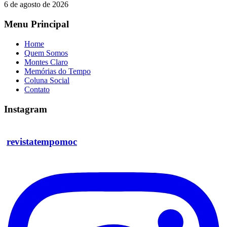
6 de agosto de 2026
Menu Principal
Home
Quem Somos
Montes Claro
Memórias do Tempo
Coluna Social
Contato
Instagram
revistatempomoc