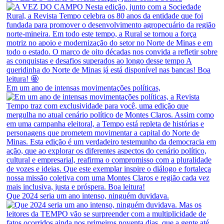
Em um ano de intensas movimentações políticas,
Que 2024 seria um ano intenso, ninguém duvidava.