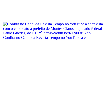
Confira no Canal da Revista Tempo no YouTube a ent