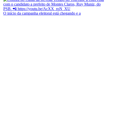
O início da campanha eleitoral está chegando e a