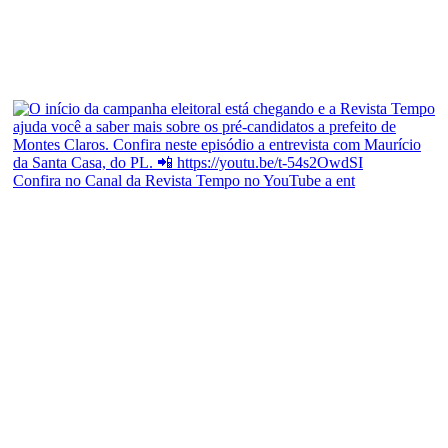
Confira no Canal da Revista Tempo no YouTube a ent