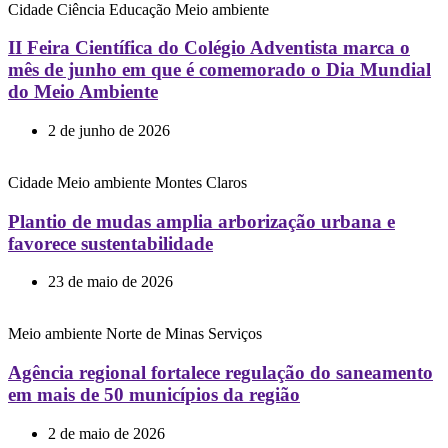
Cidade
Ciência
Educação
Meio ambiente
II Feira Científica do Colégio Adventista marca o
mês de junho em que é comemorado o Dia Mundial
do Meio Ambiente
2 de junho de 2026
Cidade
Meio ambiente
Montes Claros
Plantio de mudas amplia arborização urbana e
favorece sustentabilidade
23 de maio de 2026
Meio ambiente
Norte de Minas
Serviços
Agência regional fortalece regulação do saneamento
em mais de 50 municípios da região
2 de maio de 2026