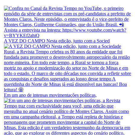
A VEZ DO CAMPO Nesta edição, junto com a Socied
Em um ano de intensas movimentações políticas,