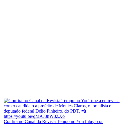
Confira no Canal da Revista Tempo no YouTube, o pr