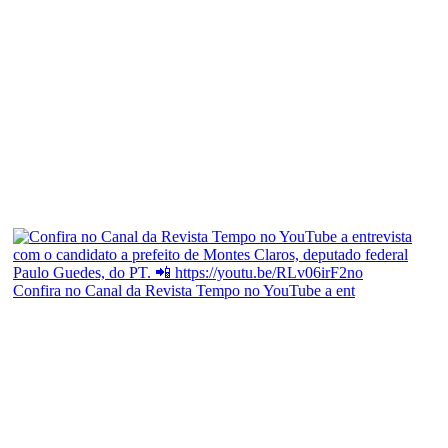
Confira no Canal da Revista Tempo no YouTube a ent