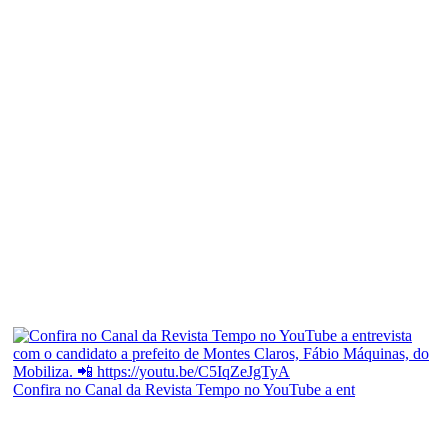
Confira no Canal da Revista Tempo no YouTube a ent