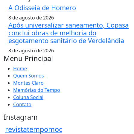
A Odisseia de Homero
8 de agosto de 2026
Após universalizar saneamento, Copasa
conclui obras de melhoria do
esgotamento sanitário de Verdelândia
8 de agosto de 2026
Menu Principal
Home
Quem Somos
Montes Claro
Memórias do Tempo
Coluna Social
Contato
Instagram
revistatempomoc