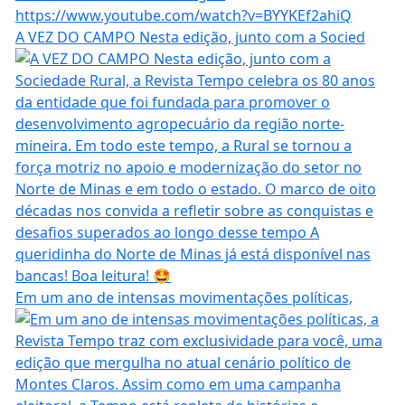
A VEZ DO CAMPO Nesta edição, junto com a Socied
Em um ano de intensas movimentações políticas,