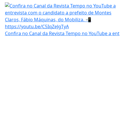
Confira no Canal da Revista Tempo no YouTube a ent