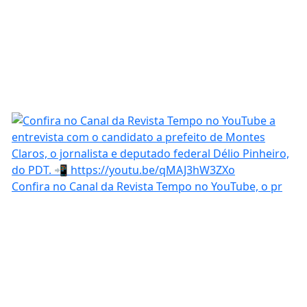
Confira no Canal da Revista Tempo no YouTube, o pr