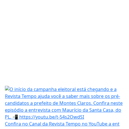
Confira no Canal da Revista Tempo no YouTube a ent