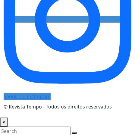
Seguir no Instagram
© Revista Tempo - Todos os direitos reservados
Desenvolvimento:
Mova Digital
×