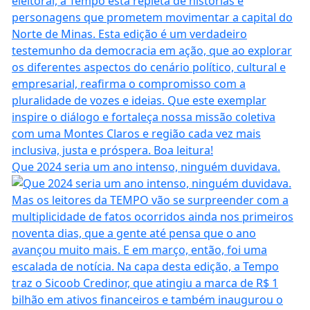
Que 2024 seria um ano intenso, ninguém duvidava.