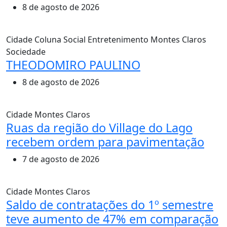
8 de agosto de 2026
Cidade
Coluna Social
Entretenimento
Montes Claros
Sociedade
THEODOMIRO PAULINO
8 de agosto de 2026
Cidade
Montes Claros
Ruas da região do Village do Lago
recebem ordem para pavimentação
7 de agosto de 2026
Cidade
Montes Claros
Saldo de contratações do 1º semestre
teve aumento de 47% em comparação