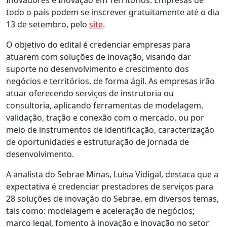
todo o país podem se inscrever gratuitamente até o dia
13 de setembro, pelo
site
.
O objetivo do edital é credenciar empresas para
atuarem com soluções de inovação, visando dar
suporte no desenvolvimento e crescimento dos
negócios e territórios, de forma ágil. As empresas irão
atuar oferecendo serviços de instrutoria ou
consultoria, aplicando ferramentas de modelagem,
validação, tração e conexão com o mercado, ou por
meio de instrumentos de identificação, caracterização
de oportunidades e estruturação de jornada de
desenvolvimento.
A analista do Sebrae Minas, Luisa Vidigal, destaca que a
expectativa é credenciar prestadores de serviços para
28 soluções de inovação do Sebrae, em diversos temas,
tais como: modelagem e aceleração de negócios;
marco legal, fomento à inovação e inovação no setor