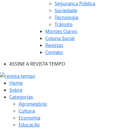
Seguranca Pública
Sociedade
Tecnologia
Trânsito
Montes Claros
Coluna Social
Revistas
Contato
ASSINE A REVISTA TEMPO
Home
Sobre
Categorias
Agronegócio
Cultura
Economia
Educação