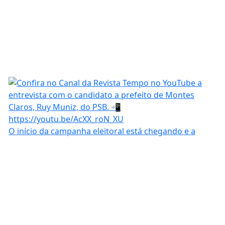
O início da campanha eleitoral está chegando e a