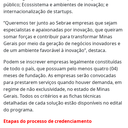
público; Ecossistema e ambientes de inovação; e
internacionalização de startups.
“Queremos ter junto ao Sebrae empresas que sejam
especialistas e apaixonadas por inovação, que queiram
somar forças e contribuir para transformar Minas
Gerais por meio da geração de negócios inovadores e
de um ambiente favorável à inovação”, destaca.
Podem se inscrever empresas legalmente constituídas
de todo o país, que possuam pelo menos quatro (04)
meses de fundação. As empresas serão convocadas
para prestarem serviços quando houver demanda, em
regime de não exclusividade, no estado de Minas
Gerais. Todos os critérios e as fichas técnicas
detalhadas de cada solução estão disponíveis no edital
do programa.
Etapas do processo de credenciamento