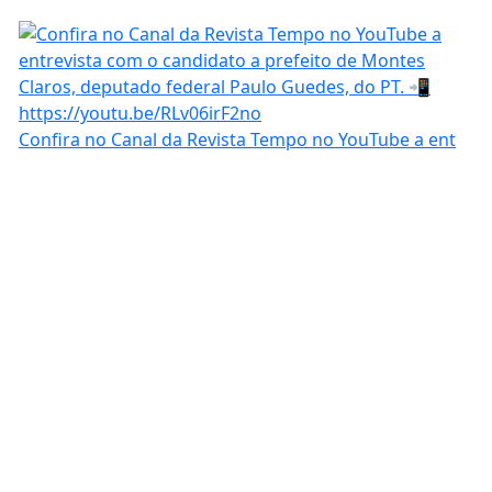
Confira no Canal da Revista Tempo no YouTube a ent