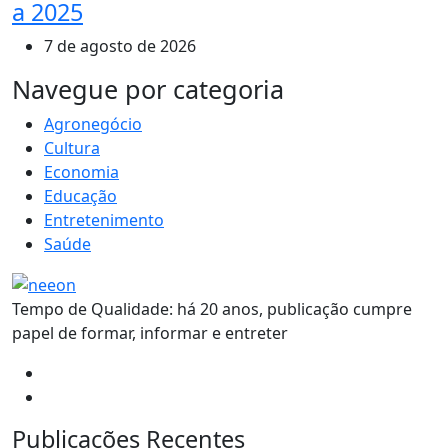
a 2025
7 de agosto de 2026
MAIS VISTOS
Navegue por categoria
Agronegócio
Cultura
Economia
Educação
Entretenimento
Saúde
Tempo de Qualidade: há 20 anos, publicação cumpre
papel de formar, informar e entreter
Publicações Recentes