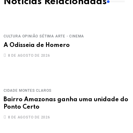
Notícias Relacionadas
CULTURA
OPINIÃO
SÉTIMA ARTE - CINEMA
A Odisseia de Homero
8 DE AGOSTO DE 2026
CIDADE
MONTES CLAROS
Bairro Amazonas ganha uma unidade do
Ponto Certo
8 DE AGOSTO DE 2026