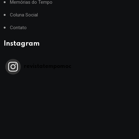
Memórias do Tempo
Coluna Social
Contato
Instagram
revistatempomoc