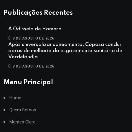
Publicações Recentes
A Odisseia de Homero
8 DE AGOSTO DE 2026
Após universalizar saneamento, Copasa conclui
obras de melhoria do esgotamento sanitário de
Verdelândia
8 DE AGOSTO DE 2026
Menu Principal
Home
Quem Somos
Montes Claro