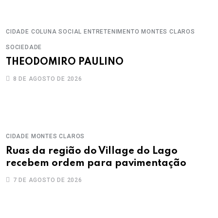
CIDADE
COLUNA SOCIAL
ENTRETENIMENTO
MONTES CLAROS
SOCIEDADE
THEODOMIRO PAULINO
8 DE AGOSTO DE 2026
CIDADE
MONTES CLAROS
Ruas da região do Village do Lago
recebem ordem para pavimentação
7 DE AGOSTO DE 2026