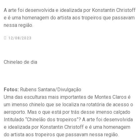
A arte foi desenvolvida e idealizada por Konstantin Christoff
e é uma homenagem do artista aos tropeiros que passavam
nessa região.
12/08/2023
Chinelao de dia
Fotos:
Rubens Santana/Divulgação
Uma das esculturas mais importantes de Montes Claros é
um imenso chinelo que se localiza na rotatória de acesso o
aeroporto. Mas o que está por trás desse imenso calçado
Intitulado “Chinelão dos tropeiros”? A arte foi desenvolvida
e idealizada por Konstantin Christoff e é uma homenagem
do artista aos tropeiros que passavam nessa região.