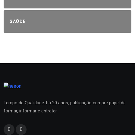
SAÚDE
Tempo de Qualidade: há 20 anos, publicação cumpre papel de
formar, informar e entreter