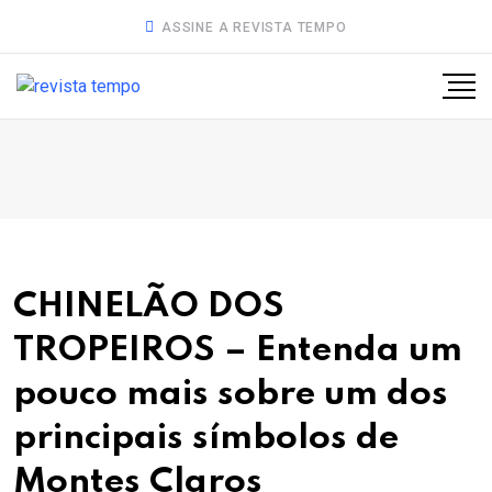
ASSINE A REVISTA TEMPO
CHINELÃO DOS
TROPEIROS – Entenda um
pouco mais sobre um dos
principais símbolos de
Montes Claros