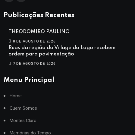
Publicações Recentes
THEODOMIRO PAULINO
8 DE AGOSTO DE 2026
Ruas da região do Village do Lago recebem
ordem para pavimentação
7 DE AGOSTO DE 2026
Menu Principal
Home
Quem Somos
Montes Claro
Memórias do Tempo