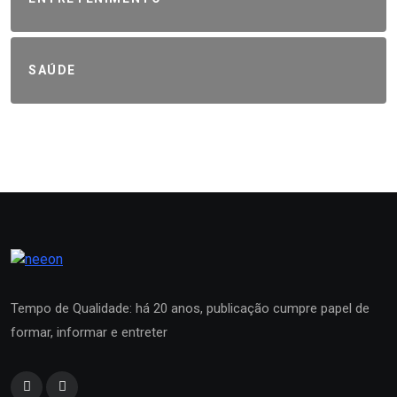
SAÚDE
Tempo de Qualidade: há 20 anos, publicação cumpre papel de
formar, informar e entreter