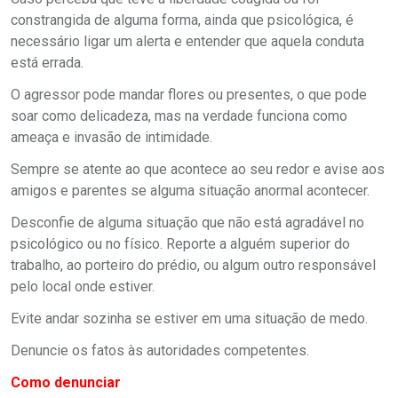
constrangida de alguma forma, ainda que psicológica, é
necessário ligar um alerta e entender que aquela conduta
está errada.
O agressor pode mandar flores ou presentes, o que pode
soar como delicadeza, mas na verdade funciona como
ameaça e invasão de intimidade.
Sempre se atente ao que acontece ao seu redor e avise aos
amigos e parentes se alguma situação anormal acontecer.
Desconfie de alguma situação que não está agradável no
psicológico ou no físico. Reporte a alguém superior do
trabalho, ao porteiro do prédio, ou algum outro responsável
pelo local onde estiver.
Evite andar sozinha se estiver em uma situação de medo.
Denuncie os fatos às autoridades competentes.
Como denunciar