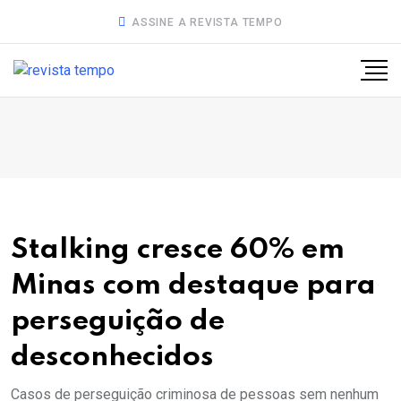
ASSINE A REVISTA TEMPO
Stalking cresce 60% em
Minas com destaque para
perseguição de
desconhecidos
Casos de perseguição criminosa de pessoas sem nenhum