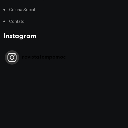
Coluna Social
Contato
Instagram
revistatempomoc