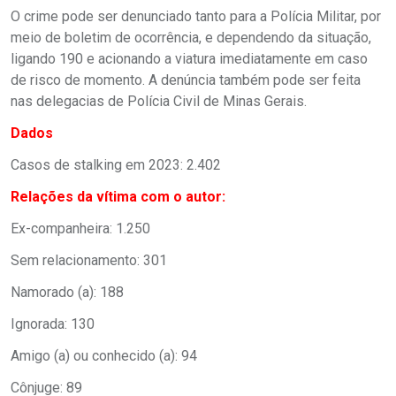
O crime pode ser denunciado tanto para a Polícia Militar, por
meio de boletim de ocorrência, e dependendo da situação,
ligando 190 e acionando a viatura imediatamente em caso
de risco de momento. A denúncia também pode ser feita
nas delegacias de Polícia Civil de Minas Gerais.
Dados
Casos de stalking em 2023: 2.402
Relações da vítima com o autor:
Ex-companheira: 1.250
Sem relacionamento: 301
Namorado (a): 188
Ignorada: 130
Amigo (a) ou conhecido (a): 94
Cônjuge: 89