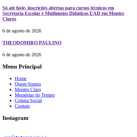
Só até hoje, inscrições abertas para cursos técnicos em
Secretaria Escolar e Multimeios Didáticos EAD em Montes
Claros
6 de agosto de 2026
THEODOMIRO PAULINO
6 de agosto de 2026
Menu Principal
Home
Quem Somos
Montes Claro
Memórias do Tempo
Coluna Social
Contato
Instagram