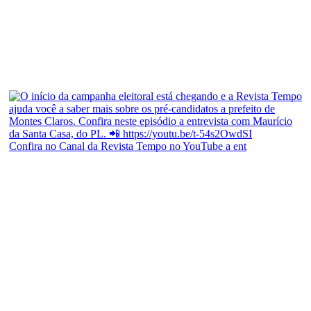
Confira no Canal da Revista Tempo no YouTube a ent