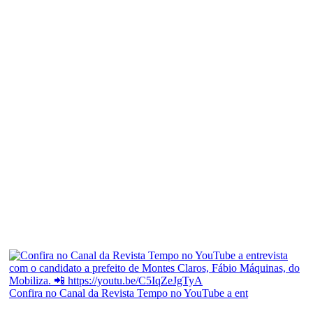
Confira no Canal da Revista Tempo no YouTube a ent