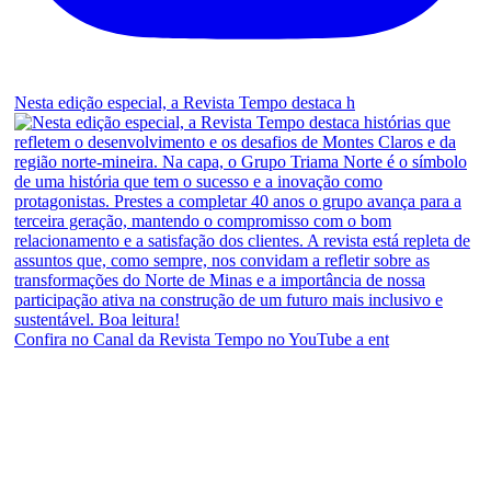
Nesta edição especial, a Revista Tempo destaca h
Confira no Canal da Revista Tempo no YouTube a ent