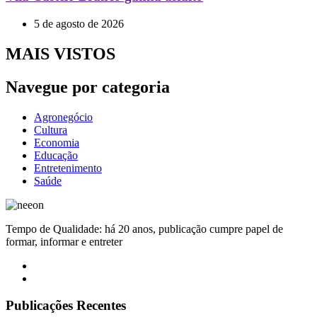
5 de agosto de 2026
MAIS VISTOS
Navegue por categoria
Agronegócio
Cultura
Economia
Educação
Entretenimento
Saúde
Tempo de Qualidade: há 20 anos, publicação cumpre papel de
formar, informar e entreter
Publicações Recentes