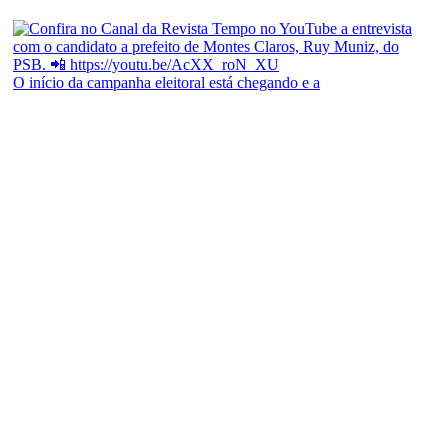
O início da campanha eleitoral está chegando e a