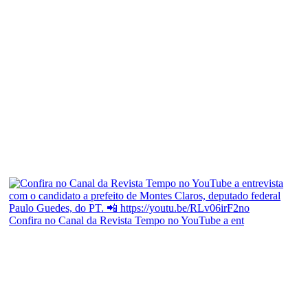
Confira no Canal da Revista Tempo no YouTube a ent