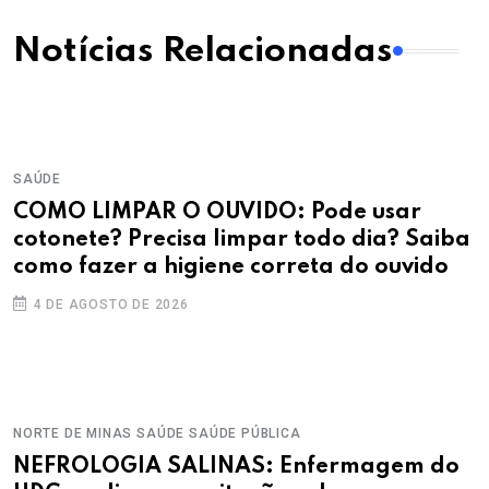
Notícias Relacionadas
SAÚDE
COMO LIMPAR O OUVIDO: Pode usar
cotonete? Precisa limpar todo dia? Saiba
como fazer a higiene correta do ouvido
4 DE AGOSTO DE 2026
NORTE DE MINAS
SAÚDE
SAÚDE PÚBLICA
NEFROLOGIA SALINAS: Enfermagem do