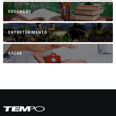
EDUCAÇÃO
ENTRETENIMENTO
SAÚDE