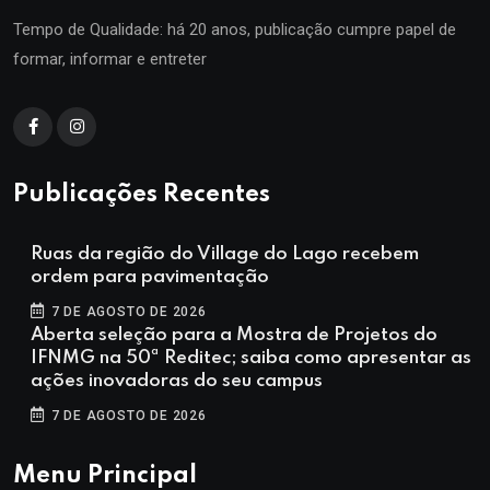
Tempo de Qualidade: há 20 anos, publicação cumpre papel de
formar, informar e entreter
Publicações Recentes
Ruas da região do Village do Lago recebem
ordem para pavimentação
7 DE AGOSTO DE 2026
Aberta seleção para a Mostra de Projetos do
IFNMG na 50ª Reditec; saiba como apresentar as
ações inovadoras do seu campus
7 DE AGOSTO DE 2026
Menu Principal