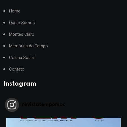
Home
Quem Somos
Montes Claro
Memórias do Tempo
Coluna Social
Contato
Instagram
revistatempomoc