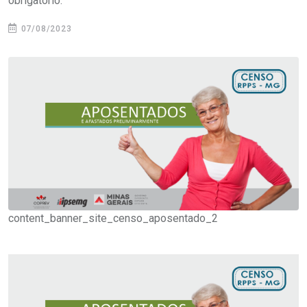
obrigatório.
07/08/2023
content_banner_site_censo_aposentado_2