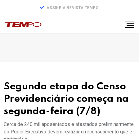
ASSINE A REVISTA TEMPO
Segunda etapa do Censo
Previdenciário começa na
segunda-feira (7/8)
Cerca de 240 mil aposentados e afastados preliminarmente
do Poder Executivo devem realizar o recenseamento que é