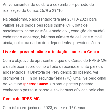
Aniversariantes de outubro a dezembro – período de
realização do Censo: 26/9 a 23/10
Na plataforma, o aposentado terá até 23/10/2023 para
validar seus dados pessoais (nome, CPF, data de
nascimento, nome da mãe, estado civil, condição de saúde)
cadastrar o endereço, informar número de celular e e-mail,
ainda, incluir os dados dos dependentes previdenciários.
Live de apresentação e orientações sobre o Censo
Com o objetivo de apresentar o que é o Censo do RPPS-MG
e esclarecer sobre como é feito o recenseamento para os
aposentados, a Diretoria de Previdência do Ipsemg, vai
promover às 11h da segunda-feira (7/8), uma live pelo canal
do Youtube
Ipsemg Online
. Os participantes poderão
conhecer o passo-a-passo e enviar suas dúvidas pelo chat.
Censo do RPPS-MG
Com início em junho de 2023, este é o 1º Censo