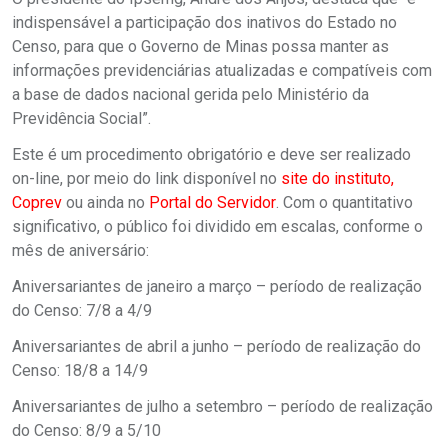
indispensável a participação dos inativos do Estado no
Censo, para que o Governo de Minas possa manter as
informações previdenciárias atualizadas e compatíveis com
a base de dados nacional gerida pelo Ministério da
Previdência Social”.
Este é um procedimento obrigatório e deve ser realizado
on-line, por meio do link disponível no
site do instituto
,
Coprev
ou ainda no
Portal do Servidor
. Com o quantitativo
significativo, o público foi dividido em escalas, conforme o
mês de aniversário:
Aniversariantes de janeiro a março – período de realização
do Censo: 7/8 a 4/9
Aniversariantes de abril a junho – período de realização do
Censo: 18/8 a 14/9
Aniversariantes de julho a setembro – período de realização
do Censo: 8/9 a 5/10