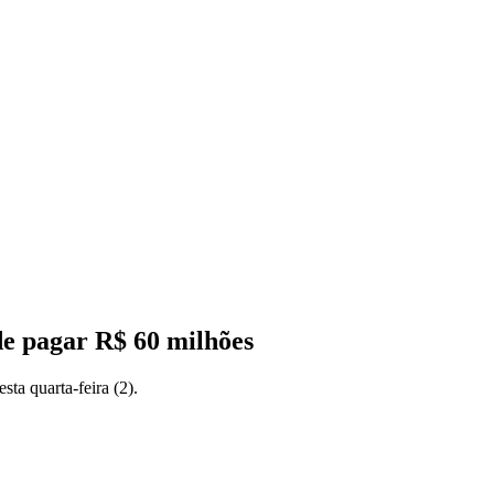
e pagar R$ 60 milhões
ta quarta-feira (2).