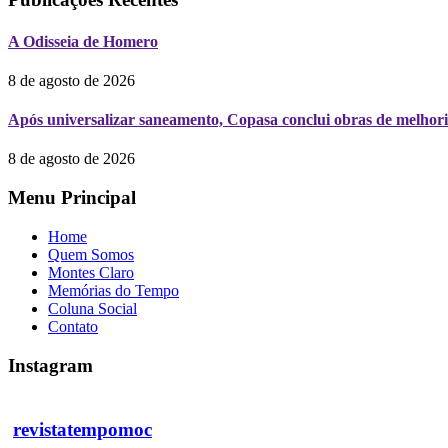
A Odisseia de Homero
8 de agosto de 2026
Após universalizar saneamento, Copasa conclui obras de melhori
8 de agosto de 2026
Menu Principal
Home
Quem Somos
Montes Claro
Memórias do Tempo
Coluna Social
Contato
Instagram
revistatempomoc