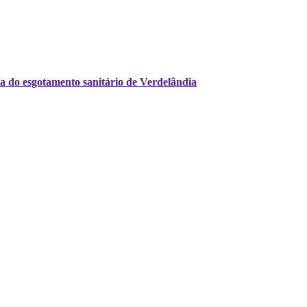
a do esgotamento sanitário de Verdelândia