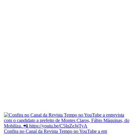
Confira no Canal da Revista Tempo no YouTube a ent