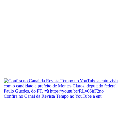
Confira no Canal da Revista Tempo no YouTube a ent