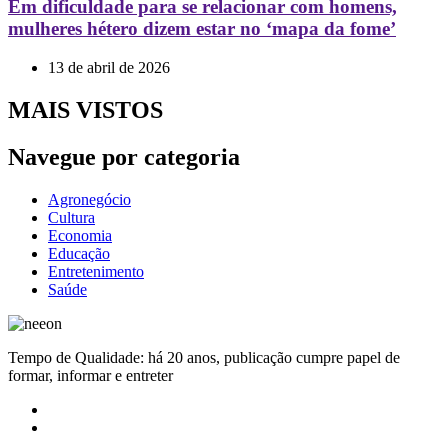
Em dificuldade para se relacionar com homens,
mulheres hétero dizem estar no ‘mapa da fome’
13 de abril de 2026
MAIS VISTOS
Navegue por categoria
Agronegócio
Cultura
Economia
Educação
Entretenimento
Saúde
Tempo de Qualidade: há 20 anos, publicação cumpre papel de
formar, informar e entreter