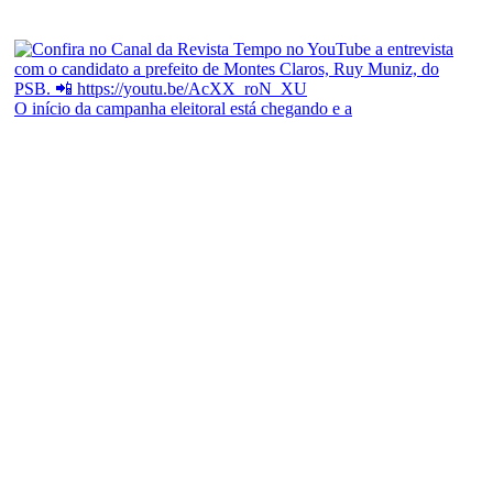
O início da campanha eleitoral está chegando e a