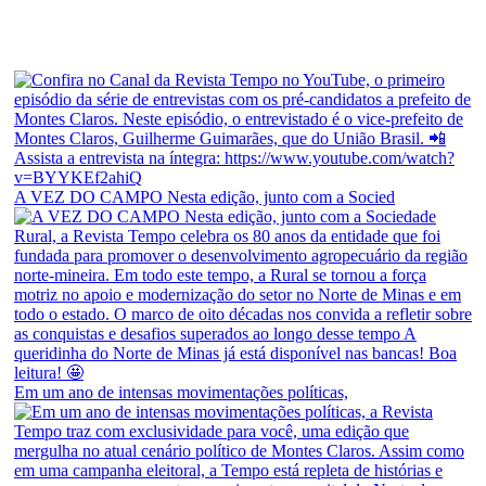
A VEZ DO CAMPO Nesta edição, junto com a Socied
Em um ano de intensas movimentações políticas,