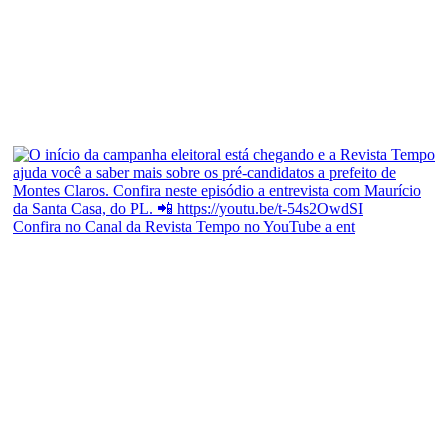
Confira no Canal da Revista Tempo no YouTube a ent