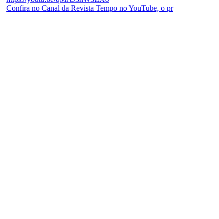
Confira no Canal da Revista Tempo no YouTube, o pr