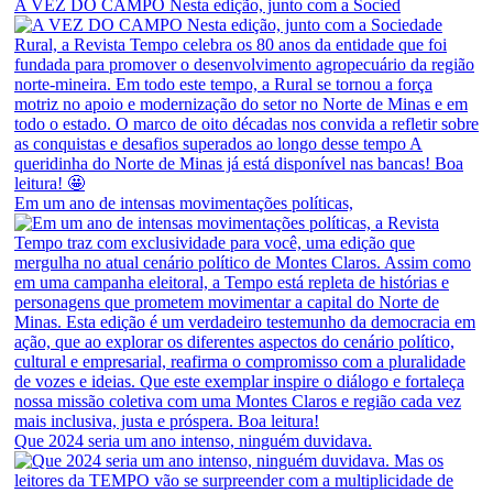
A VEZ DO CAMPO Nesta edição, junto com a Socied
Em um ano de intensas movimentações políticas,
Que 2024 seria um ano intenso, ninguém duvidava.