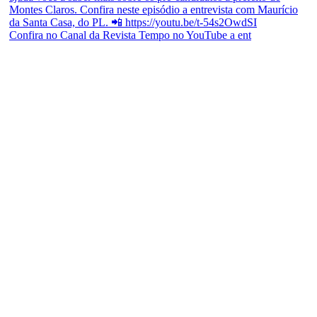
Confira no Canal da Revista Tempo no YouTube a ent