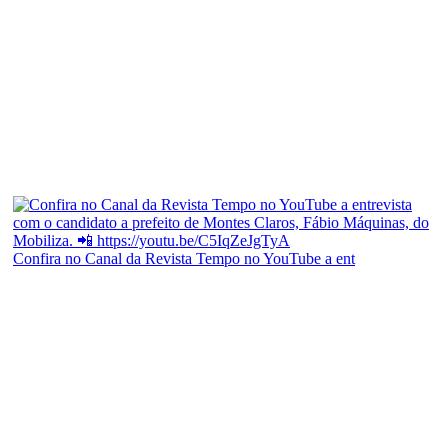
Confira no Canal da Revista Tempo no YouTube a ent