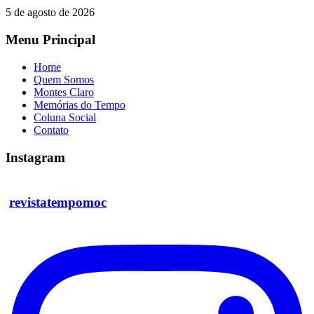
5 de agosto de 2026
Menu Principal
Home
Quem Somos
Montes Claro
Memórias do Tempo
Coluna Social
Contato
Instagram
revistatempomoc