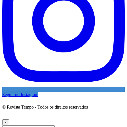
Seguir no Instagram
© Revista Tempo - Todos os direitos reservados
Desenvolvimento:
Mova Digital
×