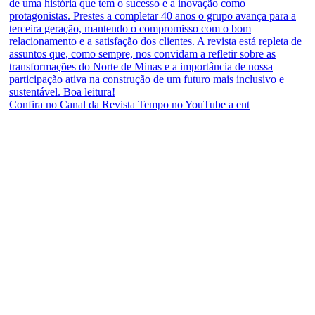
Confira no Canal da Revista Tempo no YouTube a ent