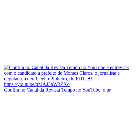
Confira no Canal da Revista Tempo no YouTube, o pr