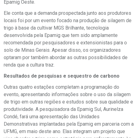
Epamig Oeste.
Ele conta que a demanda prospectada junto aos produtores
locais foi por um evento focado na produção de silagem de
trigo à base da cultivar MGS Brilhante, tecnologia
desenvolvida pela Epamig que tem sido amplamente
recomendada por pesquisadores e extensionistas para o
solo de Minas Gerais. Apesar disso, os organizadores
optaram por também abordar as outras possibilidades de
renda que a cultura traz.
Resultados de pesquisas e sequestro de carbono
Outras quatro estações completam a programação do
evento, apresentando informações sobre o uso da silagem
de trigo em outras regiões e estudos sobre sua qualidade e
produtividade. A pesquisadora da Epamig Sul, Aurinelza
Condé, fará uma apresentação das Unidades
Demonstrativas implantadas pela Epamig em parceria com a
UFMG, em maio deste ano. Elas integram um projeto que