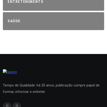
ENTRETENIMENTO
SAÚDE
Tempo de Qualidade: há 20 anos, publicação cumpre papel de
formar, informar e entreter