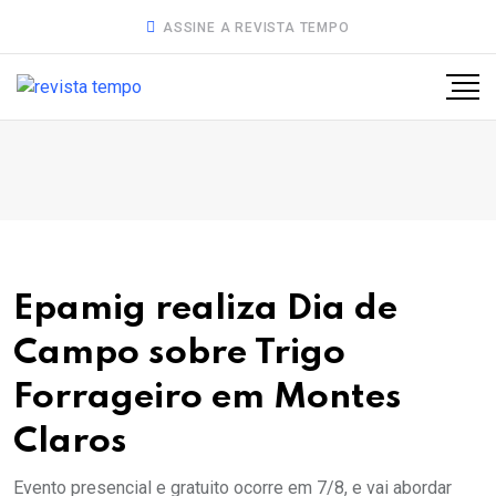
ASSINE A REVISTA TEMPO
Epamig realiza Dia de
Campo sobre Trigo
Forrageiro em Montes
Claros
Evento presencial e gratuito ocorre em 7/8, e vai abordar