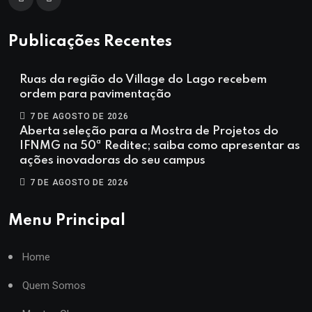
Publicações Recentes
Ruas da região do Village do Lago recebem
ordem para pavimentação
7 DE AGOSTO DE 2026
Aberta seleção para a Mostra de Projetos do
IFNMG na 50ª Reditec; saiba como apresentar as
ações inovadoras do seu campus
7 DE AGOSTO DE 2026
Menu Principal
Home
Quem Somos