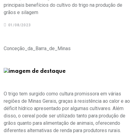
principais benefícios do cultivo do trigo na produção de
grãos e silagem
01/08/2023
Conceção_da_Barra_de_Minas
O trigo tem surgido como cultura promissora em várias
regiões de Minas Gerais, graças à resistência ao calor e ao
déficit hídrico apresentado por algumas cultivares. Além
disso, o cereal pode ser utilizado tanto para produção de
grãos quanto para alimentação de animais, oferecendo
diferentes alternativas de renda para produtores rurais.