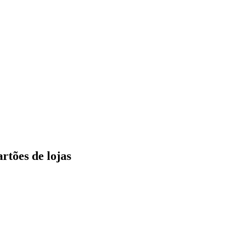
rtões de lojas