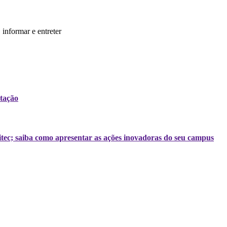
informar e entreter
tação
tec; saiba como apresentar as ações inovadoras do seu campus