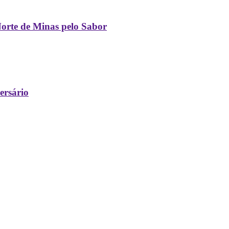
orte de Minas pelo Sabor
ersário