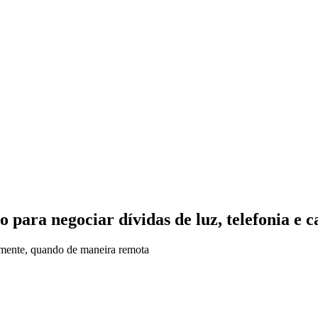
para negociar dívidas de luz, telefonia e ca
almente, quando de maneira remota