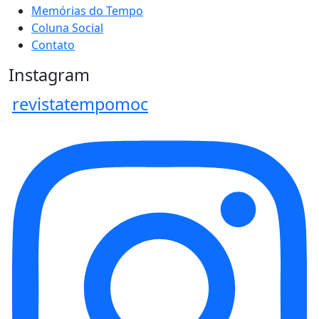
Memórias do Tempo
Coluna Social
Contato
Instagram
revistatempomoc