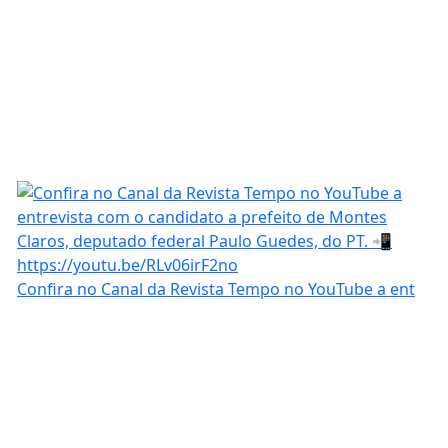
Confira no Canal da Revista Tempo no YouTube a ent