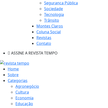
Seguranca Pública
Sociedade
Tecnologia
Trânsito
Montes Claros
Coluna Social
Revistas
Contato
ASSINE A REVISTA TEMPO
Home
Sobre
Categorias
Agronegócio
Cultura
Economia
Educação