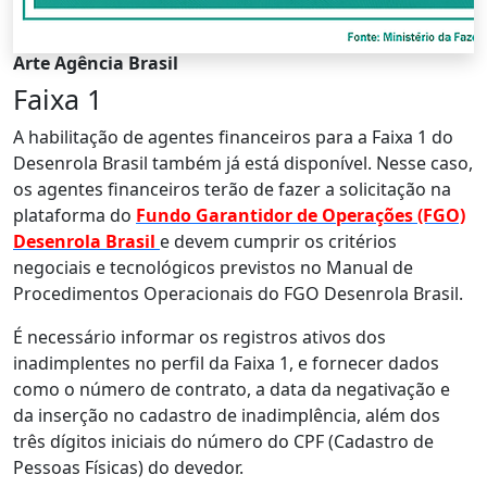
Arte Agência Brasil
Faixa 1
A habilitação de agentes financeiros para a Faixa 1 do
Desenrola Brasil também já está disponível. Nesse caso,
os agentes financeiros terão de fazer a solicitação na
plataforma do
Fundo Garantidor de Operações (FGO)
Desenrola Brasil
e devem cumprir os critérios
negociais e tecnológicos previstos no Manual de
Procedimentos Operacionais do FGO Desenrola Brasil.
É necessário informar os registros ativos dos
inadimplentes no perfil da Faixa 1, e fornecer dados
como o número de contrato, a data da negativação e
da inserção no cadastro de inadimplência, além dos
três dígitos iniciais do número do CPF (Cadastro de
Pessoas Físicas) do devedor.