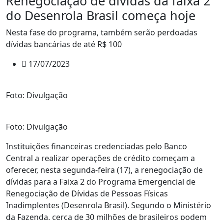
Renegociação de dívidas da faixa 2
do Desenrola Brasil começa hoje
Nesta fase do programa, também serão perdoadas
dívidas bancárias de até R$ 100
17/07/2023
Foto: Divulgação
Foto: Divulgação
Instituições financeiras credenciadas pelo Banco
Central a realizar operações de crédito começam a
oferecer, nesta segunda-feira (17), a renegociação de
dívidas para a Faixa 2 do Programa Emergencial de
Renegociação de Dívidas de Pessoas Físicas
Inadimplentes (Desenrola Brasil). Segundo o Ministério
da Fazenda, cerca de 30 milhões de brasileiros podem