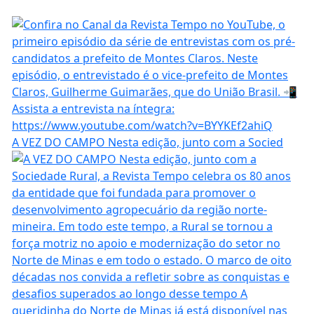
A VEZ DO CAMPO Nesta edição, junto com a Socied