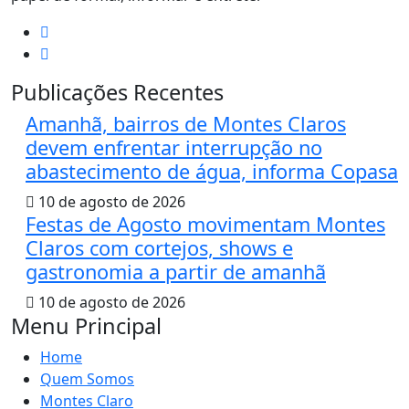
Publicações Recentes
Amanhã, bairros de Montes Claros
devem enfrentar interrupção no
abastecimento de água, informa Copasa
10 de agosto de 2026
Festas de Agosto movimentam Montes
Claros com cortejos, shows e
gastronomia a partir de amanhã
10 de agosto de 2026
Menu Principal
Home
Quem Somos
Montes Claro