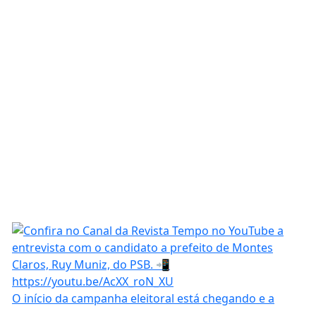
O início da campanha eleitoral está chegando e a