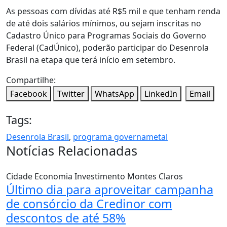
As pessoas com dívidas até R$5 mil e que tenham renda
de até dois salários mínimos, ou sejam inscritas no
Cadastro Único para Programas Sociais do Governo
Federal (CadÚnico), poderão participar do Desenrola
Brasil na etapa que terá início em setembro.
Compartilhe:
Facebook
Twitter
WhatsApp
LinkedIn
Email
Tags:
Desenrola Brasil
,
programa governametal
Notícias Relacionadas
Cidade
Economia
Investimento
Montes Claros
Último dia para aproveitar campanha
de consórcio da Credinor com
descontos de até 58%