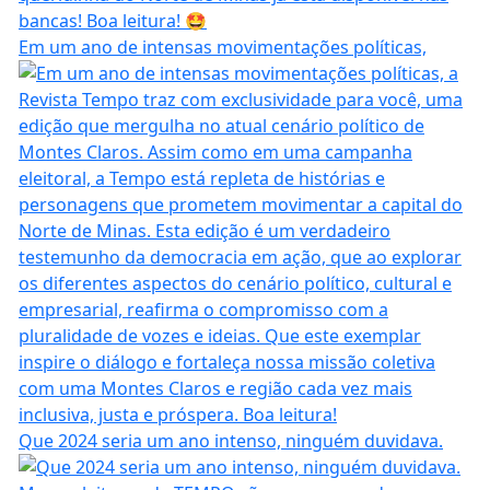
Em um ano de intensas movimentações políticas,
Que 2024 seria um ano intenso, ninguém duvidava.