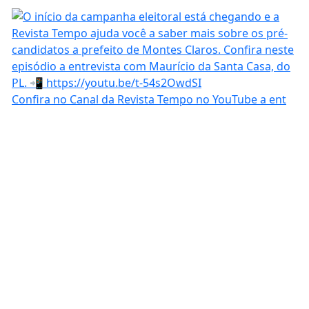
Confira no Canal da Revista Tempo no YouTube a ent