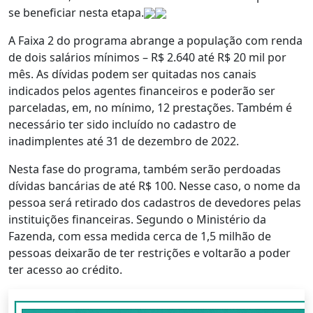
se beneficiar nesta etapa.
A Faixa 2 do programa abrange a população com renda
de dois salários mínimos – R$ 2.640 até R$ 20 mil por
mês. As dívidas podem ser quitadas nos canais
indicados pelos agentes financeiros e poderão ser
parceladas, em, no mínimo, 12 prestações. Também é
necessário ter sido incluído no cadastro de
inadimplentes até 31 de dezembro de 2022.
Nesta fase do programa, também serão perdoadas
dívidas bancárias de até R$ 100. Nesse caso, o nome da
pessoa será retirado dos cadastros de devedores pelas
instituições financeiras. Segundo o Ministério da
Fazenda, com essa medida cerca de 1,5 milhão de
pessoas deixarão de ter restrições e voltarão a poder
ter acesso ao crédito.