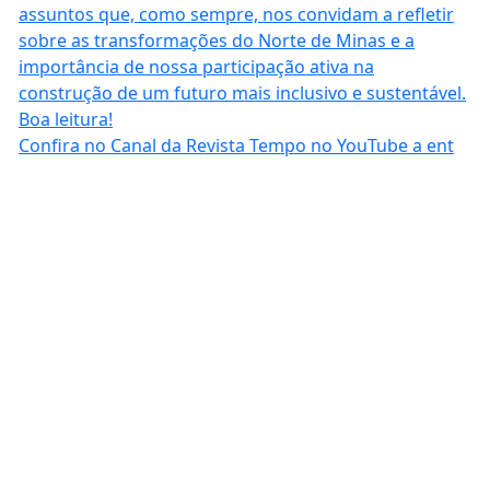
Confira no Canal da Revista Tempo no YouTube a ent