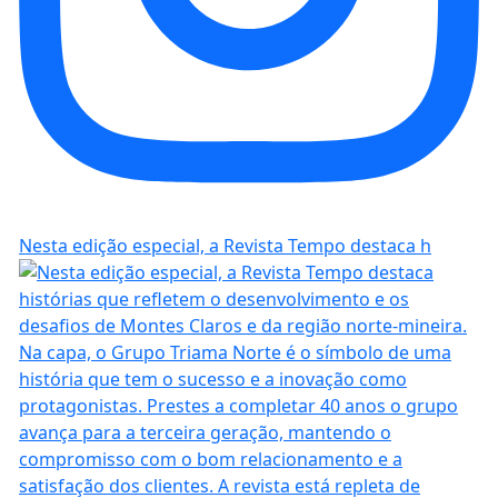
Nesta edição especial, a Revista Tempo destaca h