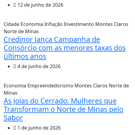
12 de junho de 2026
Cidade
Economia
Inflação
Investimento
Montes Claros
Norte de Minas
Credinor lança Campanha de
Consórcio com as menores taxas dos
últimos anos
4 de junho de 2026
Economia
Empreendedorismo
Montes Claros
Norte de
Minas
As Joias do Cerrado: Mulheres que
Transformam o Norte de Minas pelo
Sabor
1 de junho de 2026