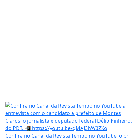
Confira no Canal da Revista Tempo no YouTube, o pr