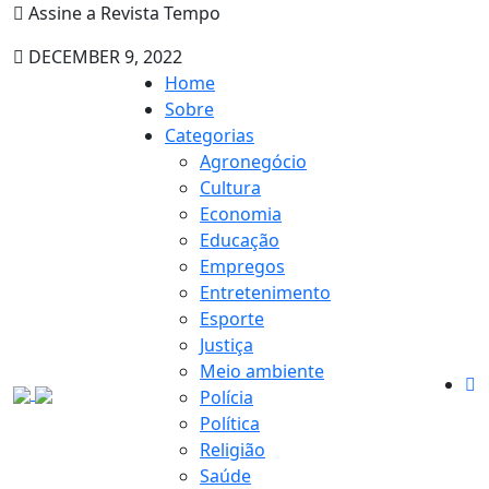
Assine a Revista Tempo
DECEMBER 9, 2022
Home
Sobre
Categorias
Agronegócio
Cultura
Economia
Educação
Empregos
Entretenimento
Esporte
Justiça
Meio ambiente
Polícia
Política
Religião
Saúde