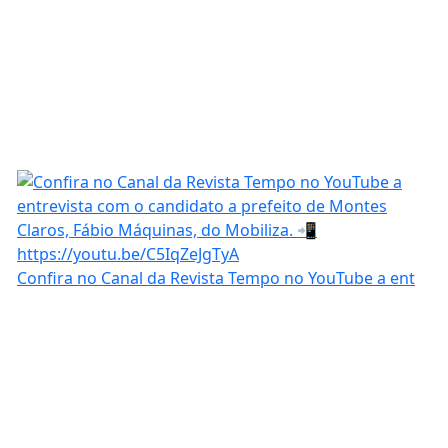
Confira no Canal da Revista Tempo no YouTube a ent