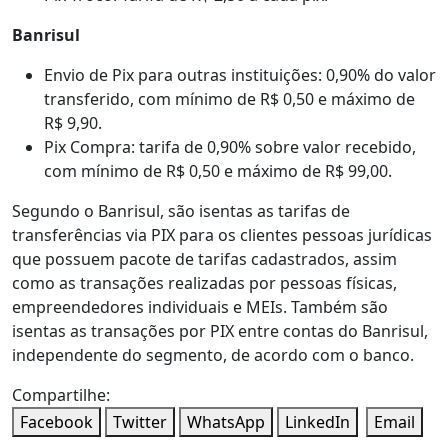
Banrisul
Envio de Pix para outras instituições: 0,90% do valor
transferido, com mínimo de R$ 0,50 e máximo de
R$ 9,90.
Pix Compra: tarifa de 0,90% sobre valor recebido,
com mínimo de R$ 0,50 e máximo de R$ 99,00.
Segundo o Banrisul, são isentas as tarifas de
transferências via PIX para os clientes pessoas jurídicas
que possuem pacote de tarifas cadastrados, assim
como as transações realizadas por pessoas físicas,
empreendedores individuais e MEIs. Também são
isentas as transações por PIX entre contas do Banrisul,
independente do segmento, de acordo com o banco.
Compartilhe:
Facebook
Twitter
WhatsApp
LinkedIn
Email