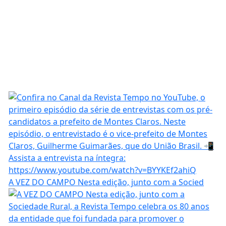
A VEZ DO CAMPO Nesta edição, junto com a Socied