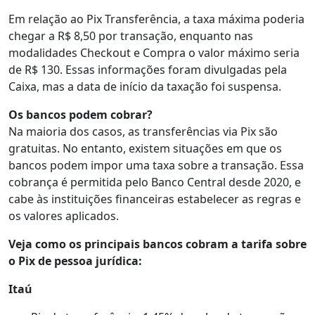
Em relação ao Pix Transferência, a taxa máxima poderia
chegar a R$ 8,50 por transação, enquanto nas
modalidades Checkout e Compra o valor máximo seria
de R$ 130. Essas informações foram divulgadas pela
Caixa, mas a data de início da taxação foi suspensa.
Os bancos podem cobrar?
Na maioria dos casos, as transferências via Pix são
gratuitas. No entanto, existem situações em que os
bancos podem impor uma taxa sobre a transação. Essa
cobrança é permitida pelo Banco Central desde 2020, e
cabe às instituições financeiras estabelecer as regras e
os valores aplicados.
Veja como os principais bancos cobram a tarifa sobre
o Pix de pessoa jurídica:
Itaú