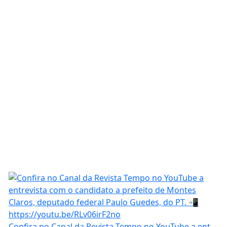
Confira no Canal da Revista Tempo no YouTube a ent