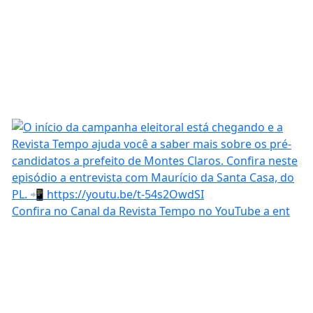
Confira no Canal da Revista Tempo no YouTube a ent