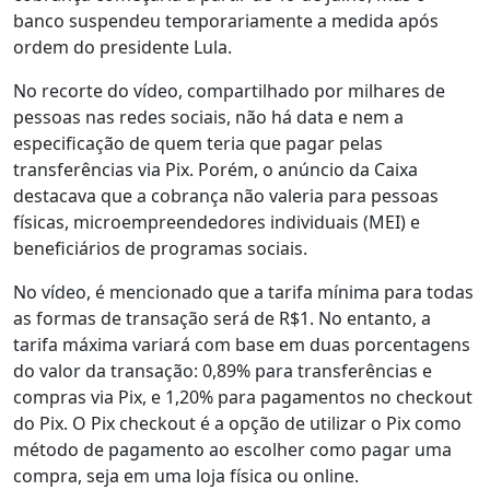
banco suspendeu temporariamente a medida após
ordem do presidente Lula.
No recorte do vídeo, compartilhado por milhares de
pessoas nas redes sociais, não há data e nem a
especificação de quem teria que pagar pelas
transferências via Pix. Porém, o anúncio da Caixa
destacava que a cobrança não valeria para pessoas
físicas, microempreendedores individuais (MEI) e
beneficiários de programas sociais.
No vídeo, é mencionado que a tarifa mínima para todas
as formas de transação será de R$1. No entanto, a
tarifa máxima variará com base em duas porcentagens
do valor da transação: 0,89% para transferências e
compras via Pix, e 1,20% para pagamentos no checkout
do Pix. O Pix checkout é a opção de utilizar o Pix como
método de pagamento ao escolher como pagar uma
compra, seja em uma loja física ou online.