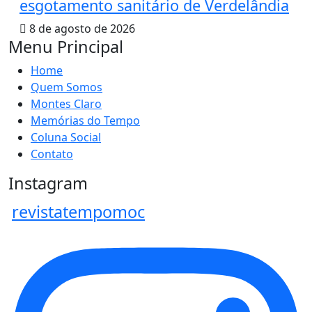
esgotamento sanitário de Verdelândia
8 de agosto de 2026
Menu Principal
Home
Quem Somos
Montes Claro
Memórias do Tempo
Coluna Social
Contato
Instagram
revistatempomoc