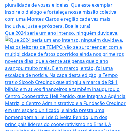
Que 2024 seria um ano intenso, ninguém duvidava.