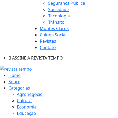
Seguranca Pública
Sociedade
Tecnologia
Trânsito
Montes Claros
Coluna Social
Revistas
Contato
ASSINE A REVISTA TEMPO
Home
Sobre
Categorias
Agronegócio
Cultura
Economia
Educação