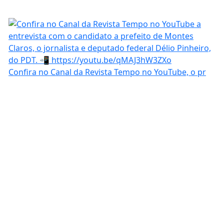
Confira no Canal da Revista Tempo no YouTube, o pr