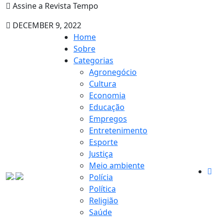
Assine a Revista Tempo
DECEMBER 9, 2022
Home
Sobre
Categorias
Agronegócio
Cultura
Economia
Educação
Empregos
Entretenimento
Esporte
Justiça
Meio ambiente
Polícia
Política
Religião
Saúde