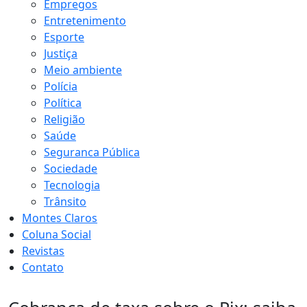
Empregos
Entretenimento
Esporte
Justiça
Meio ambiente
Polícia
Política
Religião
Saúde
Seguranca Pública
Sociedade
Tecnologia
Trânsito
Montes Claros
Coluna Social
Revistas
Contato