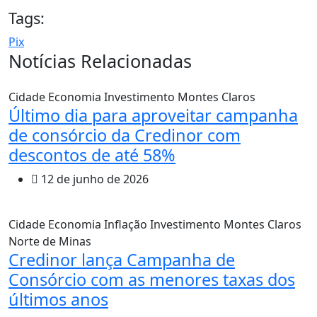
Tags:
Pix
Notícias Relacionadas
Cidade
Economia
Investimento
Montes Claros
Último dia para aproveitar campanha
de consórcio da Credinor com
descontos de até 58%
12 de junho de 2026
Cidade
Economia
Inflação
Investimento
Montes Claros
Norte de Minas
Credinor lança Campanha de
Consórcio com as menores taxas dos
últimos anos