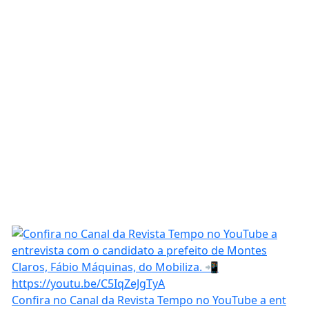
Confira no Canal da Revista Tempo no YouTube a ent