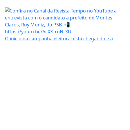
O início da campanha eleitoral está chegando e a