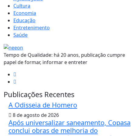
Cultura
Economia
Educação
Entretenimento
Saúde
Tempo de Qualidade: há 20 anos, publicação cumpre
papel de formar, informar e entreter
Publicações Recentes
A Odisseia de Homero
8 de agosto de 2026
Após universalizar saneamento, Copasa
conclui obras de melhoria do