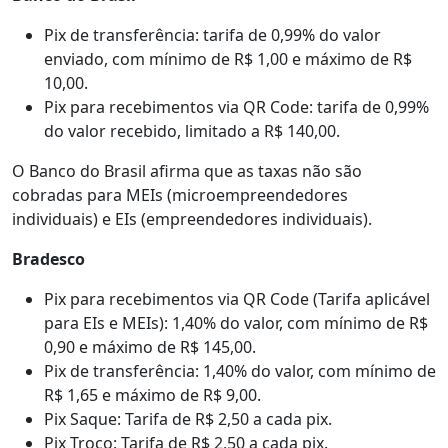
Pix de transferência: tarifa de 0,99% do valor
enviado, com mínimo de R$ 1,00 e máximo de R$
10,00.
Pix para recebimentos via QR Code: tarifa de 0,99%
do valor recebido, limitado a R$ 140,00.
O Banco do Brasil afirma que as taxas não são
cobradas para MEIs (microempreendedores
individuais) e EIs (empreendedores individuais).
Bradesco
Pix para recebimentos via QR Code (Tarifa aplicável
para EIs e MEIs): 1,40% do valor, com mínimo de R$
0,90 e máximo de R$ 145,00.
Pix de transferência: 1,40% do valor, com mínimo de
R$ 1,65 e máximo de R$ 9,00.
Pix Saque: Tarifa de R$ 2,50 a cada pix.
Pix Troco: Tarifa de R$ 2,50 a cada pix.