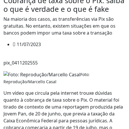
Cobrança de taxa sobre o Pix: saiba
o que é verdade e o que é fake
Na maioria dos casos, as transferências via Pix são
gratuitas. No entanto, existem situações em que os
bancos podem impor uma taxa sobre a transação
11/07/2023
pix_0411202555
Foto:
Reprodução/Marcello Casal
Um vídeo que circula pela internet trouxe dúvidas
quanto à cobrança de taxa sobre o Pix. O material foi
tirado de contexto de uma reportagem produzida pela
Jovem Pan, de 20 de junho, que previa a taxação da
Caixa Econômica Federal para pessoas jurídicas. A
cobrança começaria a partir de 19 de julho, mas o