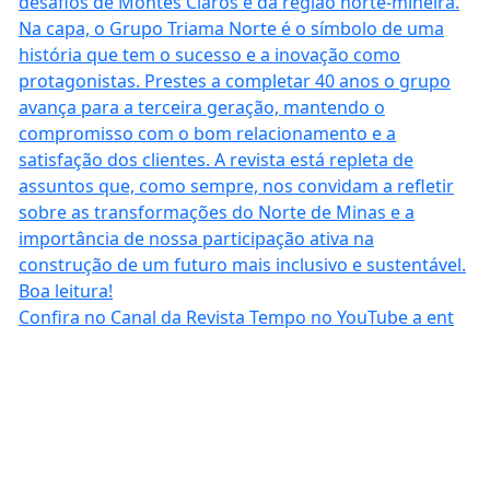
Confira no Canal da Revista Tempo no YouTube a ent