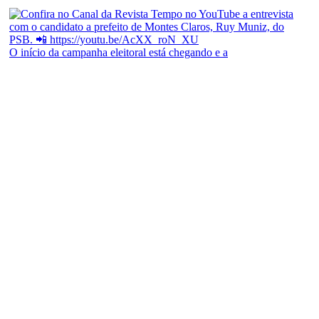
O início da campanha eleitoral está chegando e a