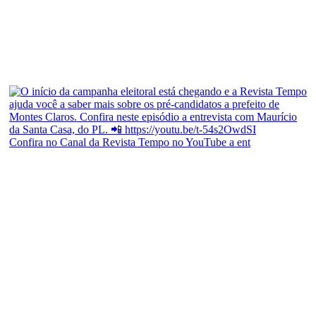
Confira no Canal da Revista Tempo no YouTube a ent