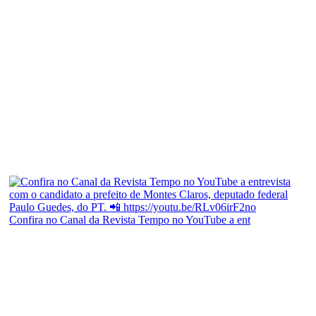
Confira no Canal da Revista Tempo no YouTube a ent