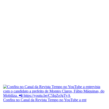
Confira no Canal da Revista Tempo no YouTube a ent