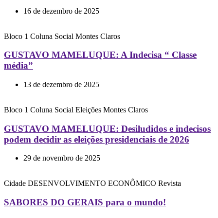
16 de dezembro de 2025
Bloco 1
Coluna Social
Montes Claros
GUSTAVO MAMELUQUE: A Indecisa “ Classe
média”
13 de dezembro de 2025
Bloco 1
Coluna Social
Eleições
Montes Claros
GUSTAVO MAMELUQUE: Desiludidos e indecisos
podem decidir as eleições presidenciais de 2026
29 de novembro de 2025
Cidade
DESENVOLVIMENTO ECONÔMICO
Revista
SABORES DO GERAIS para o mundo!