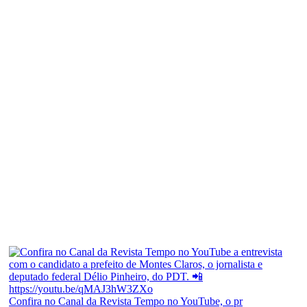
Confira no Canal da Revista Tempo no YouTube, o pr