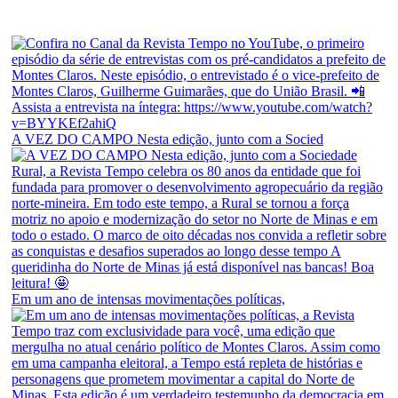
A VEZ DO CAMPO Nesta edição, junto com a Socied
Em um ano de intensas movimentações políticas,