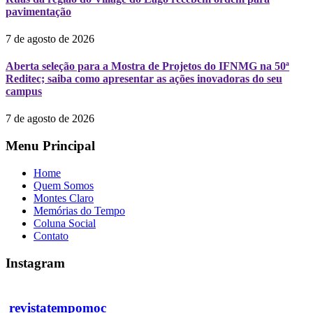
pavimentação
7 de agosto de 2026
Aberta seleção para a Mostra de Projetos do IFNMG na 50ª
Reditec; saiba como apresentar as ações inovadoras do seu
campus
7 de agosto de 2026
Menu Principal
Home
Quem Somos
Montes Claro
Memórias do Tempo
Coluna Social
Contato
Instagram
revistatempomoc