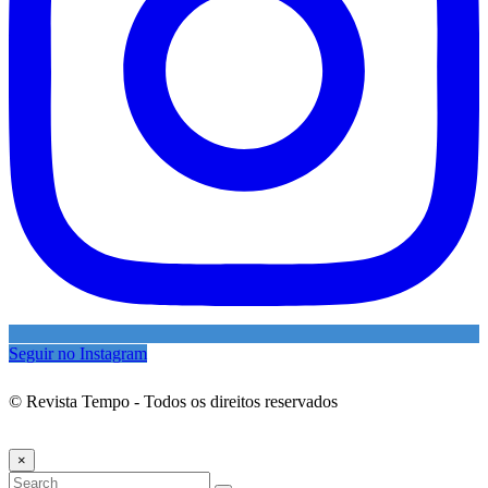
Seguir no Instagram
© Revista Tempo - Todos os direitos reservados
Desenvolvimento:
Mova Digital
×