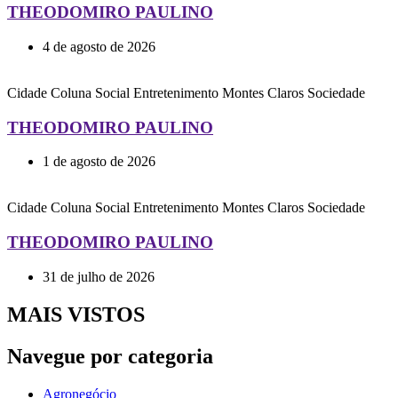
THEODOMIRO PAULINO
4 de agosto de 2026
Cidade
Coluna Social
Entretenimento
Montes Claros
Sociedade
THEODOMIRO PAULINO
1 de agosto de 2026
Cidade
Coluna Social
Entretenimento
Montes Claros
Sociedade
THEODOMIRO PAULINO
31 de julho de 2026
MAIS VISTOS
Navegue por categoria
Agronegócio