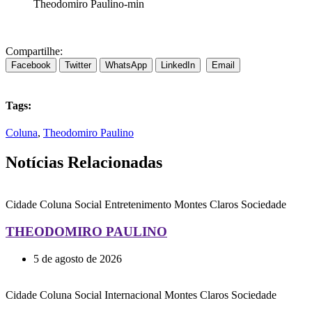
Theodomiro Paulino-min
Compartilhe:
Facebook
Twitter
WhatsApp
LinkedIn
Email
Tags:
Coluna
,
Theodomiro Paulino
Notícias Relacionadas
Cidade
Coluna Social
Entretenimento
Montes Claros
Sociedade
THEODOMIRO PAULINO
5 de agosto de 2026
Cidade
Coluna Social
Internacional
Montes Claros
Sociedade