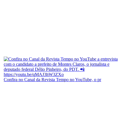
Confira no Canal da Revista Tempo no YouTube, o pr