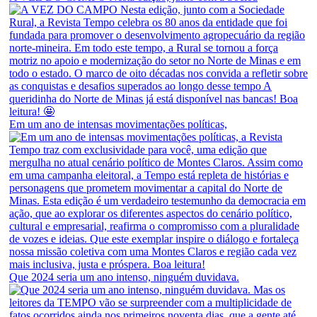
Em um ano de intensas movimentações políticas,
Que 2024 seria um ano intenso, ninguém duvidava.