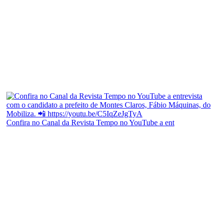
Confira no Canal da Revista Tempo no YouTube a ent