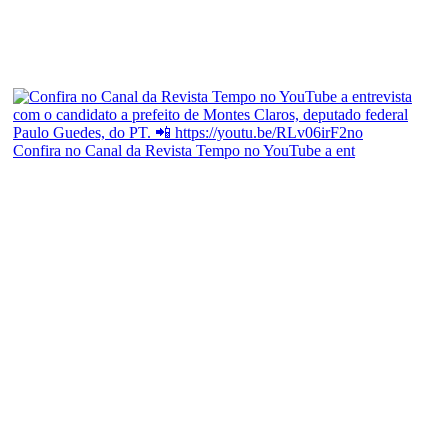
Confira no Canal da Revista Tempo no YouTube a ent