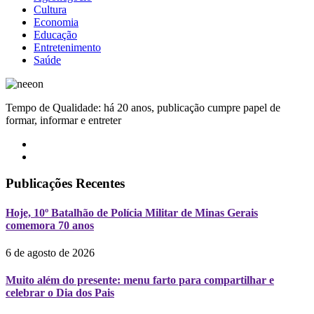
Cultura
Economia
Educação
Entretenimento
Saúde
Tempo de Qualidade: há 20 anos, publicação cumpre papel de
formar, informar e entreter
Publicações Recentes
Hoje, 10º Batalhão de Polícia Militar de Minas Gerais
comemora 70 anos
6 de agosto de 2026
Muito além do presente: menu farto para compartilhar e
celebrar o Dia dos Pais