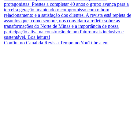
Confira no Canal da Revista Tempo no YouTube a ent