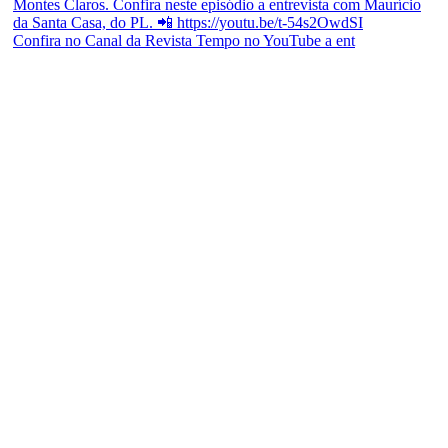
Confira no Canal da Revista Tempo no YouTube a ent