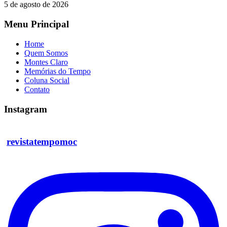
5 de agosto de 2026
Menu Principal
Home
Quem Somos
Montes Claro
Memórias do Tempo
Coluna Social
Contato
Instagram
revistatempomoc