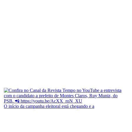
O início da campanha eleitoral está chegando e a