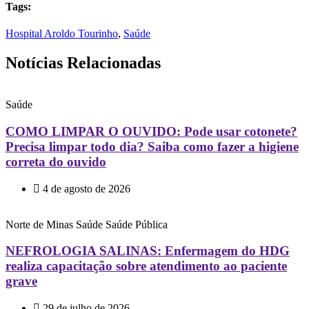
Tags:
Hospital Aroldo Tourinho
,
Saúde
Notícias Relacionadas
Saúde
COMO LIMPAR O OUVIDO: Pode usar cotonete?
Precisa limpar todo dia? Saiba como fazer a higiene
correta do ouvido
4 de agosto de 2026
Norte de Minas
Saúde
Saúde Pública
NEFROLOGIA SALINAS: Enfermagem do HDG
realiza capacitação sobre atendimento ao paciente
grave
29 de julho de 2026