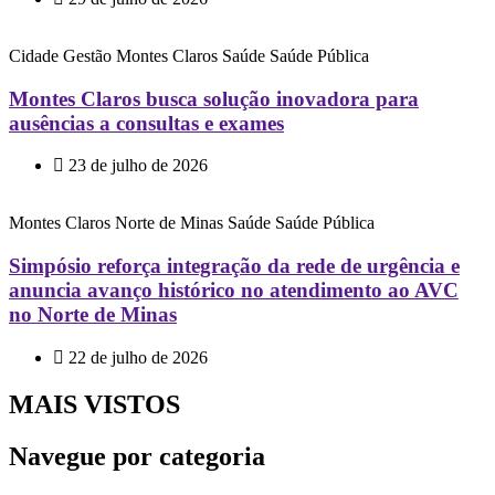
Cidade
Gestão
Montes Claros
Saúde
Saúde Pública
Montes Claros busca solução inovadora para
ausências a consultas e exames
23 de julho de 2026
Montes Claros
Norte de Minas
Saúde
Saúde Pública
Simpósio reforça integração da rede de urgência e
anuncia avanço histórico no atendimento ao AVC
no Norte de Minas
22 de julho de 2026
MAIS VISTOS
Navegue por categoria