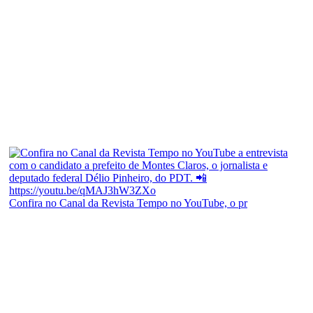
Confira no Canal da Revista Tempo no YouTube, o pr