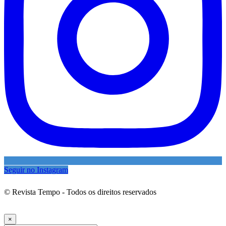
Seguir no Instagram
© Revista Tempo - Todos os direitos reservados
Desenvolvimento:
Mova Digital
×