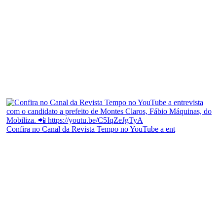
Confira no Canal da Revista Tempo no YouTube a ent