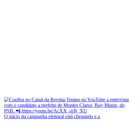
O início da campanha eleitoral está chegando e a