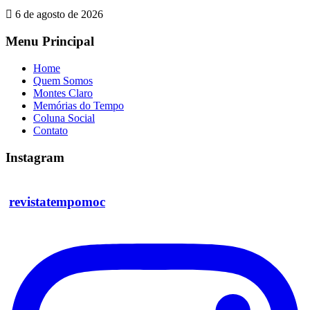
6 de agosto de 2026
Menu Principal
Home
Quem Somos
Montes Claro
Memórias do Tempo
Coluna Social
Contato
Instagram
revistatempomoc