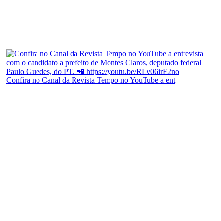
Confira no Canal da Revista Tempo no YouTube a ent