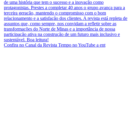
Confira no Canal da Revista Tempo no YouTube a ent