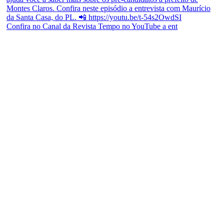
Confira no Canal da Revista Tempo no YouTube a ent