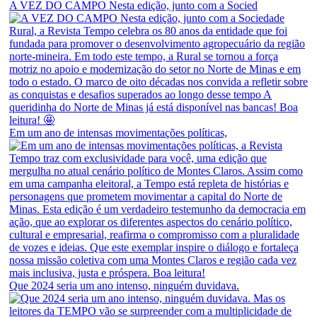
A VEZ DO CAMPO Nesta edição, junto com a Socied
Em um ano de intensas movimentações políticas,
Que 2024 seria um ano intenso, ninguém duvidava.