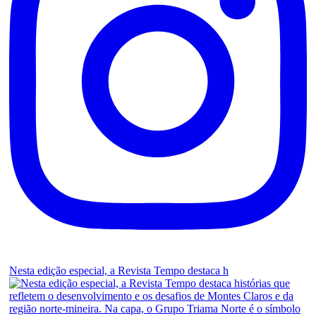
Nesta edição especial, a Revista Tempo destaca h