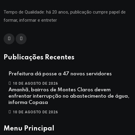
Tempo de Qualidade: há 20 anos, publicação cumpre papel de
formar, informar e entreter
Publicações Recentes
Prefeitura dá posse a 47 novos servidores
10 DE AGOSTO DE 2026
Amanhã, bairros de Montes Claros devem
enfrentar interrupção no abastecimento de água,
informa Copasa
10 DE AGOSTO DE 2026
Menu Principal