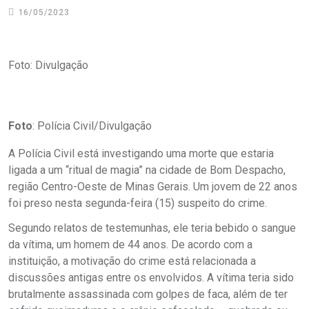
16/05/2023
Foto: Divulgação
Foto
: Polícia Civil/Divulgação
A Polícia Civil está investigando uma morte que estaria
ligada a um “ritual de magia” na cidade de Bom Despacho,
região Centro-Oeste de Minas Gerais. Um jovem de 22 anos
foi preso nesta segunda-feira (15) suspeito do crime.
Segundo relatos de testemunhas, ele teria bebido o sangue
da vítima, um homem de 44 anos. De acordo com a
instituição, a motivação do crime está relacionada a
discussões antigas entre os envolvidos. A vítima teria sido
brutalmente assassinada com golpes de faca, além de ter