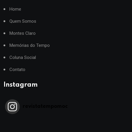
Home
Quem Somos
Montes Claro
Memórias do Tempo
Coluna Social
Contato
Instagram
revistatempomoc