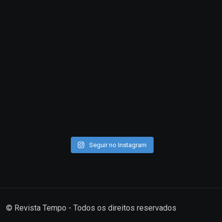
Seguir no Instagram
© Revista Tempo - Todos os direitos reservados