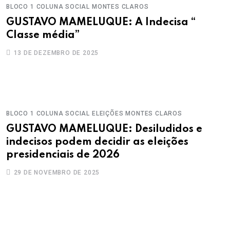
BLOCO 1
COLUNA SOCIAL
MONTES CLAROS
GUSTAVO MAMELUQUE: A Indecisa “
Classe média”
13 DE DEZEMBRO DE 2025
BLOCO 1
COLUNA SOCIAL
ELEIÇÕES
MONTES CLAROS
GUSTAVO MAMELUQUE: Desiludidos e
indecisos podem decidir as eleições
presidenciais de 2026
29 DE NOVEMBRO DE 2025