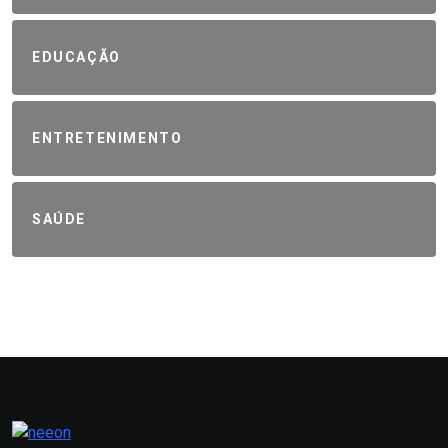
EDUCAÇÃO
ENTRETENIMENTO
SAÚDE