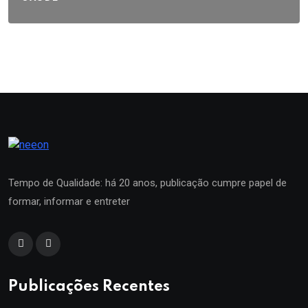
Tempo de Qualidade: há 20 anos, publicação cumpre papel de
formar, informar e entreter
Publicações Recentes