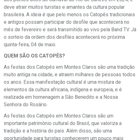
deve atrair muitos turistas e amantes da cultura popular
brasileira. A ideia é que pelo menos os Catopês tradicionais
e antigos possam participar do desfile que acontecerá no
mês de fevereiro e será transmitido ao vivo pela Band TV. Já
o sorteio da ordem dos desfiles acontecerá no próxima
quinta-feira, 04 de maio.
QUEM SÃO OS CATOPÊS?
As festas dos Catopês em Montes Claros são uma tradição
muito antiga na cidade, e atraem milhares de pessoas todos
os anos. Essa manifestação cultural é uma mistura de
elementos da cultura africana, indígena e europeia, e é
realizada em homenagem a São Benedito e a Nossa
Senhora do Rosário.
As festas dos Catopês em Montes Claros são um
importante patrimônio cultural do Brasil, que valoriza a
tradição e a história do país. Além disso, são uma
oportunidade para turistas conhecerem um pouco mais