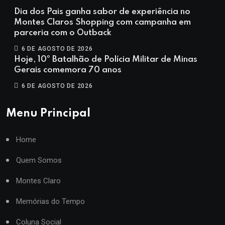
Dia dos Pais ganha sabor de experiência no
Montes Claros Shopping com campanha em
parceria com o Outback
6 DE AGOSTO DE 2026
Hoje, 10º Batalhão de Polícia Militar de Minas
Gerais comemora 70 anos
6 DE AGOSTO DE 2026
Menu Principal
Home
Quem Somos
Montes Claro
Memórias do Tempo
Coluna Social