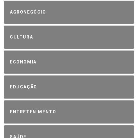
AGRONEGÓCIO
CULTURA
ECONOMIA
EDUCAÇÃO
ENTRETENIMENTO
SAÚDE