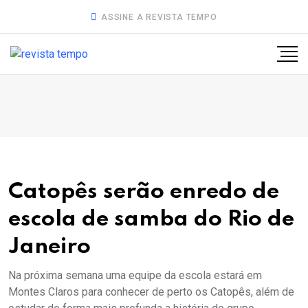
ASSINE A REVISTA TEMPO
Catopês serão enredo de
escola de samba do Rio de
Janeiro
Na próxima semana uma equipe da escola estará em
Montes Claros para conhecer de perto os Catopês, além de