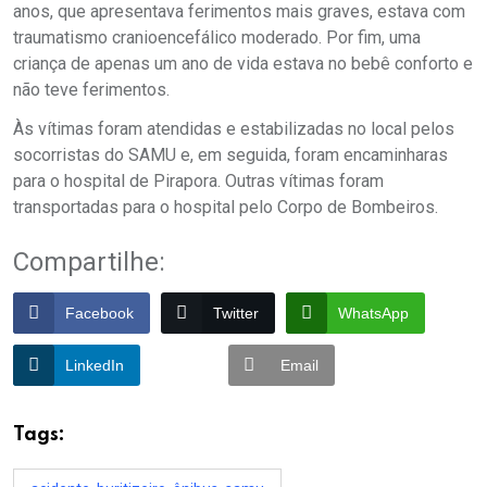
anos, que apresentava ferimentos mais graves, estava com
traumatismo cranioencefálico moderado. Por fim, uma
criança de apenas um ano de vida estava no bebê conforto e
não teve ferimentos.
Às vítimas foram atendidas e estabilizadas no local pelos
socorristas do SAMU e, em seguida, foram encaminharas
para o hospital de Pirapora. Outras vítimas foram
transportadas para o hospital pelo Corpo de Bombeiros.
Compartilhe:
Facebook
Twitter
WhatsApp
LinkedIn
Email
Tags: