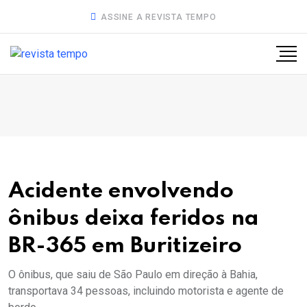
ASSINE A REVISTA TEMPO
Acidente envolvendo
ônibus deixa feridos na
BR-365 em Buritizeiro
O ônibus, que saiu de São Paulo em direção à Bahia,
transportava 34 pessoas, incluindo motorista e agente de