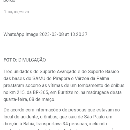
bordo
08/03/2023
WhatsApp Image 2023-03-08 at 13.20.37
FOTO:
DIVULGAÇÃO
Três unidades de Suporte Avançado e de Suporte Básico
das bases do SAMU de Pirapora e Várzea da Palma
prestaram socorro às vítimas de um tombamento de ônibus
no km 215, da BR-365, em Buritizeiro, na madrugada desta
quarta-feira, 08 de março.
De acordo com informações de pessoas que estavam no
local do acidente, o ônibus, que saiu de São Paulo em
direção à Bahia, transportava 34 pessoas, incluindo