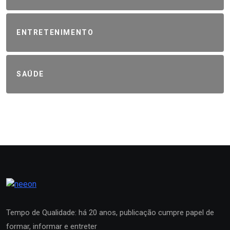
ENTRETENIMENTO
SAÚDE
Tempo de Qualidade: há 20 anos, publicação cumpre papel de
formar, informar e entreter