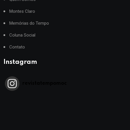
Montes Claro
Memórias do Tempo
Coluna Social
Contato
Instagram
revistatempomoc