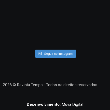
Seguir no Instagram
2026
© Revista Tempo - Todos os direitos reservados
Desenvolvimento:
Mova Digital