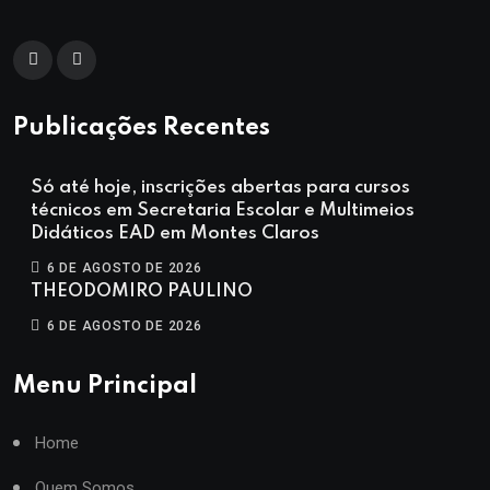
Publicações Recentes
Só até hoje, inscrições abertas para cursos
técnicos em Secretaria Escolar e Multimeios
Didáticos EAD em Montes Claros
6 DE AGOSTO DE 2026
THEODOMIRO PAULINO
6 DE AGOSTO DE 2026
Menu Principal
Home
Quem Somos