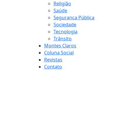
Religião
Saúde
Seguranca Pública
Sociedade
Tecnologia
Trânsito
Montes Claros
Coluna Social
Revistas
Contato