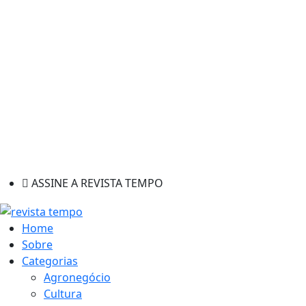
ASSINE A REVISTA TEMPO
Home
Sobre
Categorias
Agronegócio
Cultura