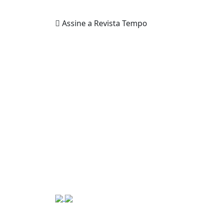
Assine a Revista Tempo