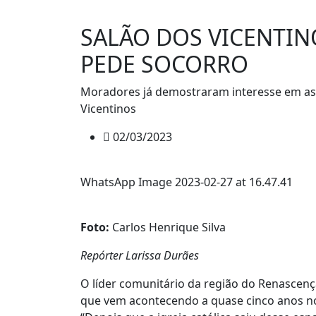
SALÃO DOS VICENTIN
PEDE SOCORRO
Moradores já demostraram interesse em ass
Vicentinos
02/03/2023
WhatsApp Image 2023-02-27 at 16.47.41
Foto:
Carlos Henrique Silva
Repórter Larissa Durães
O líder comunitário da região do Renascenç
que vem acontecendo a quase cinco anos no s