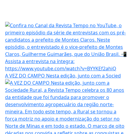
A VEZ DO CAMPO Nesta edição, junto com a Socied