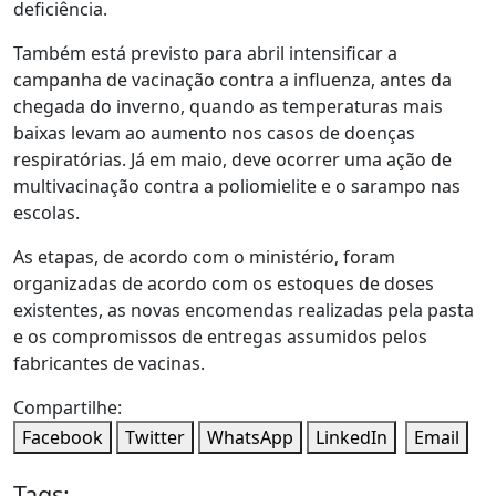
deficiência.
Também está previsto para abril intensificar a
campanha de vacinação contra a influenza, antes da
chegada do inverno, quando as temperaturas mais
baixas levam ao aumento nos casos de doenças
respiratórias. Já em maio, deve ocorrer uma ação de
multivacinação contra a poliomielite e o sarampo nas
escolas.
As etapas, de acordo com o ministério, foram
organizadas de acordo com os estoques de doses
existentes, as novas encomendas realizadas pela pasta
e os compromissos de entregas assumidos pelos
fabricantes de vacinas.
Compartilhe:
Facebook
Twitter
WhatsApp
LinkedIn
Email
Tags: