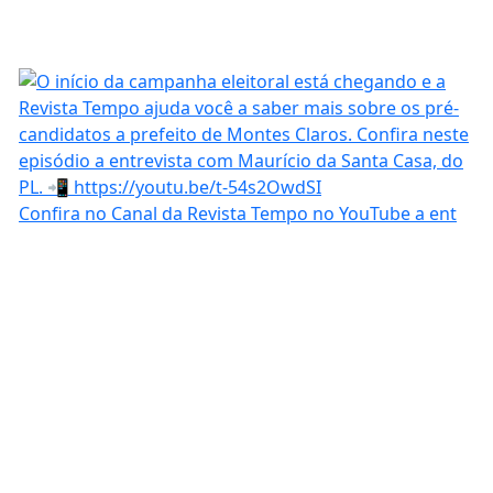
Confira no Canal da Revista Tempo no YouTube a ent