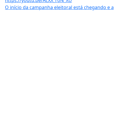
O início da campanha eleitoral está chegando e a