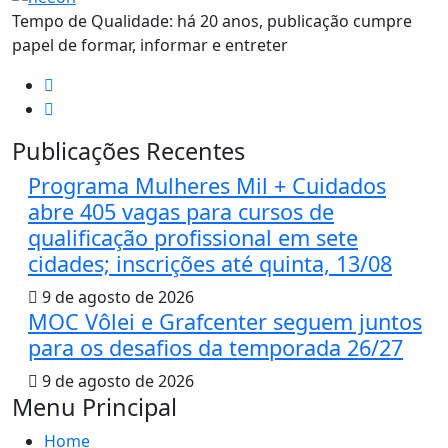
Tempo de Qualidade: há 20 anos, publicação cumpre
papel de formar, informar e entreter
Publicações Recentes
Programa Mulheres Mil + Cuidados
abre 405 vagas para cursos de
qualificação profissional em sete
cidades; inscrições até quinta, 13/08
9 de agosto de 2026
MOC Vôlei e Grafcenter seguem juntos
para os desafios da temporada 26/27
9 de agosto de 2026
Menu Principal
Home