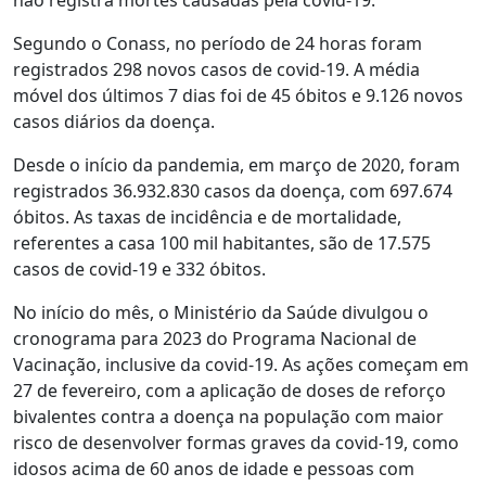
Segundo o Conass, no período de 24 horas foram
registrados 298 novos casos de covid-19. A média
móvel dos últimos 7 dias foi de 45 óbitos e 9.126 novos
casos diários da doença.
Desde o início da pandemia, em março de 2020, foram
registrados 36.932.830 casos da doença, com 697.674
óbitos. As taxas de incidência e de mortalidade,
referentes a casa 100 mil habitantes, são de 17.575
casos de covid-19 e 332 óbitos.
No início do mês, o Ministério da Saúde divulgou o
cronograma para 2023 do Programa Nacional de
Vacinação, inclusive da covid-19. As ações começam em
27 de fevereiro, com a aplicação de doses de reforço
bivalentes contra a doença na população com maior
risco de desenvolver formas graves da covid-19, como
idosos acima de 60 anos de idade e pessoas com