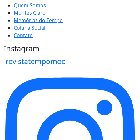
Quem Somos
Montes Claro
Memórias do Tempo
Coluna Social
Contato
Instagram
revistatempomoc