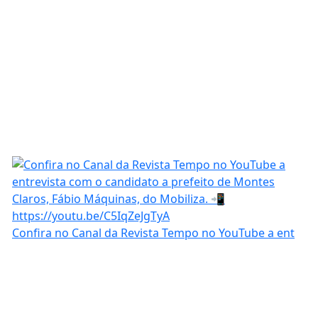
Confira no Canal da Revista Tempo no YouTube a ent