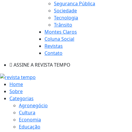
Seguranca Pública
Sociedade
Tecnologia
Trânsito
Montes Claros
Coluna Social
Revistas
Contato
ASSINE A REVISTA TEMPO
Home
Sobre
Categorias
Agronegócio
Cultura
Economia
Educação