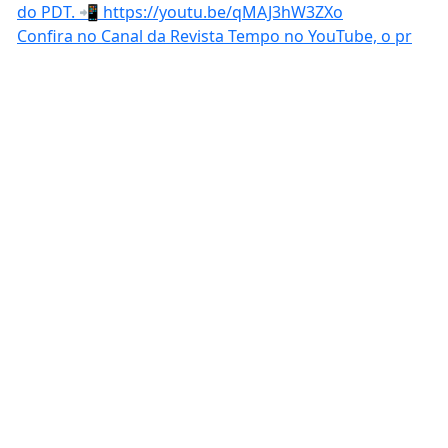
Confira no Canal da Revista Tempo no YouTube, o pr