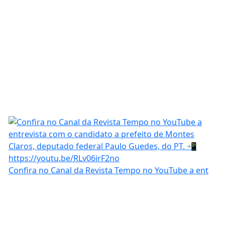
Confira no Canal da Revista Tempo no YouTube a ent