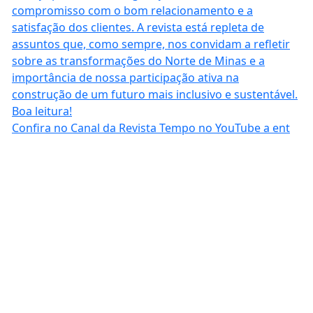
Confira no Canal da Revista Tempo no YouTube a ent