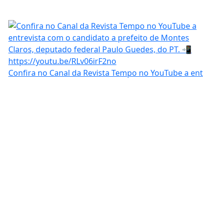
Confira no Canal da Revista Tempo no YouTube a ent