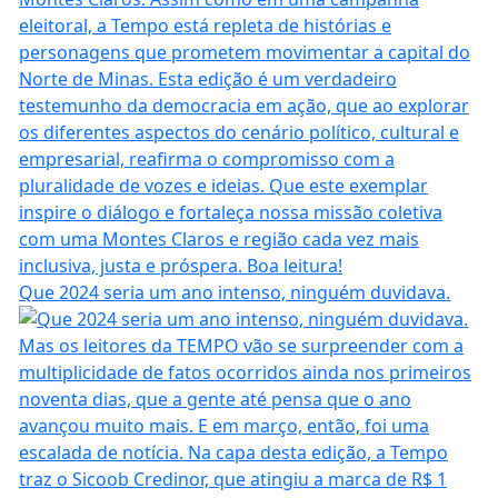
Que 2024 seria um ano intenso, ninguém duvidava.