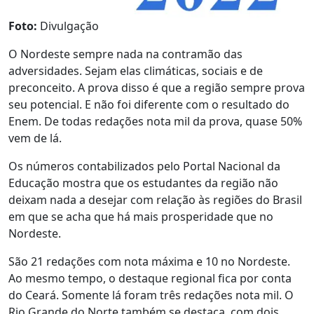
Foto:
Divulgação
O Nordeste sempre nada na contramão das
adversidades. Sejam elas climáticas, sociais e de
preconceito. A prova disso é que a região sempre prova
seu potencial. E não foi diferente com o resultado do
Enem. De todas redações nota mil da prova, quase 50%
vem de lá.
Os números contabilizados pelo Portal Nacional da
Educação mostra que os estudantes da região não
deixam nada a desejar com relação às regiões do Brasil
em que se acha que há mais prosperidade que no
Nordeste.
São 21 redações com nota máxima e 10 no Nordeste.
Ao mesmo tempo, o destaque regional fica por conta
do Ceará. Somente lá foram três redações nota mil. O
Rio Grande do Norte também se destaca, com dois