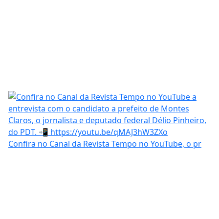
Confira no Canal da Revista Tempo no YouTube, o pr