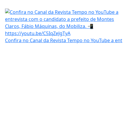
Confira no Canal da Revista Tempo no YouTube a ent