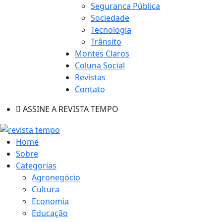
Seguranca Pública
Sociedade
Tecnologia
Trânsito
Montes Claros
Coluna Social
Revistas
Contato
ASSINE A REVISTA TEMPO
Home
Sobre
Categorias
Agronegócio
Cultura
Economia
Educação