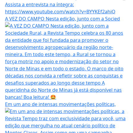
A VEZ DO CAMPO Nesta edição, junto com a Socied
Em um ano de intensas movimentações políticas,