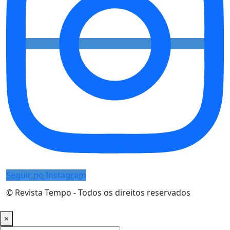
Seguir no Instagram
© Revista Tempo - Todos os direitos reservados
Desenvolvimento:
Mova Digital
×