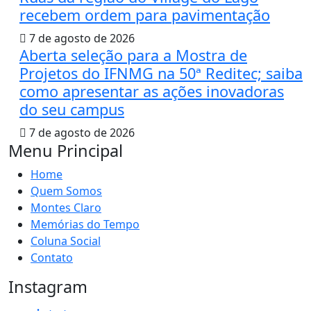
recebem ordem para pavimentação
7 de agosto de 2026
Aberta seleção para a Mostra de
Projetos do IFNMG na 50ª Reditec; saiba
como apresentar as ações inovadoras
do seu campus
7 de agosto de 2026
Menu Principal
Home
Quem Somos
Montes Claro
Memórias do Tempo
Coluna Social
Contato
Instagram