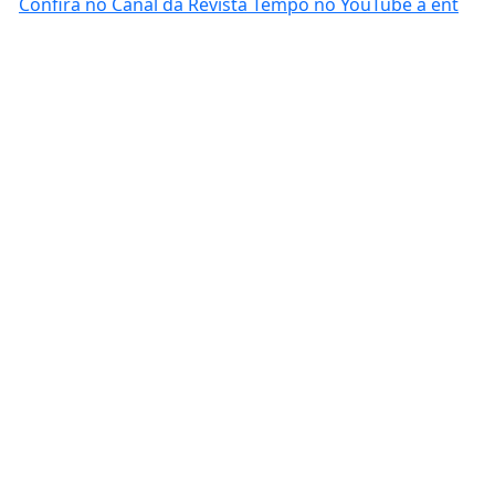
Confira no Canal da Revista Tempo no YouTube a ent