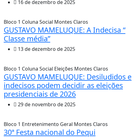
16 de dezembro de 2025
Bloco 1
Coluna Social
Montes Claros
GUSTAVO MAMELUQUE: A Indecisa “
Classe média”
13 de dezembro de 2025
Bloco 1
Coluna Social
Eleições
Montes Claros
GUSTAVO MAMELUQUE: Desiludidos e
indecisos podem decidir as eleições
presidenciais de 2026
29 de novembro de 2025
Bloco 1
Entretenimento
Geral
Montes Claros
30ª Festa nacional do Pequi