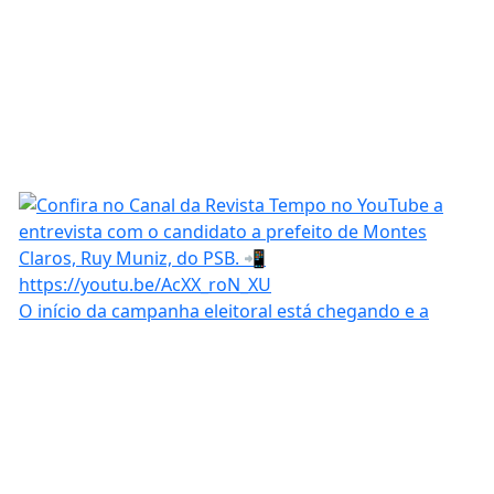
O início da campanha eleitoral está chegando e a