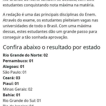
estudantes conquistando nota máxima na matéria.
A redação é uma das principais disciplinas do Enem.
Através do exame, os estudantes pleiteiam vagas nas
universidades de todo o Brasil. Com uma máxima
dessas, estes estudantes dão um grande passo para
conseguir a tão sonhada aprovação.
Confira abaixo o resultado por estado
Rio Grande do Norte: 02
Pernambuco: 01
Alagoas: 01
São Paulo: 01
Ceará: 03
Piauí: 01
Minas Gerais: 02
Bahia: 01
Rio Grande do Sul: 01