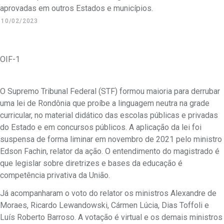
aprovadas em outros Estados e municípios.
10/02/2023
OIF-1
O Supremo Tribunal Federal (STF) formou maioria para derrubar
uma lei de Rondônia que proíbe a linguagem neutra na grade
curricular, no material didático das escolas públicas e privadas
do Estado e em concursos públicos. A aplicação da lei foi
suspensa de forma liminar em novembro de 2021 pelo ministro
Edson Fachin, relator da ação. O entendimento do magistrado é
que legislar sobre diretrizes e bases da educação é
competência privativa da União.
Já acompanharam o voto do relator os ministros Alexandre de
Moraes, Ricardo Lewandowski, Cármen Lúcia, Dias Toffoli e
Luís Roberto Barroso. A votação é virtual e os demais ministros