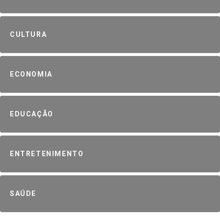
CULTURA
ECONOMIA
EDUCAÇÃO
ENTRETENIMENTO
SAÚDE