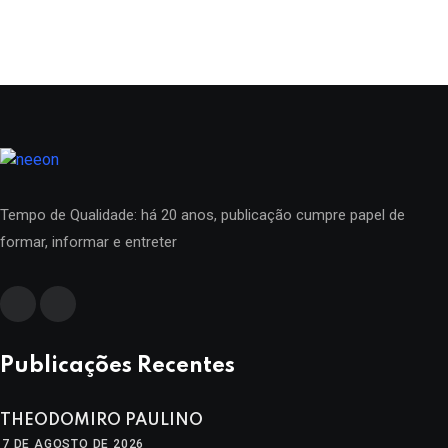
Tempo de Qualidade: há 20 anos, publicação cumpre papel de
formar, informar e entreter
Publicações Recentes
THEODOMIRO PAULINO
7 DE AGOSTO DE 2026