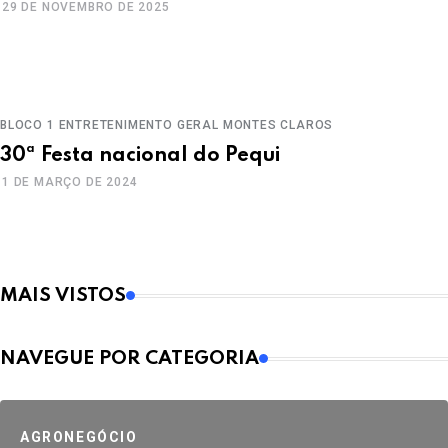
29 DE NOVEMBRO DE 2025
BLOCO 1
ENTRETENIMENTO
GERAL
MONTES CLAROS
30ª Festa nacional do Pequi
1 DE MARÇO DE 2024
MAIS VISTOS
NAVEGUE POR CATEGORIA
AGRONEGÓCIO