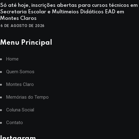
Só até hoje, inscrições abertas para cursos técnicos em
Secretaria Escolar e Multimeios Didáticos EAD em
Montes Claros
6 DE AGOSTO DE 2026
Menu Principal
Home
Quem Somos
Montes Claro
Memórias do Tempo
Coluna Social
Contato
Instagram