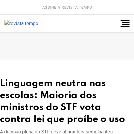
ASSINE A REVISTA TEMPO
Linguagem neutra nas
escolas: Maioria dos
ministros do STF vota
contra lei que proíbe o uso
A decisão plena do STF deve atingir leis semelhantes