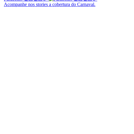
Acompanhe nos stories a cobertura do Carnaval.