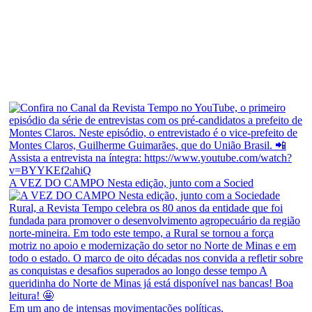
A VEZ DO CAMPO Nesta edição, junto com a Socied
Em um ano de intensas movimentações políticas,