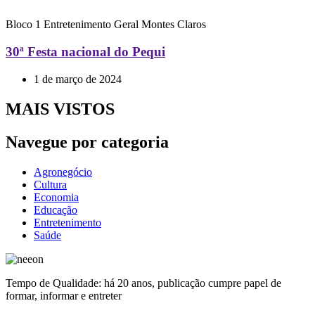
Bloco 1
Entretenimento
Geral
Montes Claros
30ª Festa nacional do Pequi
1 de março de 2024
MAIS VISTOS
Navegue por categoria
Agronegócio
Cultura
Economia
Educação
Entretenimento
Saúde
Tempo de Qualidade: há 20 anos, publicação cumpre papel de
formar, informar e entreter