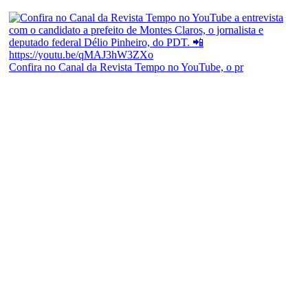
Confira no Canal da Revista Tempo no YouTube, o pr