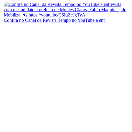
Confira no Canal da Revista Tempo no YouTube a ent