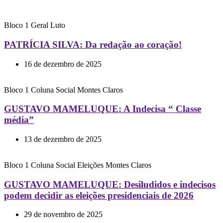
Bloco 1
Geral
Luto
PATRÍCIA SILVA: Da redação ao coração!
16 de dezembro de 2025
Bloco 1
Coluna Social
Montes Claros
GUSTAVO MAMELUQUE: A Indecisa “ Classe
média”
13 de dezembro de 2025
Bloco 1
Coluna Social
Eleições
Montes Claros
GUSTAVO MAMELUQUE: Desiludidos e indecisos
podem decidir as eleições presidenciais de 2026
29 de novembro de 2025