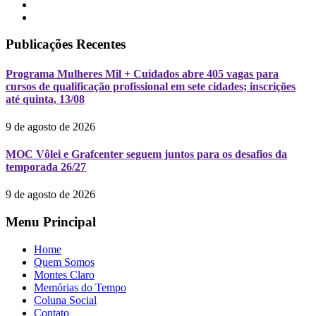
Publicações Recentes
Programa Mulheres Mil + Cuidados abre 405 vagas para
cursos de qualificação profissional em sete cidades; inscrições
até quinta, 13/08
9 de agosto de 2026
MOC Vôlei e Grafcenter seguem juntos para os desafios da
temporada 26/27
9 de agosto de 2026
Menu Principal
Home
Quem Somos
Montes Claro
Memórias do Tempo
Coluna Social
Contato