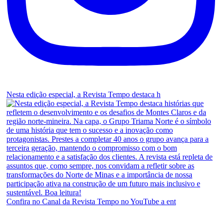
Nesta edição especial, a Revista Tempo destaca h
Confira no Canal da Revista Tempo no YouTube a ent