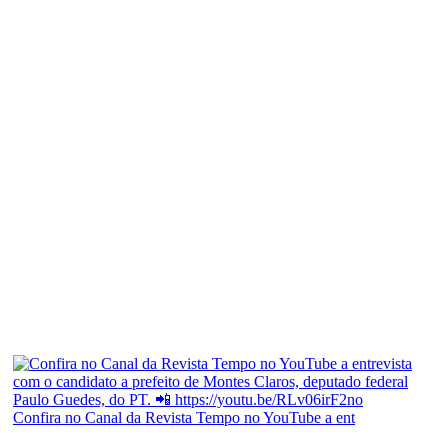
Confira no Canal da Revista Tempo no YouTube a ent