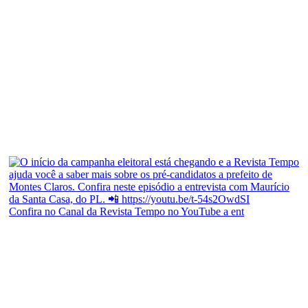
Confira no Canal da Revista Tempo no YouTube a ent