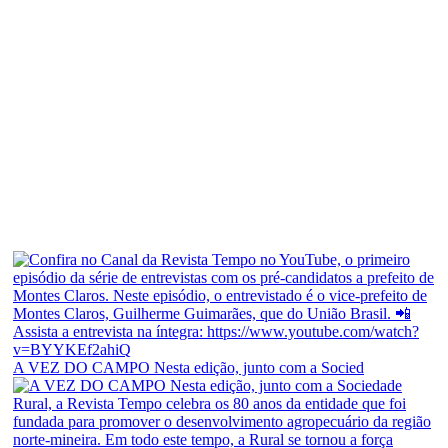
A VEZ DO CAMPO Nesta edição, junto com a Socied