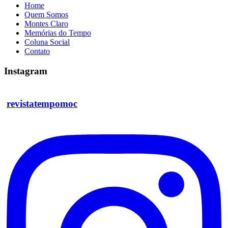
Home
Quem Somos
Montes Claro
Memórias do Tempo
Coluna Social
Contato
Instagram
revistatempomoc