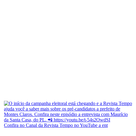
Confira no Canal da Revista Tempo no YouTube a ent