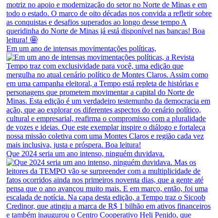
Em um ano de intensas movimentações políticas,
Que 2024 seria um ano intenso, ninguém duvidava.