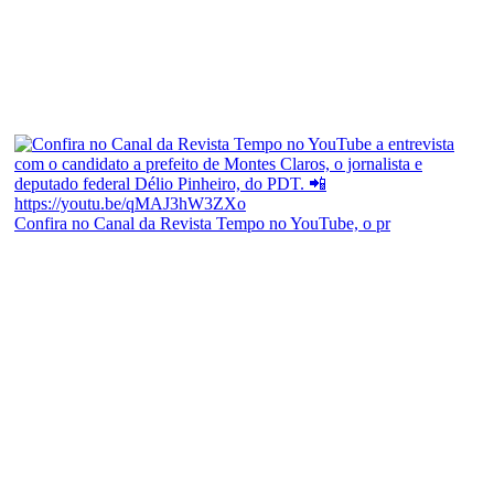
Confira no Canal da Revista Tempo no YouTube, o pr