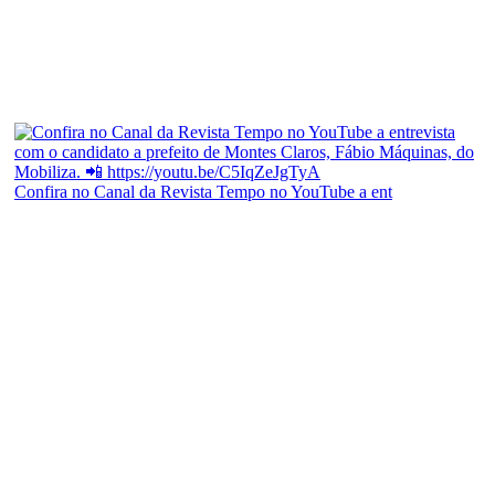
Confira no Canal da Revista Tempo no YouTube a ent