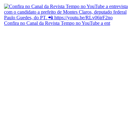
Confira no Canal da Revista Tempo no YouTube a ent