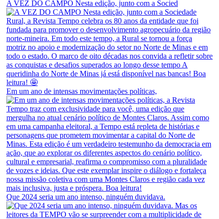
A VEZ DO CAMPO Nesta edição, junto com a Socied
Em um ano de intensas movimentações políticas,
Que 2024 seria um ano intenso, ninguém duvidava.