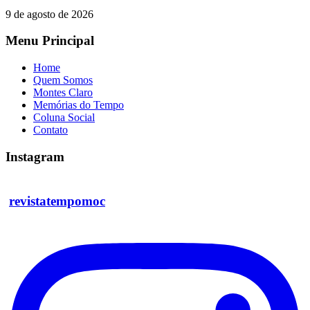
9 de agosto de 2026
Menu Principal
Home
Quem Somos
Montes Claro
Memórias do Tempo
Coluna Social
Contato
Instagram
revistatempomoc