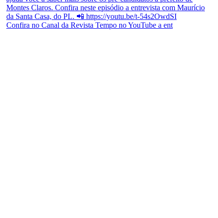
Confira no Canal da Revista Tempo no YouTube a ent