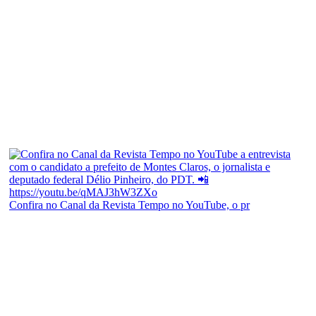
Confira no Canal da Revista Tempo no YouTube, o pr