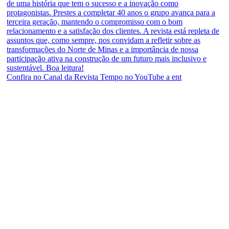
Confira no Canal da Revista Tempo no YouTube a ent