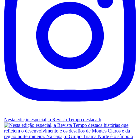
Nesta edição especial, a Revista Tempo destaca h