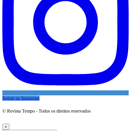
Seguir no Instagram
© Revista Tempo - Todos os direitos reservados
Desenvolvimento:
Mova Digital
×