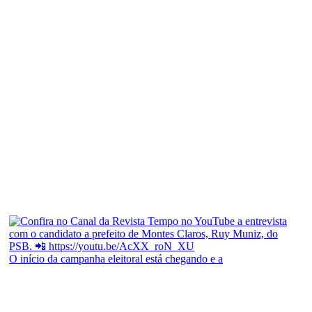
O início da campanha eleitoral está chegando e a