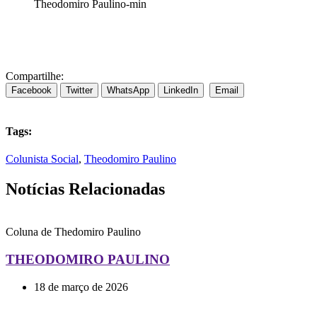
Theodomiro Paulino-min
Compartilhe:
Facebook
Twitter
WhatsApp
LinkedIn
Email
Tags:
Colunista Social
,
Theodomiro Paulino
Notícias Relacionadas
Coluna de Thedomiro Paulino
THEODOMIRO PAULINO
18 de março de 2026