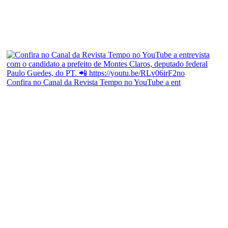
Confira no Canal da Revista Tempo no YouTube a ent