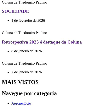
Coluna de Thedomiro Paulino
SOCIEDADE
1 de fevereiro de 2026
Coluna de Thedomiro Paulino
Retrospectiva 2025 é destaque da Coluna
8 de janeiro de 2026
Coluna de Thedomiro Paulino
7 de janeiro de 2026
MAIS VISTOS
Navegue por categoria
Agronegócio