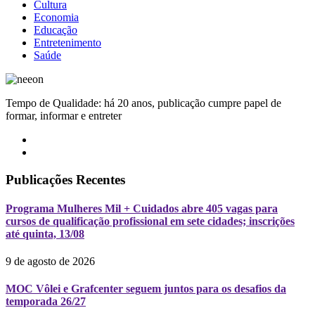
Cultura
Economia
Educação
Entretenimento
Saúde
Tempo de Qualidade: há 20 anos, publicação cumpre papel de
formar, informar e entreter
Publicações Recentes
Programa Mulheres Mil + Cuidados abre 405 vagas para
cursos de qualificação profissional em sete cidades; inscrições
até quinta, 13/08
9 de agosto de 2026
MOC Vôlei e Grafcenter seguem juntos para os desafios da
temporada 26/27