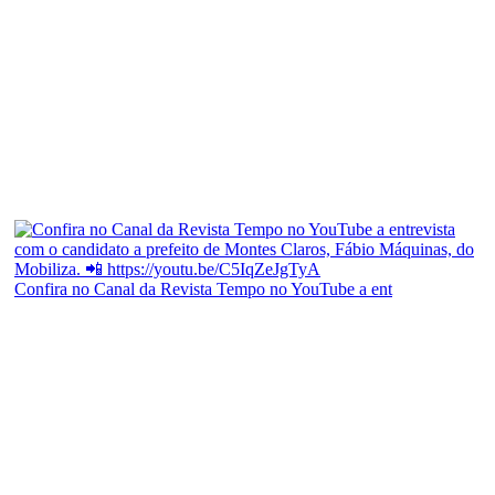
Confira no Canal da Revista Tempo no YouTube a ent