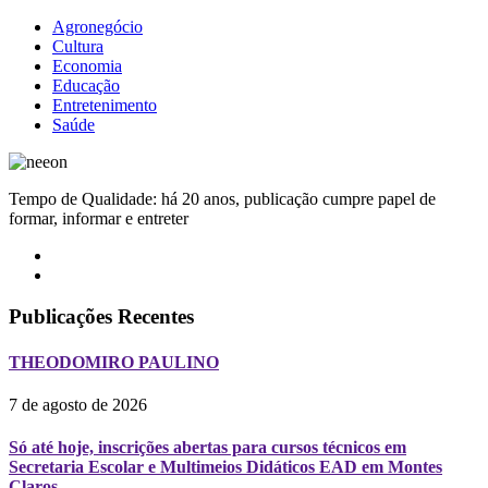
Agronegócio
Cultura
Economia
Educação
Entretenimento
Saúde
Tempo de Qualidade: há 20 anos, publicação cumpre papel de
formar, informar e entreter
Publicações Recentes
THEODOMIRO PAULINO
7 de agosto de 2026
Só até hoje, inscrições abertas para cursos técnicos em
Secretaria Escolar e Multimeios Didáticos EAD em Montes
Claros