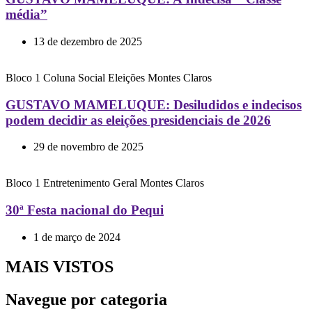
média”
13 de dezembro de 2025
Bloco 1
Coluna Social
Eleições
Montes Claros
GUSTAVO MAMELUQUE: Desiludidos e indecisos
podem decidir as eleições presidenciais de 2026
29 de novembro de 2025
Bloco 1
Entretenimento
Geral
Montes Claros
30ª Festa nacional do Pequi
1 de março de 2024
MAIS VISTOS
Navegue por categoria