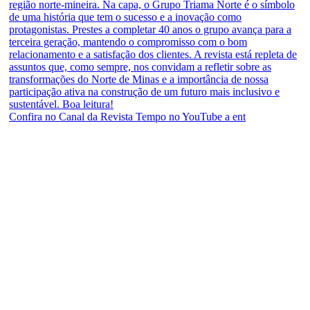
Confira no Canal da Revista Tempo no YouTube a ent