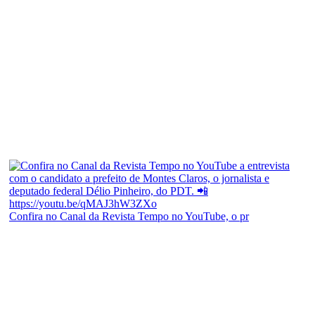
Confira no Canal da Revista Tempo no YouTube, o pr