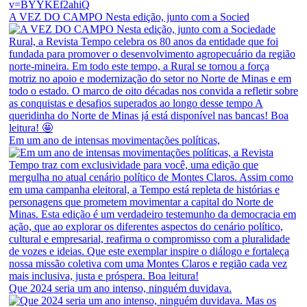
A VEZ DO CAMPO Nesta edição, junto com a Socied
Em um ano de intensas movimentações políticas,
Que 2024 seria um ano intenso, ninguém duvidava.