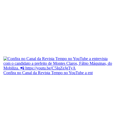
Confira no Canal da Revista Tempo no YouTube a ent