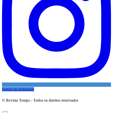
Seguir no Instagram
© Revista Tempo - Todos os direitos reservados
Desenvolvimento:
Mova Digital