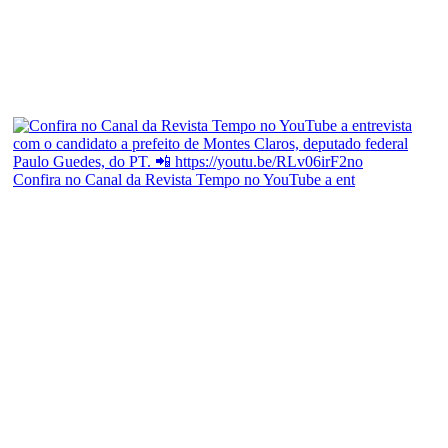
Confira no Canal da Revista Tempo no YouTube a ent