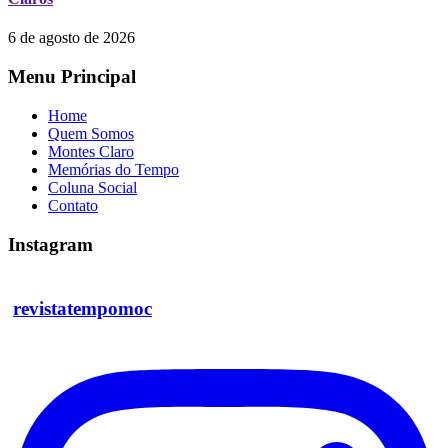
6 de agosto de 2026
Menu Principal
Home
Quem Somos
Montes Claro
Memórias do Tempo
Coluna Social
Contato
Instagram
revistatempomoc