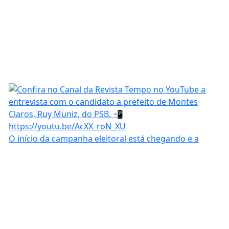
O início da campanha eleitoral está chegando e a