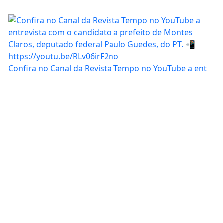
Confira no Canal da Revista Tempo no YouTube a ent