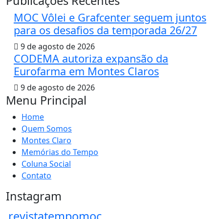
Publicações Recentes
MOC Vôlei e Grafcenter seguem juntos
para os desafios da temporada 26/27
9 de agosto de 2026
CODEMA autoriza expansão da
Eurofarma em Montes Claros
9 de agosto de 2026
Menu Principal
Home
Quem Somos
Montes Claro
Memórias do Tempo
Coluna Social
Contato
Instagram
revistatempomoc