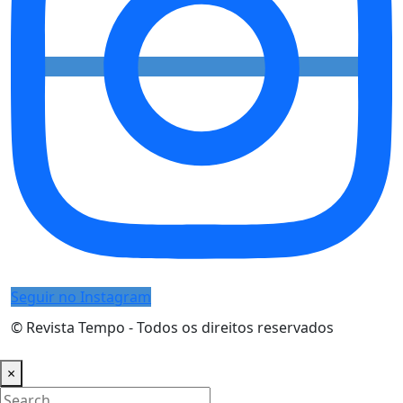
Seguir no Instagram
© Revista Tempo - Todos os direitos reservados
Desenvolvimento:
Mova Digital
×