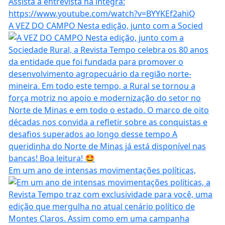
A VEZ DO CAMPO Nesta edição, junto com a Socied
Em um ano de intensas movimentações políticas,