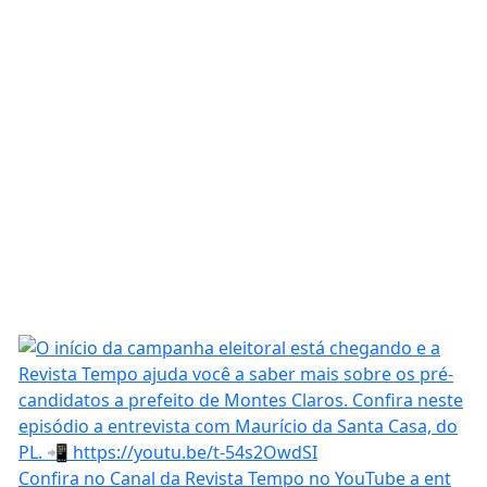
Confira no Canal da Revista Tempo no YouTube a ent