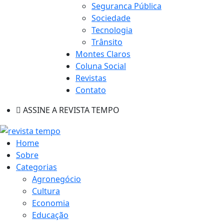
Seguranca Pública
Sociedade
Tecnologia
Trânsito
Montes Claros
Coluna Social
Revistas
Contato
ASSINE A REVISTA TEMPO
Home
Sobre
Categorias
Agronegócio
Cultura
Economia
Educação