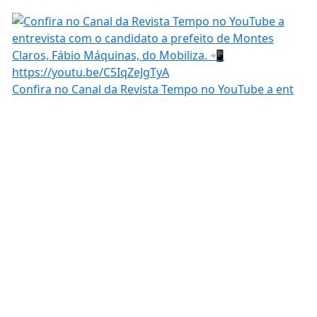
Confira no Canal da Revista Tempo no YouTube a ent