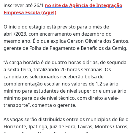
inscrever até 26/1
no site da Agência de Integração
Empresa Escola (Agiel)
.
O início do estágio está previsto para o mês de
abril/2023, com encerramento em dezembro do
mesmo ano. É o que explica Gerson Oliveira dos Santos,
gerente de Folha de Pagamento e Benefícios da Cemig.
“A carga horária é de quatro horas diárias, de segunda
a sexta-feira, totalizando 20 horas semanais. Os
candidatos selecionados receberão bolsa de
complementação escolar, nos valores de 1,2 salário
mínimo para estudantes de nível superior e um salário
mínimo para os de nível técnico, com direito a vale-
transporte”, comenta o gerente.
As vagas serão distribuídas entre os municípios de Belo
Horizonte, Ipatinga, Juiz de Fora, Lavras, Montes Claros,