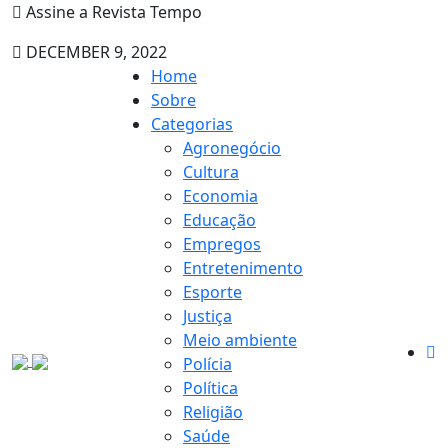
Assine a Revista Tempo
DECEMBER 9, 2022
Home
Sobre
Categorias
Agronegócio
Cultura
Economia
Educação
Empregos
Entretenimento
Esporte
Justiça
Meio ambiente
Polícia
Política
Religião
Saúde