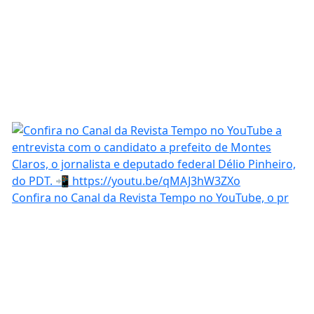
Confira no Canal da Revista Tempo no YouTube, o pr