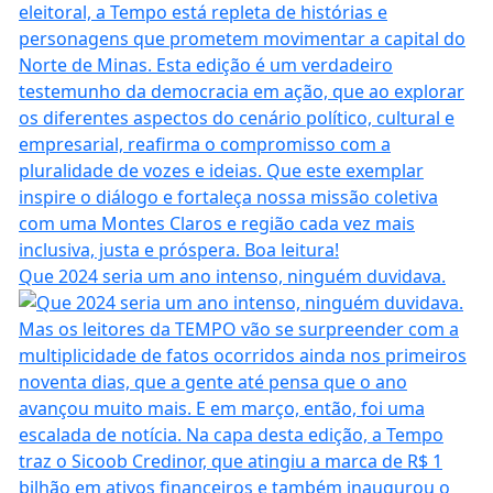
Que 2024 seria um ano intenso, ninguém duvidava.