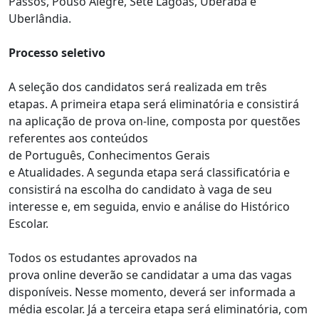
Passos, Pouso Alegre, Sete Lagoas, Uberaba e
Uberlândia.
Processo seletivo
A seleção dos candidatos será realizada em três
etapas. A primeira etapa será eliminatória e consistirá
na aplicação de prova on-line, composta por questões
referentes aos conteúdos
de Português, Conhecimentos Gerais
e Atualidades. A segunda etapa será classificatória e
consistirá na escolha do candidato à vaga de seu
interesse e, em seguida, envio e análise do Histórico
Escolar.
Todos os estudantes aprovados na
prova online deverão se candidatar a uma das vagas
disponíveis. Nesse momento, deverá ser informada a
média escolar. Já a terceira etapa será eliminatória, com