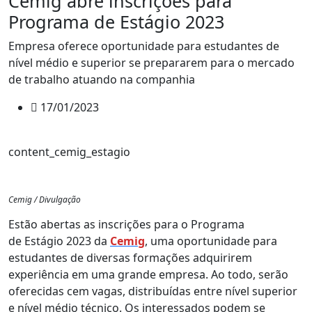
Cemig abre inscrições para
Programa de Estágio 2023
Empresa oferece oportunidade para estudantes de
nível médio e superior se prepararem para o mercado
de trabalho atuando na companhia
17/01/2023
content_cemig_estagio
Cemig / Divulgação
Estão abertas as inscrições para o Programa
de Estágio 2023 da
Cemig
, uma oportunidade para
estudantes de diversas formações adquirirem
experiência em uma grande empresa. Ao todo, serão
oferecidas cem vagas, distribuídas entre nível superior
e nível médio técnico. Os interessados podem se