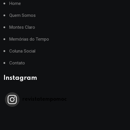
Home
Quem Somos
Montes Claro
Memórias do Tempo
Coluna Social
Contato
Instagram
revistatempomoc