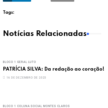
Tags:
Notícias Relacionadas
BLOCO 1
GERAL
LUTO
PATRÍCIA SILVA: Da redação ao coração!
16 DE DEZEMBRO DE 2025
BLOCO 1
COLUNA SOCIAL
MONTES CLAROS