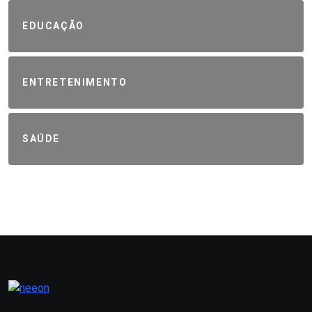
EDUCAÇÃO
ENTRETENIMENTO
SAÚDE