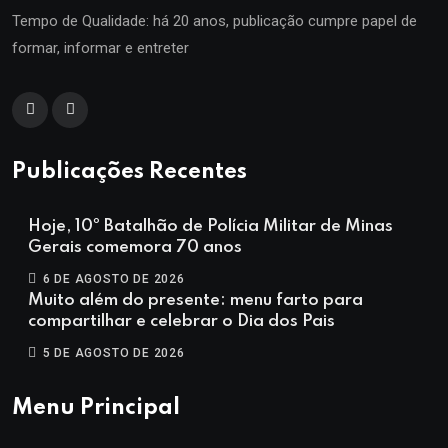
Tempo de Qualidade: há 20 anos, publicação cumpre papel de
formar, informar e entreter
Publicações Recentes
Hoje, 10º Batalhão de Polícia Militar de Minas
Gerais comemora 70 anos
6 DE AGOSTO DE 2026
Muito além do presente: menu farto para
compartilhar e celebrar o Dia dos Pais
5 DE AGOSTO DE 2026
Menu Principal