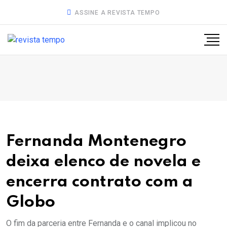
ASSINE A REVISTA TEMPO
Fernanda Montenegro
deixa elenco de novela e
encerra contrato com a
Globo
O fim da parceria entre Fernanda e o canal implicou no