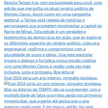
Que 2024 seria um ano intenso, ninguém duvidava.