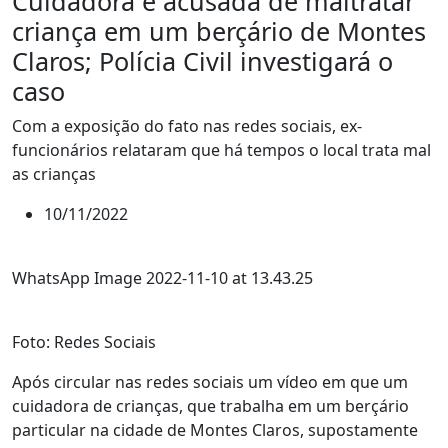
Cuidadora é acusada de maltratar
criança em um berçário de Montes
Claros; Polícia Civil investigará o
caso
Com a exposição do fato nas redes sociais, ex-
funcionários relataram que há tempos o local trata mal
as crianças
10/11/2022
WhatsApp Image 2022-11-10 at 13.43.25
Foto: Redes Sociais
Após circular nas redes sociais um vídeo em que um
cuidadora de crianças, que trabalha em um berçário
particular na cidade de Montes Claros, supostamente