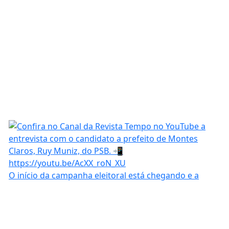
O início da campanha eleitoral está chegando e a