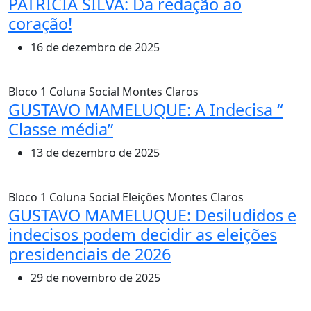
PATRÍCIA SILVA: Da redação ao
coração!
16 de dezembro de 2025
Bloco 1
Coluna Social
Montes Claros
GUSTAVO MAMELUQUE: A Indecisa “
Classe média”
13 de dezembro de 2025
Bloco 1
Coluna Social
Eleições
Montes Claros
GUSTAVO MAMELUQUE: Desiludidos e
indecisos podem decidir as eleições
presidenciais de 2026
29 de novembro de 2025