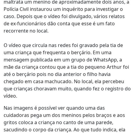
maltrata um menino de aproximadamente dois anos, a
Polícia Civil instaurou um inquérito para investigar o
caso. Depois que o vídeo foi divulgado, vários relatos
de ex-funcionários dão conta que esse é um fato
recorrente no local.
O vídeo que circula nas redes foi gravado pela tia de
uma criança que frequenta o berçário. Em uma
mensagem publicada em um grupo de WhatsApp, a
mãe da criança contou que a tia do pequeno Arthur foi
até o berçário pois no dia anterior o filho havia
chegado em casa machucado. No local, ela percebeu
que crianças choravam muito, quando fez o registro do
vídeo.
Nas imagens é possível ver quando uma das
cuidadoras pega um dos meninos pelos braços e aos
gritos coloca a criança no canto de uma parede,
sacudindo o corpo da criança. Ao que tudo indica, ela