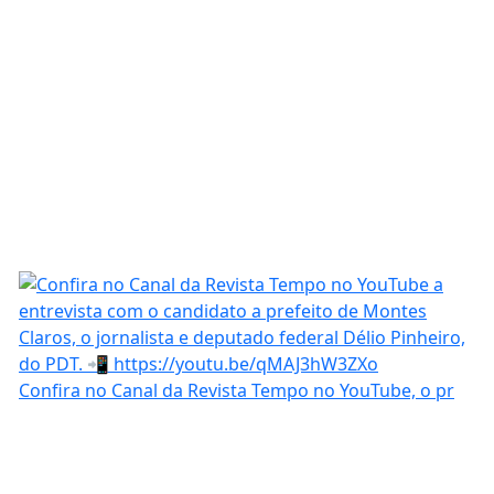
Confira no Canal da Revista Tempo no YouTube, o pr