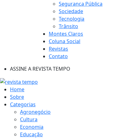
Seguranca Pública
Sociedade
Tecnologia
Trânsito
Montes Claros
Coluna Social
Revistas
Contato
ASSINE A REVISTA TEMPO
Home
Sobre
Categorias
Agronegócio
Cultura
Economia
Educação