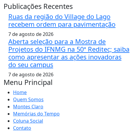
Publicações Recentes
Ruas da região do Village do Lago
recebem ordem para pavimentação
7 de agosto de 2026
Aberta seleção para a Mostra de
Projetos do IFNMG na 50ª Reditec; saiba
como apresentar as ações inovadoras
do seu campus
7 de agosto de 2026
Menu Principal
Home
Quem Somos
Montes Claro
Memórias do Tempo
Coluna Social
Contato