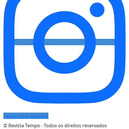
Seguir no Instagram
© Revista Tempo - Todos os direitos reservados