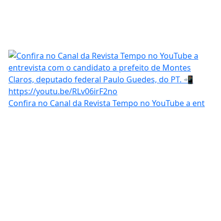
Confira no Canal da Revista Tempo no YouTube a ent