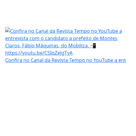
Confira no Canal da Revista Tempo no YouTube a ent