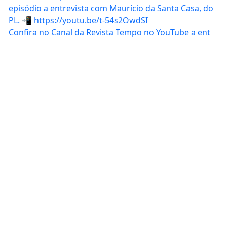
Confira no Canal da Revista Tempo no YouTube a ent