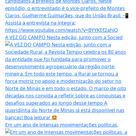
A VEZ DO CAMPO Nesta edição, junto com a Socied
Em um ano de intensas movimentações políticas,