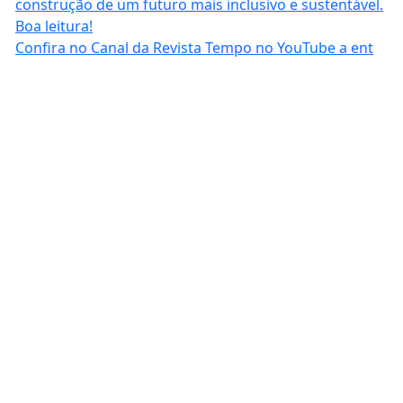
Confira no Canal da Revista Tempo no YouTube a ent