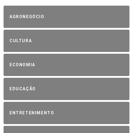
AGRONEGÓCIO
CULTURA
ECONOMIA
EDUCAÇÃO
ENTRETENIMENTO