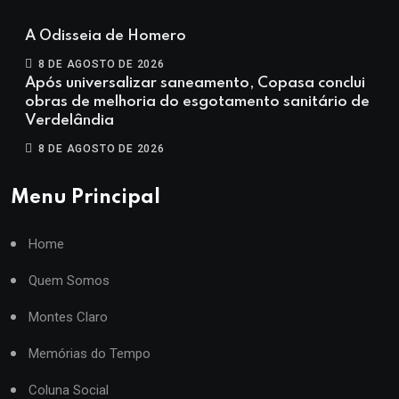
A Odisseia de Homero
8 DE AGOSTO DE 2026
Após universalizar saneamento, Copasa conclui
obras de melhoria do esgotamento sanitário de
Verdelândia
8 DE AGOSTO DE 2026
Menu Principal
Home
Quem Somos
Montes Claro
Memórias do Tempo
Coluna Social