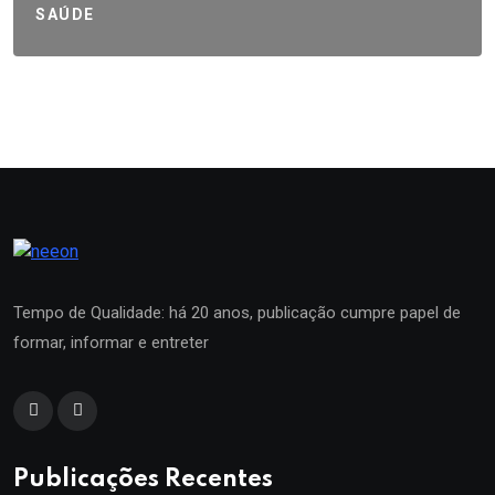
SAÚDE
Tempo de Qualidade: há 20 anos, publicação cumpre papel de
formar, informar e entreter
Publicações Recentes