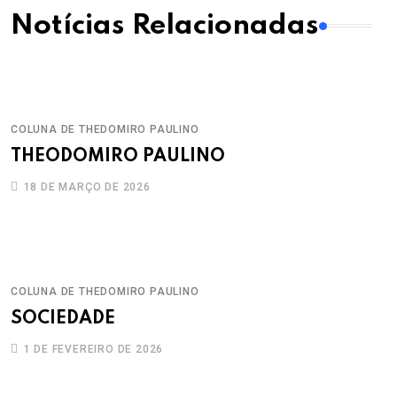
Notícias Relacionadas
COLUNA DE THEDOMIRO PAULINO
THEODOMIRO PAULINO
18 DE MARÇO DE 2026
COLUNA DE THEDOMIRO PAULINO
SOCIEDADE
1 DE FEVEREIRO DE 2026