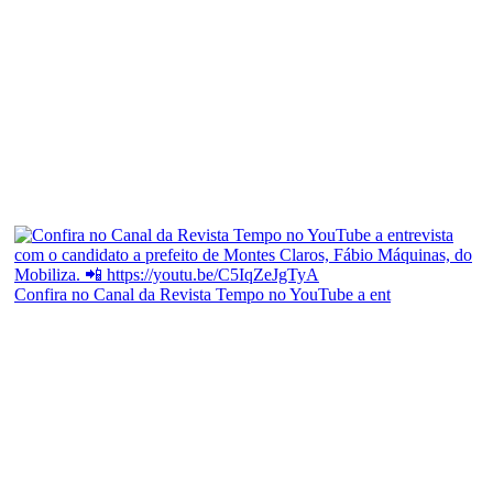
Confira no Canal da Revista Tempo no YouTube a ent