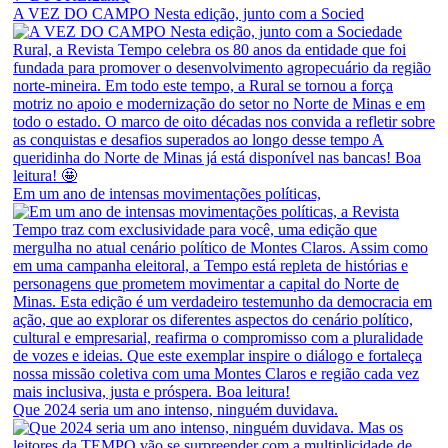
A VEZ DO CAMPO Nesta edição, junto com a Socied
Em um ano de intensas movimentações políticas,
Que 2024 seria um ano intenso, ninguém duvidava.