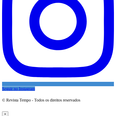
Seguir no Instagram
© Revista Tempo - Todos os direitos reservados
Desenvolvimento:
Mova Digital
×