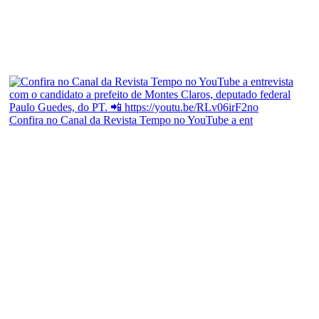
Confira no Canal da Revista Tempo no YouTube a ent