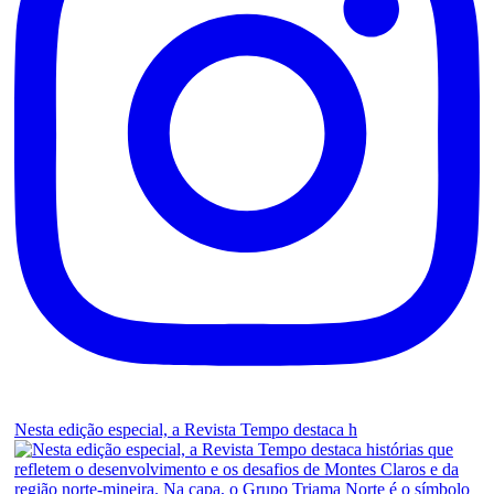
Nesta edição especial, a Revista Tempo destaca h