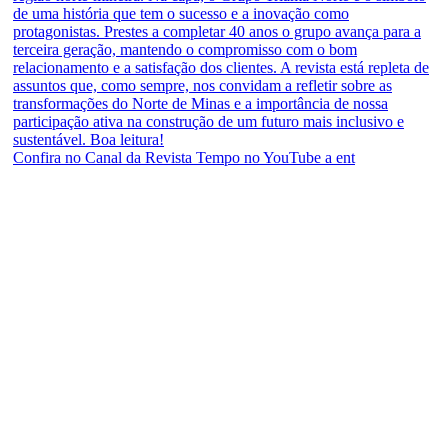
Confira no Canal da Revista Tempo no YouTube a ent