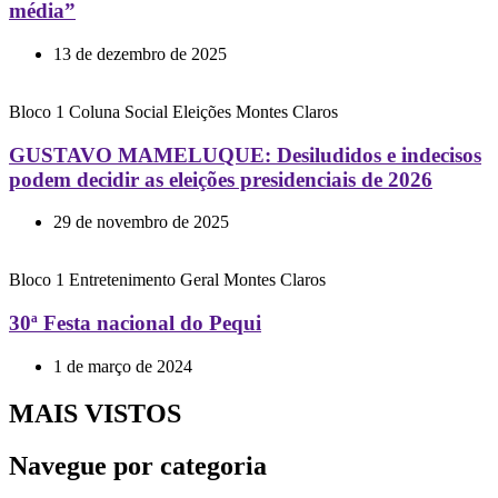
média”
13 de dezembro de 2025
Bloco 1
Coluna Social
Eleições
Montes Claros
GUSTAVO MAMELUQUE: Desiludidos e indecisos
podem decidir as eleições presidenciais de 2026
29 de novembro de 2025
Bloco 1
Entretenimento
Geral
Montes Claros
30ª Festa nacional do Pequi
1 de março de 2024
MAIS VISTOS
Navegue por categoria