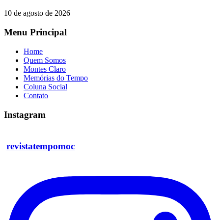
10 de agosto de 2026
Menu Principal
Home
Quem Somos
Montes Claro
Memórias do Tempo
Coluna Social
Contato
Instagram
revistatempomoc