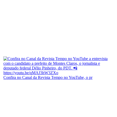
Confira no Canal da Revista Tempo no YouTube, o pr