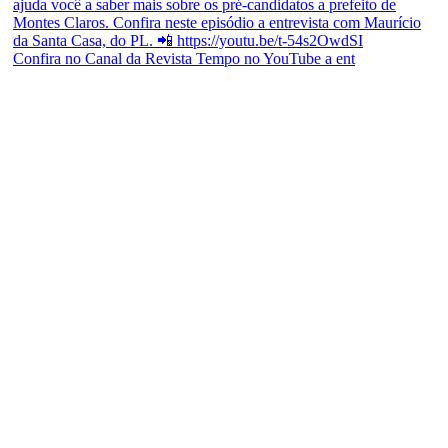
Confira no Canal da Revista Tempo no YouTube a ent