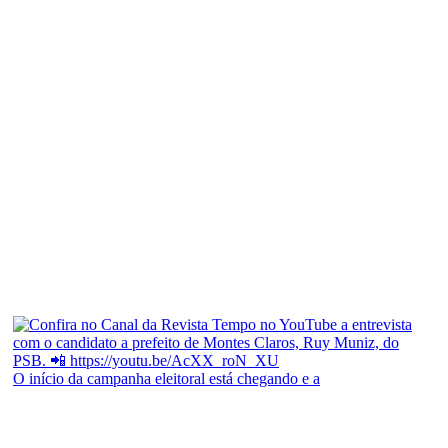
O início da campanha eleitoral está chegando e a