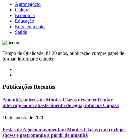
Agronegócio
Cultura
Economia
Educação
Entretenimento
Saúde
Tempo de Qualidade: há 20 anos, publicação cumpre papel de
formar, informar e entreter
Publicações Recentes
Amanhã, bairros de Montes Claros devem enfrentar
interrupção no abastecimento de água, informa Copasa
10 de agosto de 2026
Festas de Agosto movimentam Montes Claros com cortejos,
shows e gastronomia a partir de amanhã