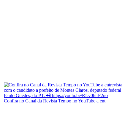
Confira no Canal da Revista Tempo no YouTube a ent