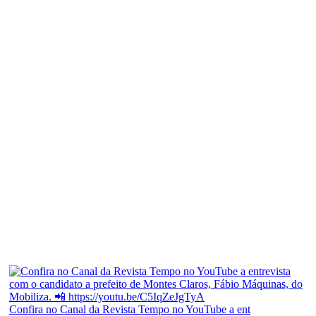
Confira no Canal da Revista Tempo no YouTube a ent