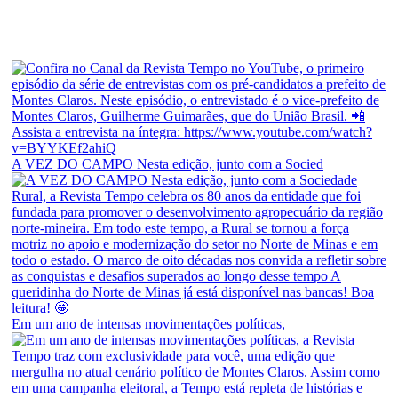
A VEZ DO CAMPO Nesta edição, junto com a Socied
Em um ano de intensas movimentações políticas,