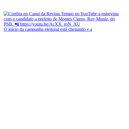
O início da campanha eleitoral está chegando e a