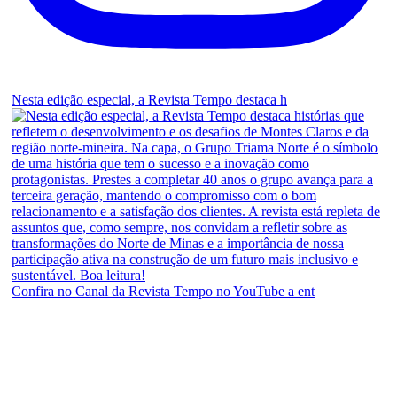
Nesta edição especial, a Revista Tempo destaca h
Confira no Canal da Revista Tempo no YouTube a ent