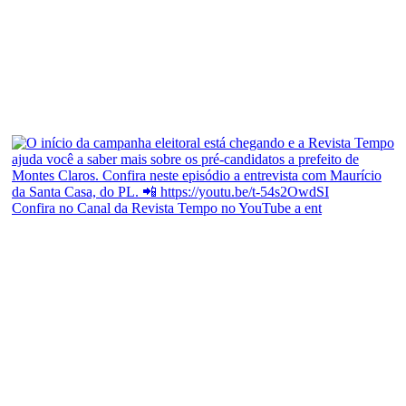
Confira no Canal da Revista Tempo no YouTube a ent