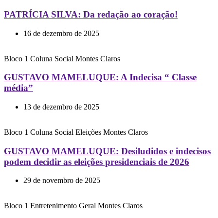
PATRÍCIA SILVA: Da redação ao coração!
16 de dezembro de 2025
Bloco 1
Coluna Social
Montes Claros
GUSTAVO MAMELUQUE: A Indecisa “ Classe
média”
13 de dezembro de 2025
Bloco 1
Coluna Social
Eleições
Montes Claros
GUSTAVO MAMELUQUE: Desiludidos e indecisos
podem decidir as eleições presidenciais de 2026
29 de novembro de 2025
Bloco 1
Entretenimento
Geral
Montes Claros