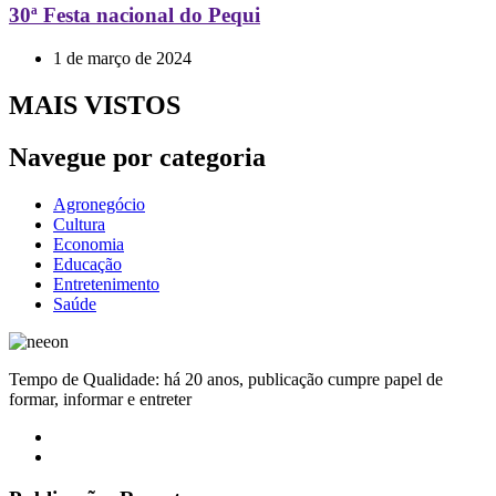
30ª Festa nacional do Pequi
1 de março de 2024
MAIS VISTOS
Navegue por categoria
Agronegócio
Cultura
Economia
Educação
Entretenimento
Saúde
Tempo de Qualidade: há 20 anos, publicação cumpre papel de
formar, informar e entreter