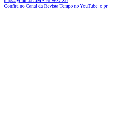
Confira no Canal da Revista Tempo no YouTube, o pr