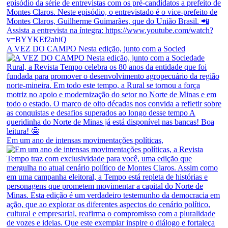
A VEZ DO CAMPO Nesta edição, junto com a Socied
Em um ano de intensas movimentações políticas,