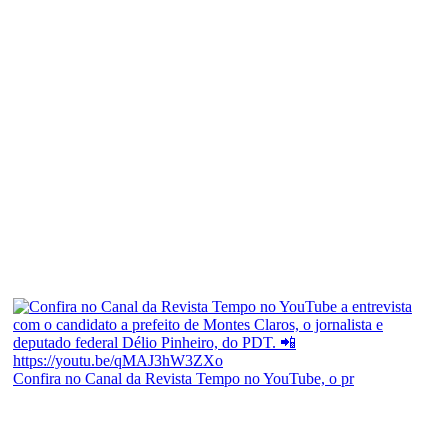
Confira no Canal da Revista Tempo no YouTube, o pr