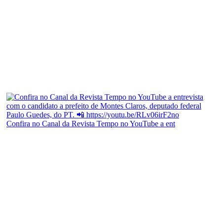
Confira no Canal da Revista Tempo no YouTube a ent