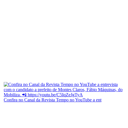
Confira no Canal da Revista Tempo no YouTube a ent