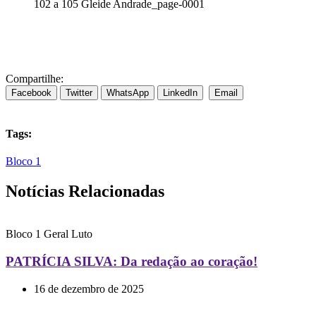
102 a 105 Gleide Andrade_page-0001
Compartilhe:
Facebook
Twitter
WhatsApp
LinkedIn
Email
Tags:
Bloco 1
Notícias Relacionadas
Bloco 1
Geral
Luto
PATRÍCIA SILVA: Da redação ao coração!
16 de dezembro de 2025