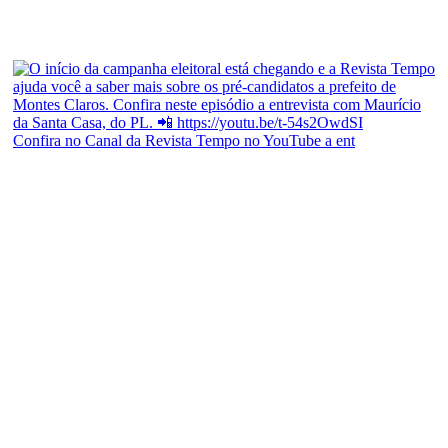
Confira no Canal da Revista Tempo no YouTube a ent