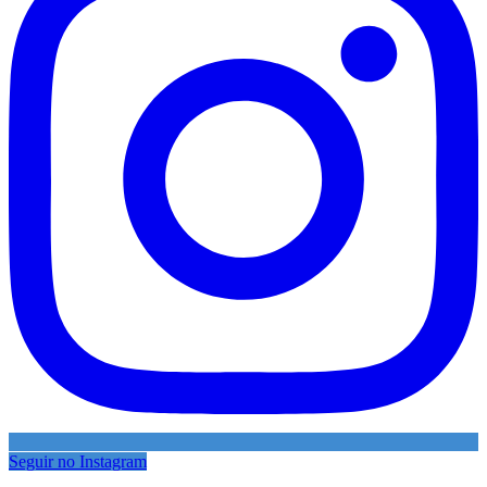
Seguir no Instagram