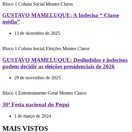
Bloco 1
Coluna Social
Montes Claros
GUSTAVO MAMELUQUE: A Indecisa “ Classe
média”
13 de dezembro de 2025
Bloco 1
Coluna Social
Eleições
Montes Claros
GUSTAVO MAMELUQUE: Desiludidos e indecisos
podem decidir as eleições presidenciais de 2026
29 de novembro de 2025
Bloco 1
Entretenimento
Geral
Montes Claros
30ª Festa nacional do Pequi
1 de março de 2024
MAIS VISTOS