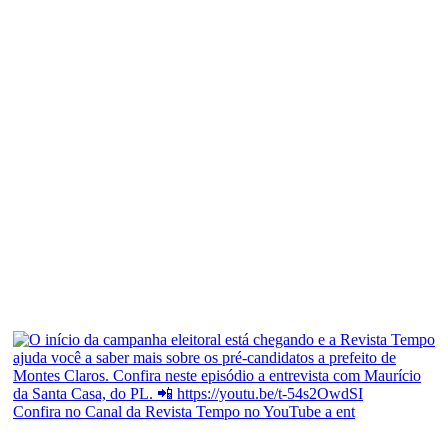
Confira no Canal da Revista Tempo no YouTube a ent