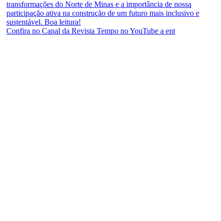
Confira no Canal da Revista Tempo no YouTube a ent