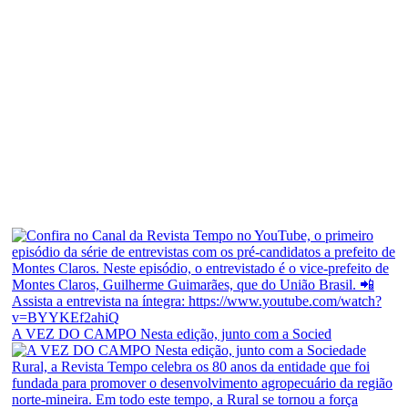
A VEZ DO CAMPO Nesta edição, junto com a Socied