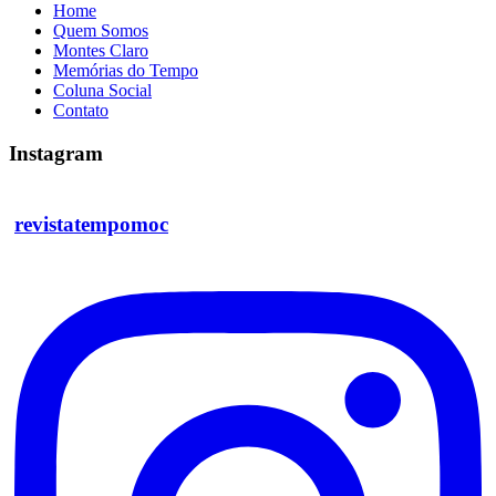
Home
Quem Somos
Montes Claro
Memórias do Tempo
Coluna Social
Contato
Instagram
revistatempomoc