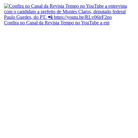
Confira no Canal da Revista Tempo no YouTube a ent