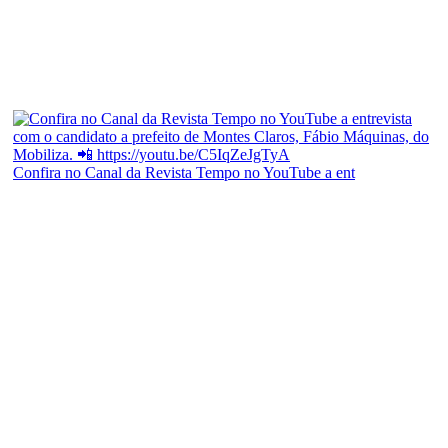
Confira no Canal da Revista Tempo no YouTube a ent