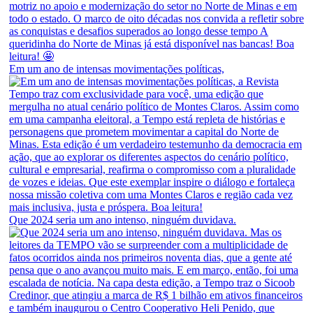
Em um ano de intensas movimentações políticas,
Que 2024 seria um ano intenso, ninguém duvidava.