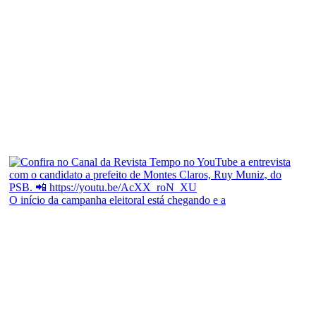
O início da campanha eleitoral está chegando e a