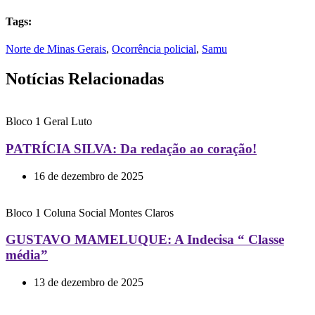
Tags:
Norte de Minas Gerais
,
Ocorrência policial
,
Samu
Notícias Relacionadas
Bloco 1
Geral
Luto
PATRÍCIA SILVA: Da redação ao coração!
16 de dezembro de 2025
Bloco 1
Coluna Social
Montes Claros
GUSTAVO MAMELUQUE: A Indecisa “ Classe
média”
13 de dezembro de 2025