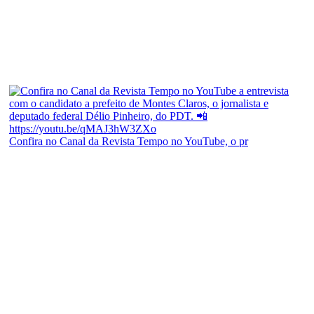
Confira no Canal da Revista Tempo no YouTube, o pr