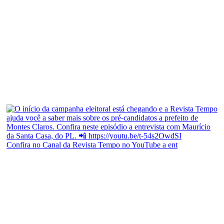
Confira no Canal da Revista Tempo no YouTube a ent