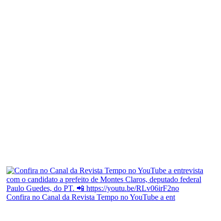
Confira no Canal da Revista Tempo no YouTube a ent