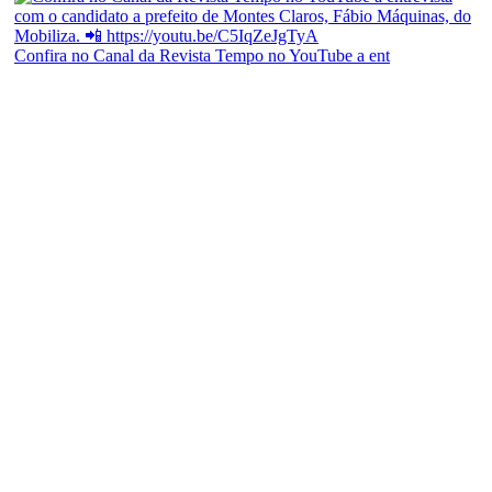
Confira no Canal da Revista Tempo no YouTube a ent