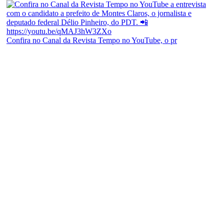
Confira no Canal da Revista Tempo no YouTube, o pr