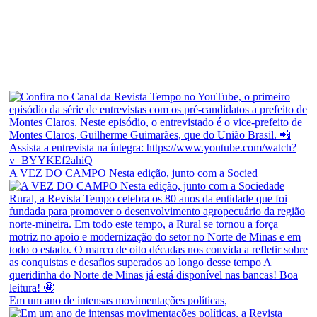
A VEZ DO CAMPO Nesta edição, junto com a Socied
Em um ano de intensas movimentações políticas,