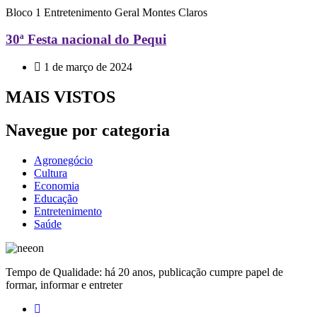
Bloco 1
Entretenimento
Geral
Montes Claros
30ª Festa nacional do Pequi
1 de março de 2024
MAIS VISTOS
Navegue por categoria
Agronegócio
Cultura
Economia
Educação
Entretenimento
Saúde
Tempo de Qualidade: há 20 anos, publicação cumpre papel de
formar, informar e entreter