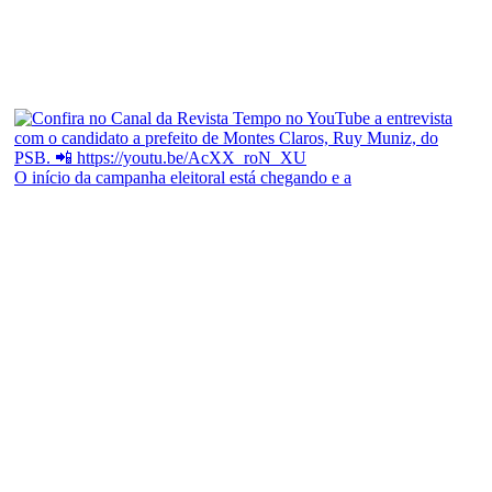
O início da campanha eleitoral está chegando e a