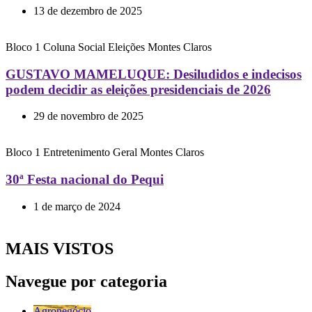
13 de dezembro de 2025
Bloco 1
Coluna Social
Eleições
Montes Claros
GUSTAVO MAMELUQUE: Desiludidos e indecisos
podem decidir as eleições presidenciais de 2026
29 de novembro de 2025
Bloco 1
Entretenimento
Geral
Montes Claros
30ª Festa nacional do Pequi
1 de março de 2024
MAIS VISTOS
Navegue por categoria
Agronegócio