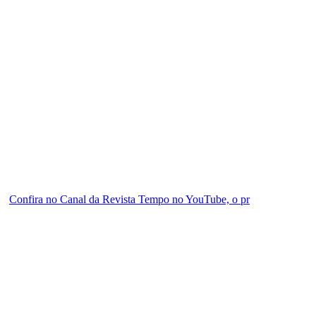
Confira no Canal da Revista Tempo no YouTube, o pr