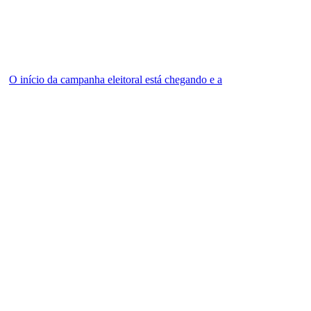
O início da campanha eleitoral está chegando e a