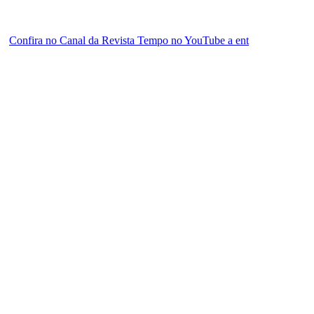
Confira no Canal da Revista Tempo no YouTube a ent