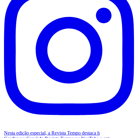
Nesta edição especial, a Revista Tempo destaca h