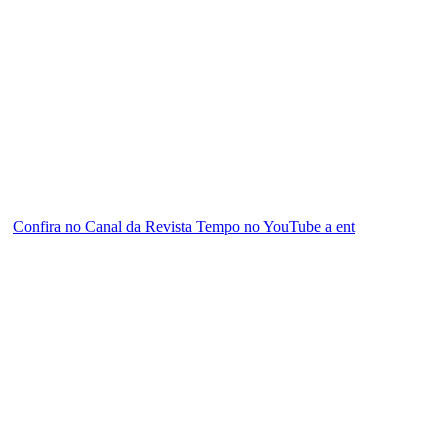
Confira no Canal da Revista Tempo no YouTube a ent