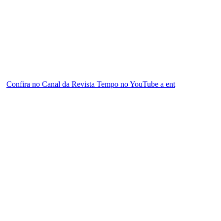
Confira no Canal da Revista Tempo no YouTube a ent