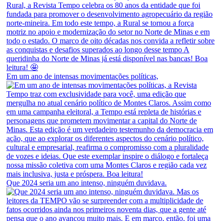
Em um ano de intensas movimentações políticas,
Que 2024 seria um ano intenso, ninguém duvidava.