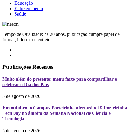
Educação
Entretenimento
Saúde
Tempo de Qualidade: há 20 anos, publicação cumpre papel de
formar, informar e entreter
Publicações Recentes
Muito além do presente: menu farto para compartilhar e
celebrar o Dia dos Pais
5 de agosto de 2026
Em outubro, o Campus Porteirinha ofertará o IX Porteirinha
TechDay no âmbito da Semana Nacional de Ciência e
Tecnologia
5 de agosto de 2026