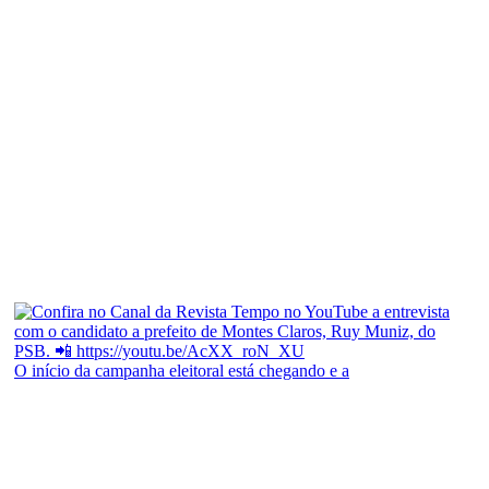
O início da campanha eleitoral está chegando e a