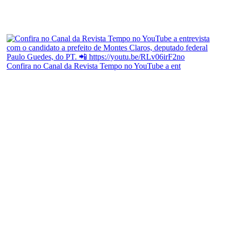
Confira no Canal da Revista Tempo no YouTube a ent