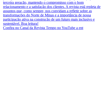
Confira no Canal da Revista Tempo no YouTube a ent