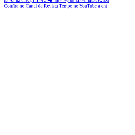
Confira no Canal da Revista Tempo no YouTube a ent