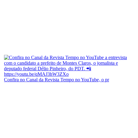
Confira no Canal da Revista Tempo no YouTube, o pr