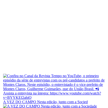
A VEZ DO CAMPO Nesta edição, junto com a Socied