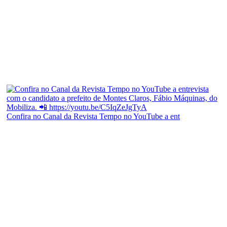
Confira no Canal da Revista Tempo no YouTube a ent