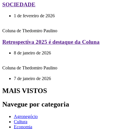
SOCIEDADE
1 de fevereiro de 2026
Coluna de Thedomiro Paulino
Retrospectiva 2025 é destaque da Coluna
8 de janeiro de 2026
Coluna de Thedomiro Paulino
7 de janeiro de 2026
MAIS VISTOS
Navegue por categoria
Agronegócio
Cultura
Economia