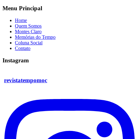
Menu Principal
Home
Quem Somos
Montes Claro
Memórias do Tempo
Coluna Social
Contato
Instagram
revistatempomoc