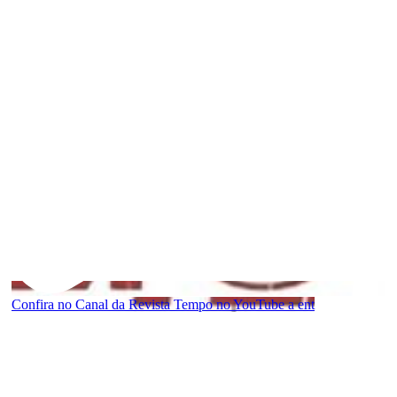
Confira no Canal da Revista Tempo no YouTube a ent