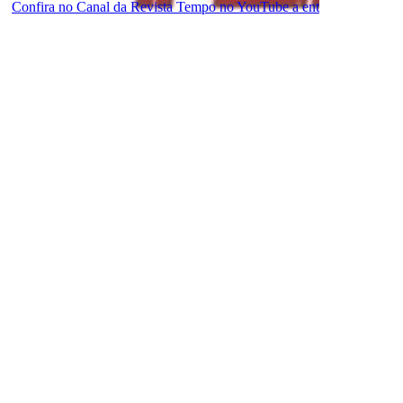
Confira no Canal da Revista Tempo no YouTube a ent