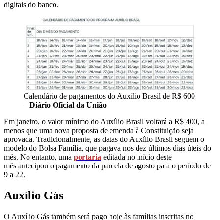
digitais do banco.
Calendário de pagamentos do Auxílio Brasil de R$ 600
–
Diário Oficial da União
Em janeiro, o valor mínimo do Auxílio Brasil voltará a R$ 400, a
menos que uma nova proposta de emenda à Constituição seja
aprovada. Tradicionalmente, as datas do Auxílio Brasil seguem o
modelo do Bolsa Família, que pagava nos dez últimos dias úteis do
mês. No entanto, uma
portaria
editada no início deste
mês antecipou o pagamento da parcela de agosto para o período de
9 a 22.
Auxílio Gás
O Auxílio Gás também será pago hoje às famílias inscritas no