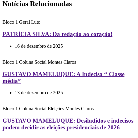
Notícias Relacionadas
Bloco 1
Geral
Luto
PATRÍCIA SILVA: Da redação ao coração!
16 de dezembro de 2025
Bloco 1
Coluna Social
Montes Claros
GUSTAVO MAMELUQUE: A Indecisa “ Classe
média”
13 de dezembro de 2025
Bloco 1
Coluna Social
Eleições
Montes Claros
GUSTAVO MAMELUQUE: Desiludidos e indecisos
podem decidir as eleições presidenciais de 2026