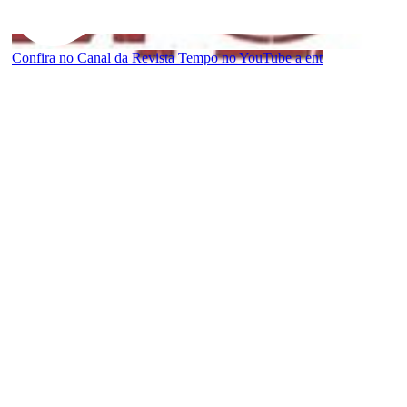
Confira no Canal da Revista Tempo no YouTube a ent