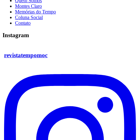
Quem Somos
Montes Claro
Memórias do Tempo
Coluna Social
Contato
Instagram
revistatempomoc