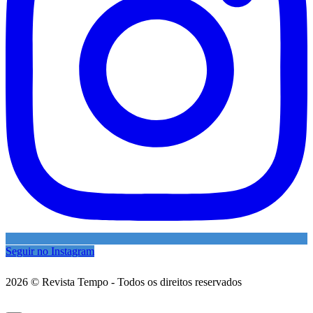
Seguir no Instagram
2026
© Revista Tempo - Todos os direitos reservados
Desenvolvimento:
Mova Digital