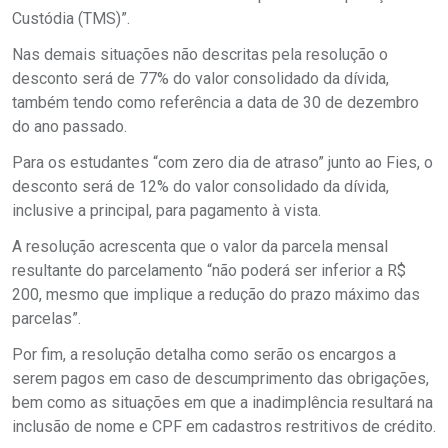
Custódia (TMS)”.
Nas demais situações não descritas pela resolução o
desconto será de 77% do valor consolidado da dívida,
também tendo como referência a data de 30 de dezembro
do ano passado.
Para os estudantes “com zero dia de atraso” junto ao Fies, o
desconto será de 12% do valor consolidado da dívida,
inclusive a principal, para pagamento à vista.
A resolução acrescenta que o valor da parcela mensal
resultante do parcelamento “não poderá ser inferior a R$
200, mesmo que implique a redução do prazo máximo das
parcelas”.
Por fim, a resolução detalha como serão os encargos a
serem pagos em caso de descumprimento das obrigações,
bem como as situações em que a inadimplência resultará na
inclusão de nome e CPF em cadastros restritivos de crédito.