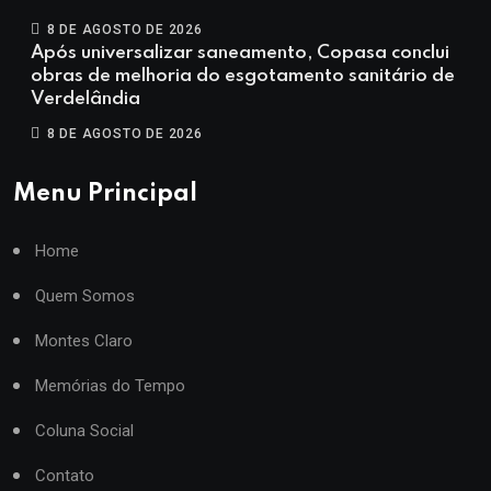
8 DE AGOSTO DE 2026
Após universalizar saneamento, Copasa conclui
obras de melhoria do esgotamento sanitário de
Verdelândia
8 DE AGOSTO DE 2026
Menu Principal
Home
Quem Somos
Montes Claro
Memórias do Tempo
Coluna Social
Contato