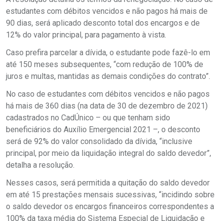
estudantes com débitos vencidos e não pagos há mais de
90 dias, será aplicado desconto total dos encargos e de
12% do valor principal, para pagamento à vista.
Caso prefira parcelar a dívida, o estudante pode fazê-lo em
até 150 meses subsequentes, “com redução de 100% de
juros e multas, mantidas as demais condições do contrato”.
No caso de estudantes com débitos vencidos e não pagos
há mais de 360 dias (na data de 30 de dezembro de 2021)
cadastrados no CadÚnico – ou que tenham sido
beneficiários do Auxílio Emergencial 2021 –, o desconto
será de 92% do valor consolidado da dívida, “inclusive
principal, por meio da liquidação integral do saldo devedor”,
detalha a resolução.
Nesses casos, será permitida a quitação do saldo devedor
em até 15 prestações mensais sucessivas, “incidindo sobre
o saldo devedor os encargos financeiros correspondentes a
100% da taxa média do Sistema Especial de Liquidação e