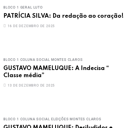
BLOCO 1
GERAL
LUTO
PATRÍCIA SILVA: Da redação ao coração!
16 DE DEZEMBRO DE 2025
BLOCO 1
COLUNA SOCIAL
MONTES CLAROS
GUSTAVO MAMELUQUE: A Indecisa “
Classe média”
13 DE DEZEMBRO DE 2025
BLOCO 1
COLUNA SOCIAL
ELEIÇÕES
MONTES CLAROS