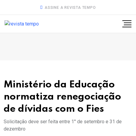
ASSINE A REVISTA TEMPO
Ministério da Educação
normatiza renegociação
de dívidas com o Fies
Solicitação deve ser feita entre 1° de setembro e 31 de
dezembro