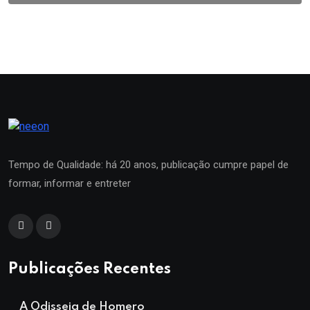
Tempo de Qualidade: há 20 anos, publicação cumpre papel de
formar, informar e entreter
Publicações Recentes
A Odisseia de Homero