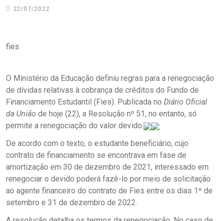
22/07/2022
fies
O Ministério da Educação definiu regras para a renegociação
de dívidas relativas à cobrança de créditos do Fundo de
Financiamento Estudantil (Fies). Publicada no
Diário Oficial
da União
de hoje (22), a Resolução nº 51, no entanto, só
permite a renegociação do valor devido.
De acordo com o texto, o estudante beneficiário, cujo
contrato de financiamento se encontrava em fase de
amortização em 30 de dezembro de 2021, interessado em
renegociar o devido poderá fazê-lo por meio de solicitação
ao agente financeiro do contrato de Fies entre os dias 1º de
setembro e 31 de dezembro de 2022.
A resolução detalha os termos da renegociação. No caso de