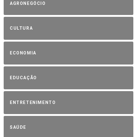
AGRONEGÓCIO
CULTURA
ECONOMIA
EDUCAÇÃO
ENTRETENIMENTO
SAÚDE