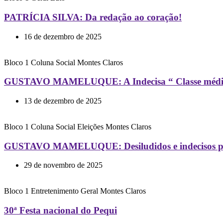
PATRÍCIA SILVA: Da redação ao coração!
16 de dezembro de 2025
Bloco 1
Coluna Social
Montes Claros
GUSTAVO MAMELUQUE: A Indecisa “ Classe méd
13 de dezembro de 2025
Bloco 1
Coluna Social
Eleições
Montes Claros
GUSTAVO MAMELUQUE: Desiludidos e indecisos podem
29 de novembro de 2025
Bloco 1
Entretenimento
Geral
Montes Claros
30ª Festa nacional do Pequi