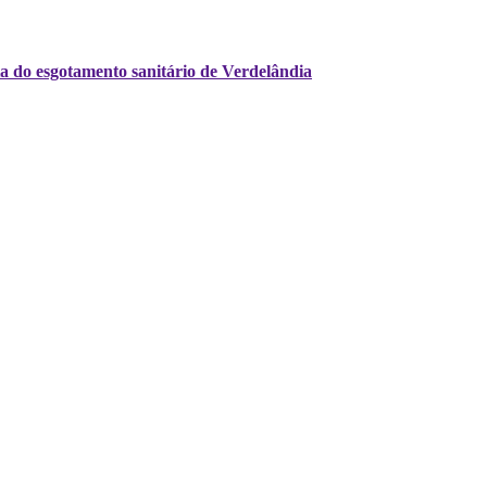
a do esgotamento sanitário de Verdelândia