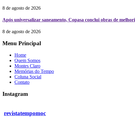
8 de agosto de 2026
Após universalizar saneamento, Copasa conclui obras de melhori
8 de agosto de 2026
Menu Principal
Home
Quem Somos
Montes Claro
Memórias do Tempo
Coluna Social
Contato
Instagram
revistatempomoc