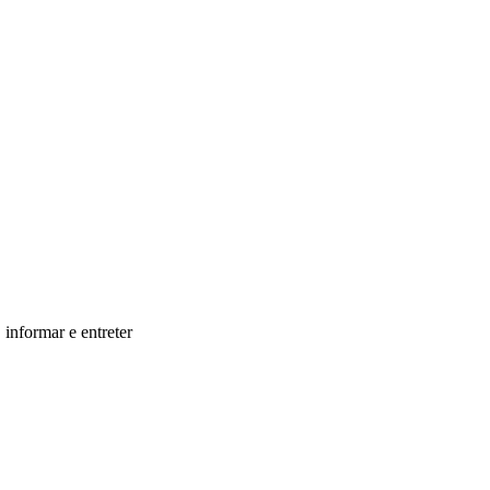
informar e entreter