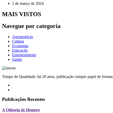
1 de março de 2024
MAIS VISTOS
Navegue por categoria
Agronegócio
Cultura
Economia
Educação
Entretenimento
Saúde
Tempo de Qualidade: há 20 anos, publicação cumpre papel de formar, 
Publicações Recentes
A Odisseia de Homero