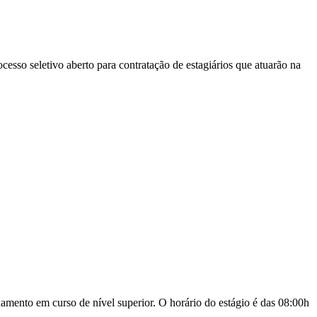
sso seletivo aberto para contratação de estagiários que atuarão na
damento em curso de nível superior. O horário do estágio é das 08:00h