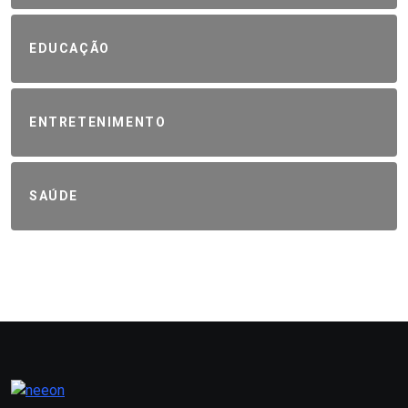
EDUCAÇÃO
ENTRETENIMENTO
SAÚDE