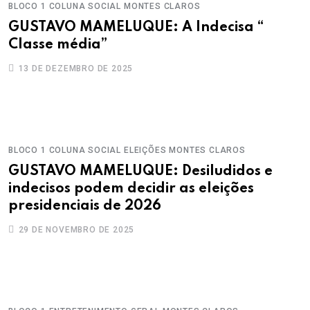
BLOCO 1
COLUNA SOCIAL
MONTES CLAROS
GUSTAVO MAMELUQUE: A Indecisa “
Classe média”
13 DE DEZEMBRO DE 2025
BLOCO 1
COLUNA SOCIAL
ELEIÇÕES
MONTES CLAROS
GUSTAVO MAMELUQUE: Desiludidos e
indecisos podem decidir as eleições
presidenciais de 2026
29 DE NOVEMBRO DE 2025