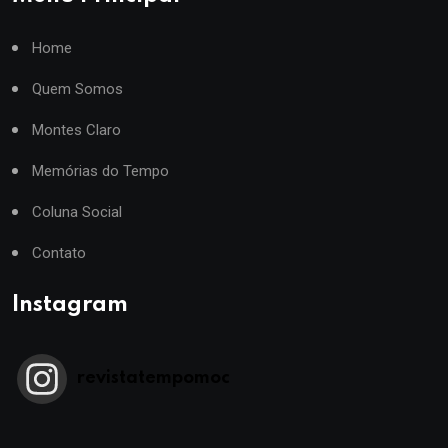
Home
Quem Somos
Montes Claro
Memórias do Tempo
Coluna Social
Contato
Instagram
revistatempomoc