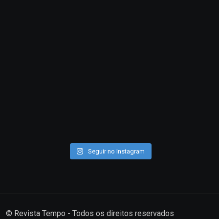
Seguir no Instagram
© Revista Tempo - Todos os direitos reservados