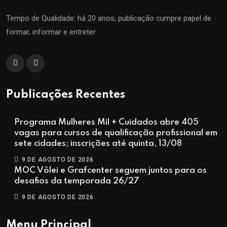
Tempo de Qualidade: há 20 anos, publicação cumpre papel de
formar, informar e entreter
Publicações Recentes
Programa Mulheres Mil + Cuidados abre 405
vagas para cursos de qualificação profissional em
sete cidades; inscrições até quinta, 13/08
9 DE AGOSTO DE 2026
MOC Vôlei e Grafcenter seguem juntos para os
desafios da temporada 26/27
9 DE AGOSTO DE 2026
Menu Principal