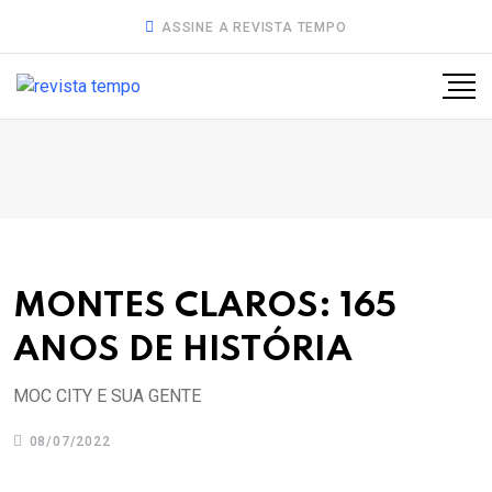
ASSINE A REVISTA TEMPO
MONTES CLAROS: 165
ANOS DE HISTÓRIA
MOC CITY E SUA GENTE
08/07/2022