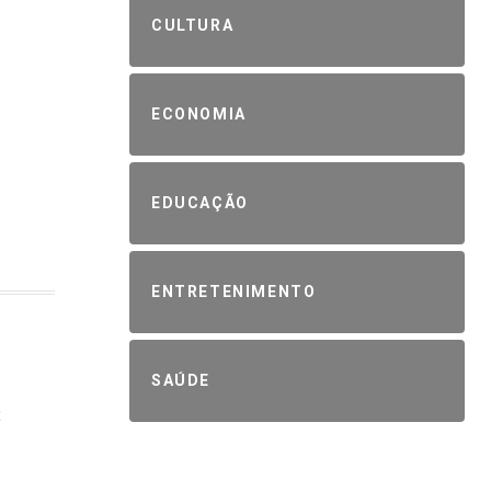
CULTURA
ECONOMIA
EDUCAÇÃO
ENTRETENIMENTO
SAÚDE
E