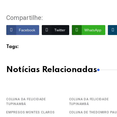
Compartilhe:
Facebook
Twitter
WhatsApp
Tags:
Notícias Relacionadas
COLUNA DA FELICIDADE
COLUNA DA FELICIDADE
TUPINAMBÁ
TUPINAMBÁ
EMPREGOS
MONTES CLAROS
COLUNA DE THEDOMIRO PAU