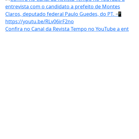
Confira no Canal da Revista Tempo no YouTube a ent