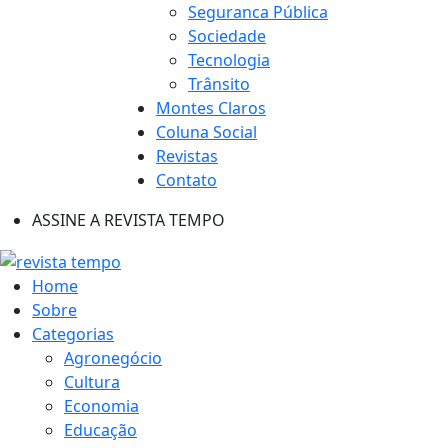
Seguranca Pública
Sociedade
Tecnologia
Trânsito
Montes Claros
Coluna Social
Revistas
Contato
ASSINE A REVISTA TEMPO
Home
Sobre
Categorias
Agronegócio
Cultura
Economia
Educação