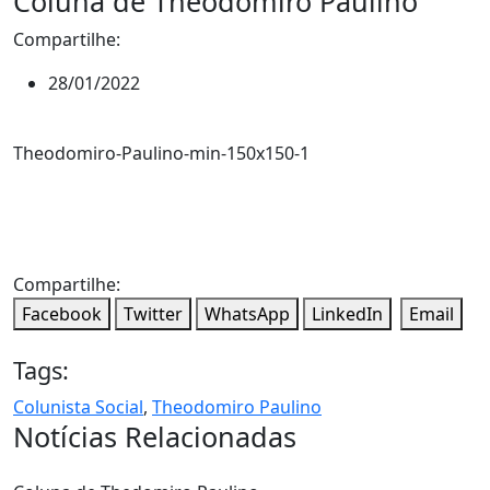
Coluna de Theodomiro Paulino
Compartilhe:
28/01/2022
Theodomiro-Paulino-min-150x150-1
Compartilhe:
Facebook
Twitter
WhatsApp
LinkedIn
Email
Tags:
Colunista Social
,
Theodomiro Paulino
Notícias Relacionadas