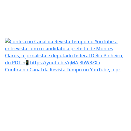
Confira no Canal da Revista Tempo no YouTube, o pr