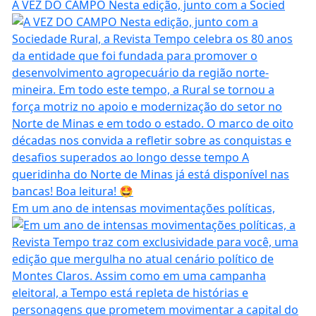
A VEZ DO CAMPO Nesta edição, junto com a Socied
Em um ano de intensas movimentações políticas,