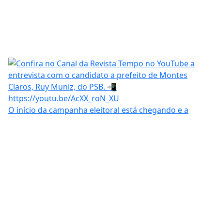
O início da campanha eleitoral está chegando e a