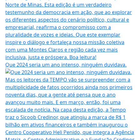
Que 2024 seria um ano intenso, ninguém duvidava.