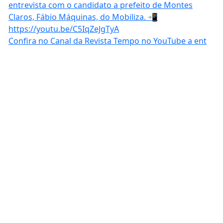
Confira no Canal da Revista Tempo no YouTube a ent