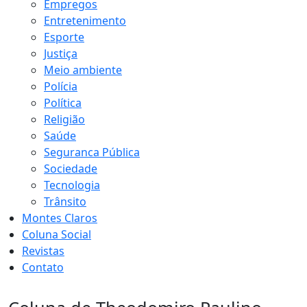
Empregos
Entretenimento
Esporte
Justiça
Meio ambiente
Polícia
Política
Religião
Saúde
Seguranca Pública
Sociedade
Tecnologia
Trânsito
Montes Claros
Coluna Social
Revistas
Contato