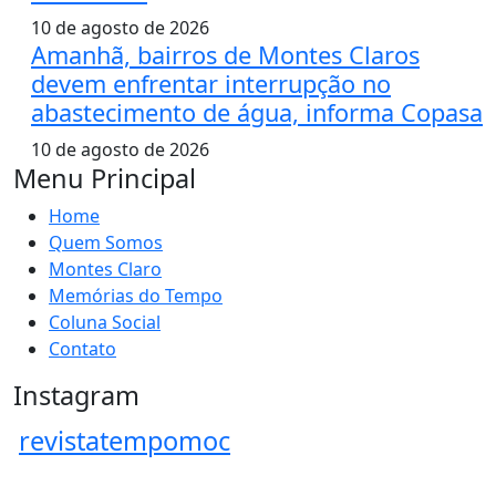
10 de agosto de 2026
Amanhã, bairros de Montes Claros
devem enfrentar interrupção no
abastecimento de água, informa Copasa
10 de agosto de 2026
Menu Principal
Home
Quem Somos
Montes Claro
Memórias do Tempo
Coluna Social
Contato
Instagram
revistatempomoc