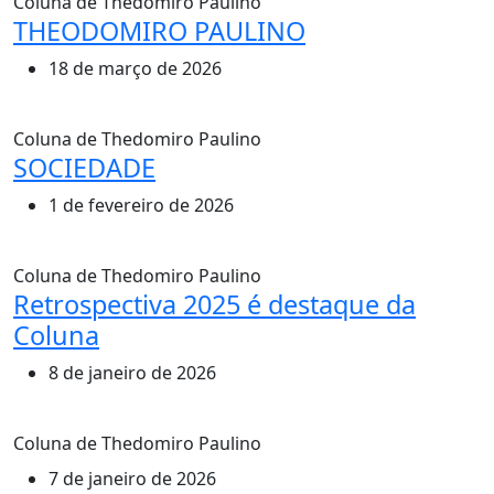
Coluna de Thedomiro Paulino
THEODOMIRO PAULINO
18 de março de 2026
Coluna de Thedomiro Paulino
SOCIEDADE
1 de fevereiro de 2026
Coluna de Thedomiro Paulino
Retrospectiva 2025 é destaque da
Coluna
8 de janeiro de 2026
Coluna de Thedomiro Paulino
7 de janeiro de 2026