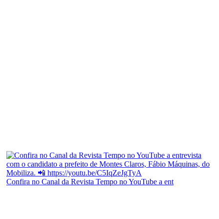
Confira no Canal da Revista Tempo no YouTube a ent