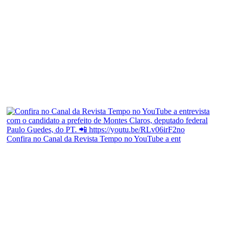
Confira no Canal da Revista Tempo no YouTube a ent