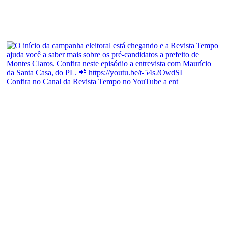
Confira no Canal da Revista Tempo no YouTube a ent