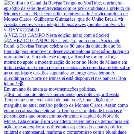
A VEZ DO CAMPO Nesta edição, junto com a Socied
Em um ano de intensas movimentações políticas,