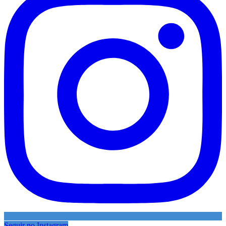
Seguir no Instagram