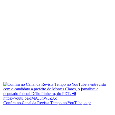
Confira no Canal da Revista Tempo no YouTube, o pr