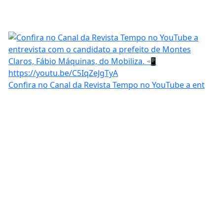
Confira no Canal da Revista Tempo no YouTube a ent