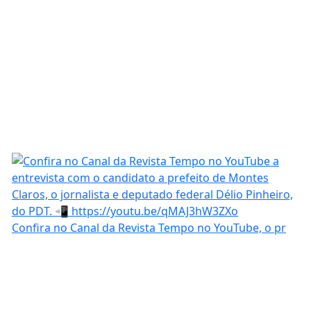
Confira no Canal da Revista Tempo no YouTube, o pr