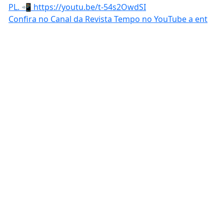
Confira no Canal da Revista Tempo no YouTube a ent