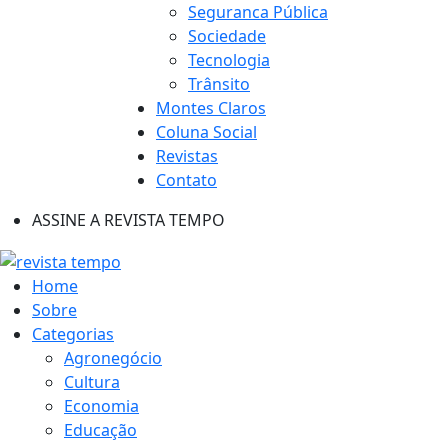
Seguranca Pública
Sociedade
Tecnologia
Trânsito
Montes Claros
Coluna Social
Revistas
Contato
ASSINE A REVISTA TEMPO
Home
Sobre
Categorias
Agronegócio
Cultura
Economia
Educação