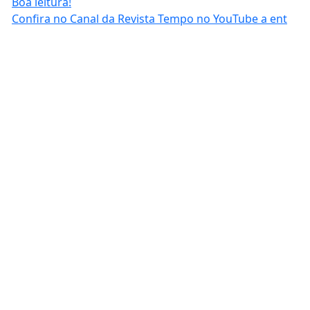
Confira no Canal da Revista Tempo no YouTube a ent