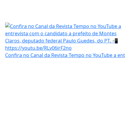
Confira no Canal da Revista Tempo no YouTube a ent