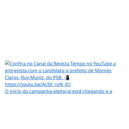
O início da campanha eleitoral está chegando e a