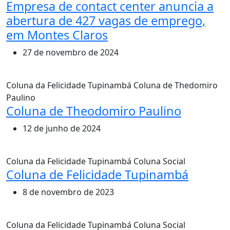
Empresa de contact center anuncia a
abertura de 427 vagas de emprego,
em Montes Claros
27 de novembro de 2024
Coluna da Felicidade Tupinambá
Coluna de Thedomiro
Paulino
Coluna de Theodomiro Paulino
12 de junho de 2024
Coluna da Felicidade Tupinambá
Coluna Social
Coluna de Felicidade Tupinambá
8 de novembro de 2023
Coluna da Felicidade Tupinambá
Coluna Social