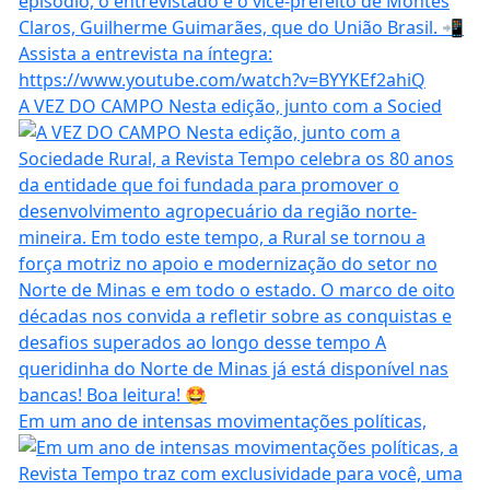
A VEZ DO CAMPO Nesta edição, junto com a Socied
Em um ano de intensas movimentações políticas,