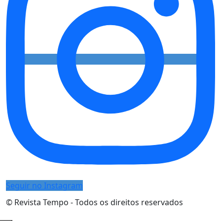
Seguir no Instagram
© Revista Tempo - Todos os direitos reservados
Desenvolvimento:
Mova Digital