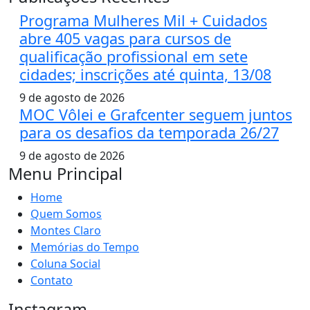
Programa Mulheres Mil + Cuidados
abre 405 vagas para cursos de
qualificação profissional em sete
cidades; inscrições até quinta, 13/08
9 de agosto de 2026
MOC Vôlei e Grafcenter seguem juntos
para os desafios da temporada 26/27
9 de agosto de 2026
Menu Principal
Home
Quem Somos
Montes Claro
Memórias do Tempo
Coluna Social
Contato
Instagram